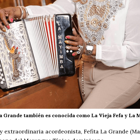
La Grande también es conocida como La Vieja Fefa y La
 y extraordinaria acordeonista, Fefita La Grande (M