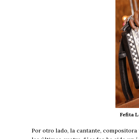
Fefita 
Por otro lado, la cantante, compositora