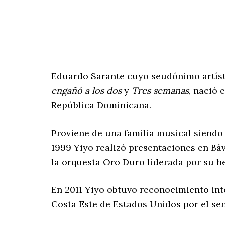
Eduardo Sarante cuyo seudónimo artíst
engañó a los dos
y
Tres semanas
, nació 
República Dominicana.
Proviene de una familia musical siendo 
1999 Yiyo realizó presentaciones en Bá
la orquesta Oro Duro liderada por su h
En 2011 Yiyo obtuvo reconocimiento inte
Costa Este de Estados Unidos por el se