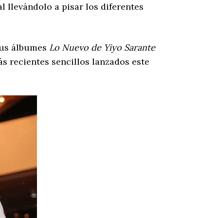
 llevándolo a pisar los diferentes
sus álbumes
Lo Nuevo de Yiyo Sarante
s recientes sencillos lanzados este