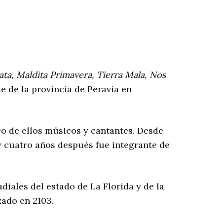
ata, Maldita Primavera, Tierra Mala, Nos
te de la provincia de Peravia en
co de ellos músicos y cantantes. Desde
y cuatro años después fue integrante de
iales del estado de La Florida y de la
ado en 2103.