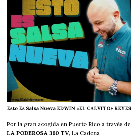
Esto Es Salsa Nueva EDWIN «EL CALVITO» REYES
Por la gran acogida en Puerto Rico a través de
LA PODEROSA 360 TV
, La Cadena