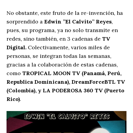
No obstante, este fruto de la re-invención, ha
sorprendido a
Edwin ”El Calvito” Reyes
,
pues, su programa, ya no solo transmite en
redes, sino también, en 3 cadenas de
TV
Digital.
Colectivamente, varios miles de
personas, se integran todas las semanas,
gracias a la colaboración de estas cadenas,
como
TROPICAL MOON TV (Panamá, Perú,
Republica Dominicana), DreamForceBTL TV
(Colombia), y LA PODEROSA 360 TV (Puerto
Rico)
.