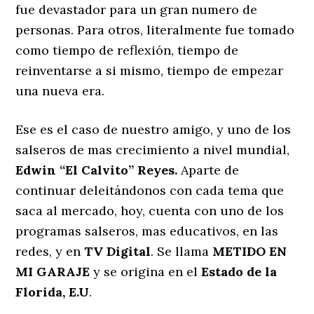
fue devastador para un gran numero de
personas. Para otros, literalmente fue tomado
como tiempo de reflexión, tiempo de
reinventarse a si mismo, tiempo de empezar
una nueva era.
Ese es el caso de nuestro amigo, y uno de los
salseros de mas crecimiento a nivel mundial,
Edwin “El Calvito” Reyes.
Aparte de
continuar deleitándonos con cada tema que
saca al mercado, hoy, cuenta con uno de los
programas salseros, mas educativos, en las
redes, y en
TV Digital
. Se llama
METIDO EN
MI GARAJE
y se origina en el
Estado de la
Florida, E.U
.