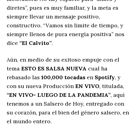
diretes”, pues es muy familiar, y la meta es
siempre llevar un mensaje positivo,
constructivo. “Vamos sin limite de tiempo, y
siempre llenos de pura energía positiva” nos
dice
“El Calvito”
.
Aún, en medio de su exitoso empuje con el
tema
ESTO ES SALSA NUEVA
cual ha
rebasado las
100,000 tocadas
en
Spotify
, y
con su nueva Producción
EN VIVO
, titulada,
“EN VIVO- LUEGO DE LA PANDEMIA”
, aquí
tenemos a un Salsero de Hoy, entregado con
su corazón, para el bien del género salsero, en
el mundo entero.