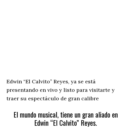
Edwin “El Calvito” Reyes, ya se está
presentando en vivo y listo para visitarte y
traer su espectáculo de gran calibre
El mundo musical, tiene un gran aliado en
Edwin “El Calvito” Reyes.