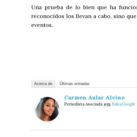
Una prueba de lo bien que ha funcion
reconocidos los llevan a cabo, sino qu
eventos.
Acerca de
Últimas entradas
Carmen Aular Alvino
en
Periodista Asociada
SalsaGoogle