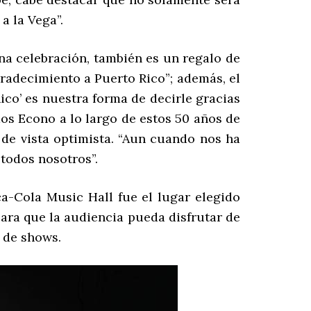
a la Vega”.
na celebración, también es un regalo de
gradecimiento a Puerto Rico”; además, el
co’ es nuestra forma de decirle gracias
os Econo a lo largo de estos 50 años de
 de vista optimista. “Aun cuando nos ha
todos nosotros”.
a-Cola Music Hall fue el lugar elegido
para que la audiencia pueda disfrutar de
 de shows.