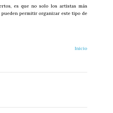
rtos, es que no solo los artistas más
 pueden permitir organizar este tipo de
Inicio