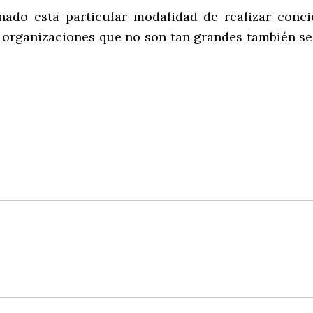
ado esta particular modalidad de realizar concie
e organizaciones que no son tan grandes también se