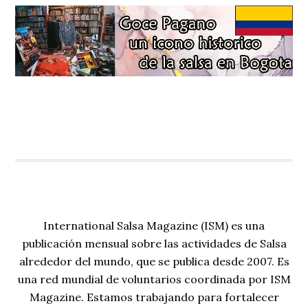
International Salsa Magazine (ISM) es una
publicación mensual sobre las actividades de Salsa
alrededor del mundo, que se publica desde 2007. Es
una red mundial de voluntarios coordinada por ISM
Magazine. Estamos trabajando para fortalecer