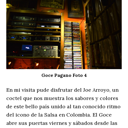
Goce Pagano Foto 4
En mi visita pude disfrutar del Joe Arroyo, un
coctel que nos muestra los sabores y colores
de este bello país unido al tan conocido ritmo
del icono de la Salsa en Colombia. El Goce
abre sus puertas viernes y sábados desde las