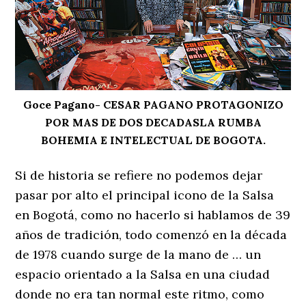
Goce Pagano- CESAR PAGANO PROTAGONIZO
POR MAS DE DOS DECADASLA RUMBA
BOHEMIA E INTELECTUAL DE BOGOTA.
Si de historia se refiere no podemos dejar
pasar por alto el principal icono de la Salsa
en Bogotá, como no hacerlo si hablamos de 39
años de tradición, todo comenzó en la década
de 1978 cuando surge de la mano de … un
espacio orientado a la Salsa en una ciudad
donde no era tan normal este ritmo, como