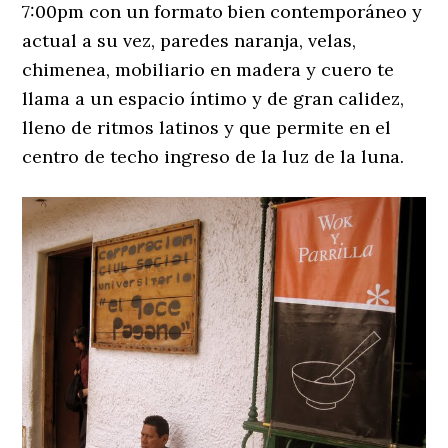
7:00pm con un formato bien contemporáneo y
actual a su vez, paredes naranja, velas,
chimenea, mobiliario en madera y cuero te
llama a un espacio íntimo y de gran calidez,
lleno de ritmos latinos y que permite en el
centro de techo ingreso de la luz de la luna.