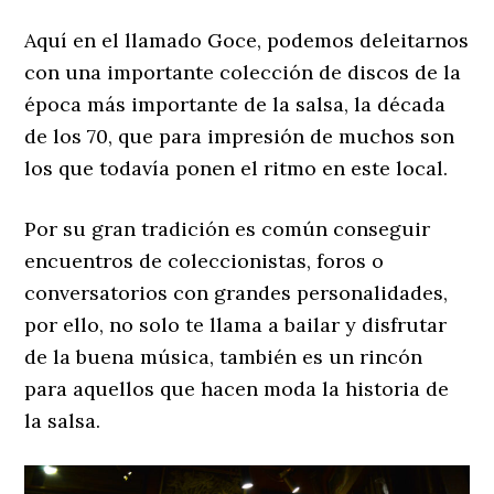
Aquí en el llamado Goce, podemos deleitarnos
con una importante colección de discos de la
época más importante de la salsa, la década
de los 70, que para impresión de muchos son
los que todavía ponen el ritmo en este local.
Por su gran tradición es común conseguir
encuentros de coleccionistas, foros o
conversatorios con grandes personalidades,
por ello, no solo te llama a bailar y disfrutar
de la buena música, también es un rincón
para aquellos que hacen moda la historia de
la salsa.