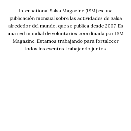
International Salsa Magazine (ISM) es una
publicación mensual sobre las actividades de Salsa
alrededor del mundo, que se publica desde 2007. Es
una red mundial de voluntarios coordinada por ISM
Magazine. Estamos trabajando para fortalecer
todos los eventos trabajando juntos.