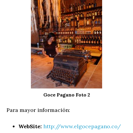
Goce Pagano Foto 2
Para mayor información:
WebSite:
http://www.elgocepagano.co/