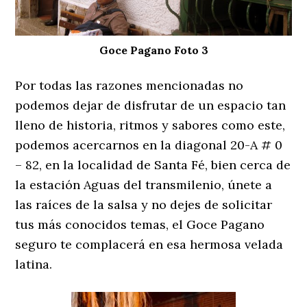
Goce Pagano Foto 3
Por todas las razones mencionadas no
podemos dejar de disfrutar de un espacio tan
lleno de historia, ritmos y sabores como este,
podemos acercarnos en la diagonal 20-A # 0
– 82, en la localidad de Santa Fé, bien cerca de
la estación Aguas del transmilenio, únete a
las raíces de la salsa y no dejes de solicitar
tus más conocidos temas, el Goce Pagano
seguro te complacerá en esa hermosa velada
latina.