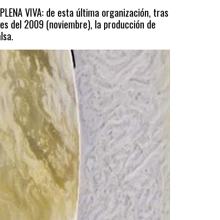
PLENA VIVA: de esta última organización, tras
s del 2009 (noviembre), la producción de
lsa.