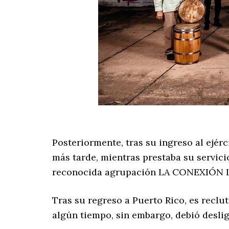
Posteriormente, tras su ingreso al ejér
más tarde, mientras prestaba su servici
reconocida agrupación LA CONEXIÓN 
Tras su regreso a Puerto Rico, es recl
algún tiempo, sin embargo, debió deslig