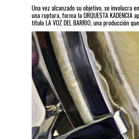
Una vez alcanzado su objetivo, se involucra 
una ruptura, forma la ORQUESTA KADENCIA apr
título LA VOZ DEL BARRIO, una producción que 