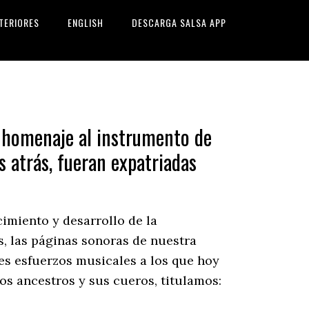
TERIORES
ENGLISH
DESCARGA SALSA APP
 homenaje al instrumento de
os atrás, fueran expatriadas
cimiento y desarrollo de la
s, las páginas sonoras de nuestra
tes esfuerzos musicales a los que hoy
s ancestros y sus cueros, titulamos: