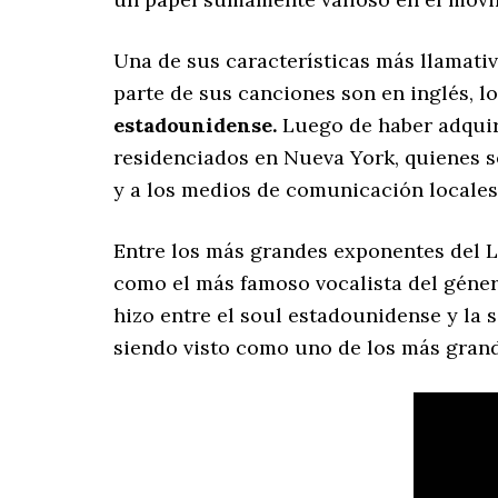
Una de sus características más llamati
parte de sus canciones son en inglés, l
estadounidense.
Luego de haber adquiri
residenciados en Nueva York, quienes s
y a los medios de comunicación locales
Entre los más grandes exponentes del L
como el más famoso vocalista del género.
hizo entre el soul estadounidense y la 
siendo visto como uno de los más grand