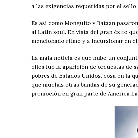
a las exigencias requeridas por el sello
Es así como Monguito y Bataan pasaron 
al Latin soul. En vista del gran éxito 
mencionado ritmo y a incursionar en el
La mala noticia es que hubo un conjunt
ellos fue la aparición de orquestas de s
pobres de Estados Unidos, cosa en la q
que muchas otras bandas de su generaci
promoción en gran parte de América Lat