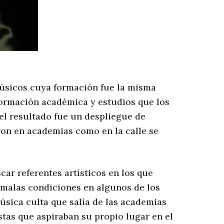
úsicos cuya formación fue la misma
 formación académica y estudios que los
el resultado fue un despliegue de
ron en academias como en la calle se
car referentes artísticos en los que
 malas condiciones en algunos de los
úsica culta que salía de las academias
tas que aspiraban su propio lugar en el