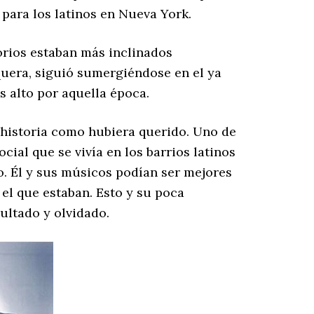
 para los latinos en Nueva York.
orios estaban más inclinados
squera, siguió sumergiéndose en el ya
s alto por aquella época.
 historia como hubiera querido. Uno de
cial que se vivía en los barrios latinos
. Él y sus músicos podían ser mejores
el que estaban. Esto y su poca
ultado y olvidado.