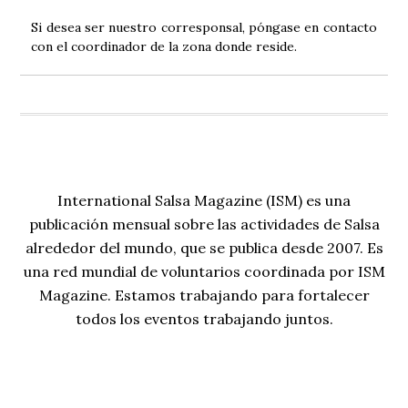
Si desea ser nuestro corresponsal, póngase en contacto
con el coordinador de la zona donde reside.
International Salsa Magazine (ISM) es una
publicación mensual sobre las actividades de Salsa
alrededor del mundo, que se publica desde 2007. Es
una red mundial de voluntarios coordinada por ISM
Magazine. Estamos trabajando para fortalecer
todos los eventos trabajando juntos.