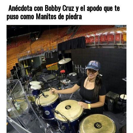
Anécdota con Bobby Cruz y el apodo que te
puso como
Manitos de piedra