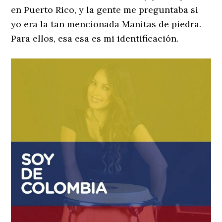
en Puerto Rico, y la gente me preguntaba si
yo era la tan mencionada Manitas de piedra.
Para ellos, esa esa es mi identificación.