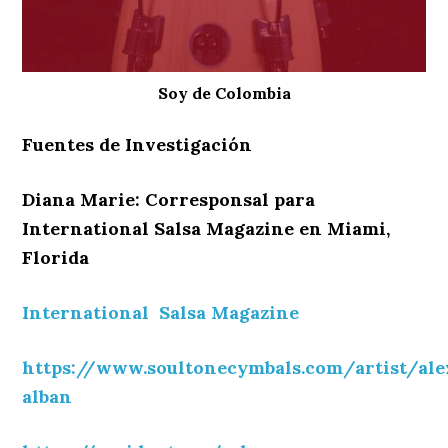
Soy de Colombia
Fuentes de Investigación
Diana Marie: Corresponsal para
International Salsa Magazine en Miami,
Florida
International Salsa Magazine
https://www.soultonecymbals.com/artist/al
alban