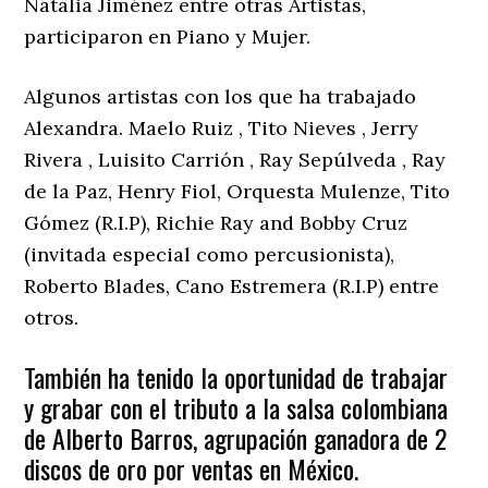
Natalia Jiménez entre otras Artistas,
participaron en Piano y Mujer.
Algunos artistas con los que ha trabajado
Alexandra. Maelo Ruiz , Tito Nieves , Jerry
Rivera , Luisito Carrión , Ray Sepúlveda , Ray
de la Paz, Henry Fiol, Orquesta Mulenze, Tito
Gómez (R.I.P), Richie Ray and Bobby Cruz
(invitada especial como percusionista),
Roberto Blades, Cano Estremera (R.I.P) entre
otros.
También ha tenido la oportunidad de trabajar
y grabar con el tributo a la salsa colombiana
de Alberto Barros, agrupación ganadora de 2
discos de oro por ventas en México.