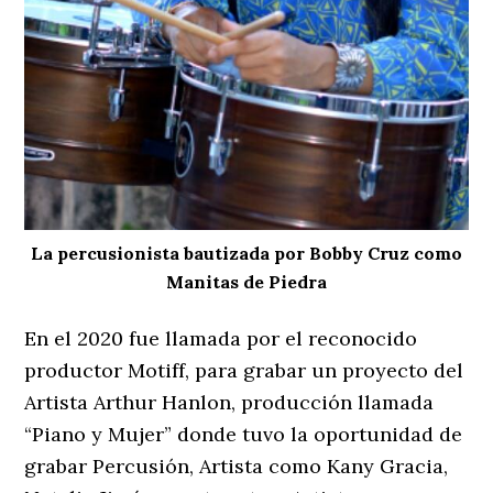
La percusionista bautizada por Bobby Cruz como
Manitas de Piedra
En el 2020 fue llamada por el reconocido
productor Motiff, para grabar un proyecto del
Artista Arthur Hanlon, producción llamada
“Piano y Mujer” donde tuvo la oportunidad de
grabar Percusión, Artista como Kany Gracia,