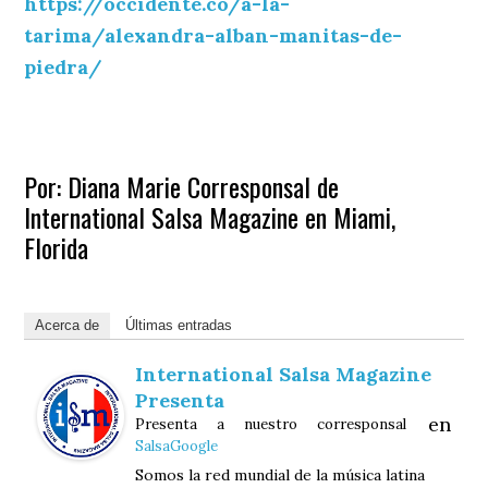
https://occidente.co/a-la-
tarima/alexandra-alban-manitas-de-
piedra/
Por: Diana Marie Corresponsal de
International Salsa Magazine en Miami,
Florida
Acerca de
Últimas entradas
International Salsa Magazine
Presenta
en
Presenta a nuestro corresponsal
SalsaGoogle
Somos la red mundial de la música latina