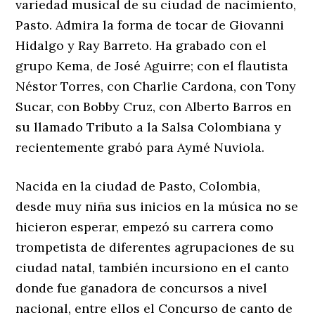
variedad musical de su ciudad de nacimiento,
Pasto. Admira la forma de tocar de Giovanni
Hidalgo y Ray Barreto. Ha grabado con el
grupo Kema, de José Aguirre; con el flautista
Néstor Torres, con Charlie Cardona, con Tony
Sucar, con Bobby Cruz, con Alberto Barros en
su llamado Tributo a la Salsa Colombiana y
recientemente grabó para Aymé Nuviola.
Nacida en la ciudad de Pasto, Colombia,
desde muy niña sus inicios en la música no se
hicieron esperar, empezó su carrera como
trompetista de diferentes agrupaciones de su
ciudad natal, también incursiono en el canto
donde fue ganadora de concursos a nivel
nacional, entre ellos el Concurso de canto de