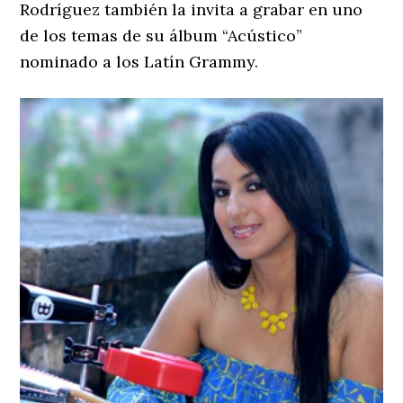
Rodríguez también la invita a grabar en uno
de los temas de su álbum “Acústico”
nominado a los Latín Grammy.