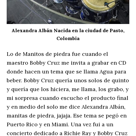
Alexandra Albán Nacida en la ciudad de Pasto,
Colombia
Lo de Manitos de piedra fue cuando el
maestro Bobby Cruz me invita a grabar en CD
donde hacen un tema que se llama Agua para
beber. Bobby Cruz quería unos solos de quinto
y quería que los hiciera, me llama, los grabo, y
mi sorpresa cuando escucho el producto final
y en medio del solo me dice Alexandra Albán,
manitas de piedra, jajaja. Ese tema se pegó en
Puerto Rico y en Miami. Una vez fui a un
concierto dedicado a Richie Ray y Bobby Cruz