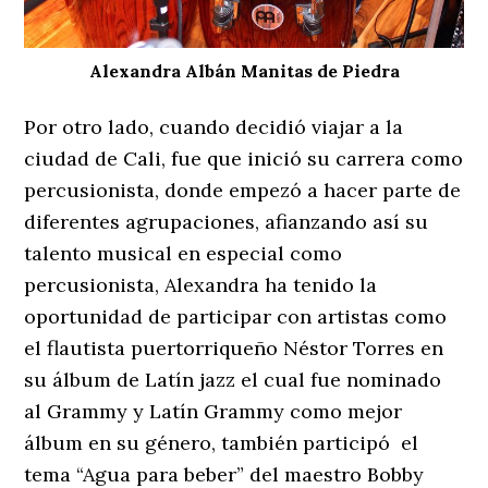
Alexandra Albán Manitas de Piedra
Por otro lado, cuando decidió viajar a la
ciudad de Cali, fue que inició su carrera como
percusionista, donde empezó a hacer parte de
diferentes agrupaciones, afianzando así su
talento musical en especial como
percusionista, Alexandra ha tenido la
oportunidad de participar con artistas como
el flautista puertorriqueño Néstor Torres en
su álbum de Latín jazz el cual fue nominado
al Grammy y Latín Grammy como mejor
álbum en su género, también participó el
tema “Agua para beber” del maestro Bobby