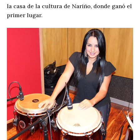
la casa de la cultura de Nariño, donde ganó el
primer lugar.