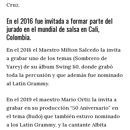
Cruz.
En el 2016 fue invitada a formar parte del
jurado en el mundial de salsa en Cali,
Colombia.
En el 2018 el Maestro Milton Salcedo la invita
a grabar uno de los temas (Sombrero de
Yarey) de su álbum Swing 80, donde grabó
toda la percusión y que además fue nominado
al Latín Grammy.
En el 2019 el maestro Mario Ortiz la invita a
grabar en su producción “50 Aniversario” en
el tema (Budo) que también estuvo nominado
a los Latín Grammy, y la cantante Albita