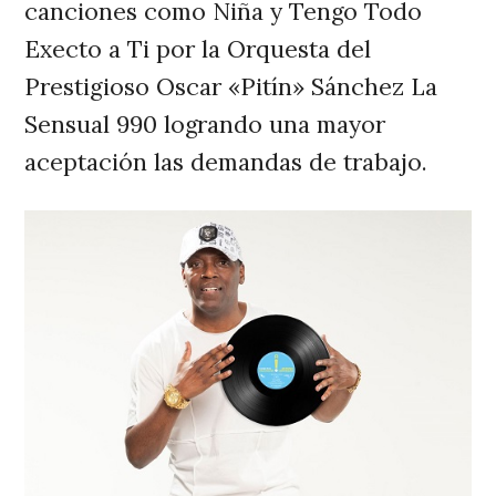
canciones como Niña y Tengo Todo
Execto a Ti por la Orquesta del
Prestigioso Oscar «Pitín» Sánchez La
Sensual 990 logrando una mayor
aceptación las demandas de trabajo.