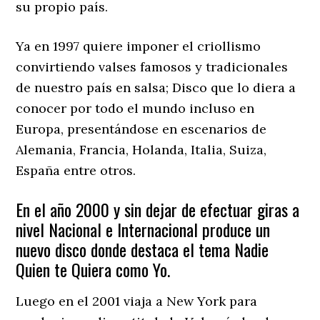
su propio país.
Ya en 1997 quiere imponer el criollismo
convirtiendo valses famosos y tradicionales
de nuestro país en salsa; Disco que lo diera a
conocer por todo el mundo incluso en
Europa, presentándose en escenarios de
Alemania, Francia, Holanda, Italia, Suiza,
España entre otros.
En el año 2000 y sin dejar de efectuar giras a
nivel Nacional e Internacional produce un
nuevo disco donde destaca el tema Nadie
Quien te Quiera como Yo.
Luego en el 2001 viaja a New York para