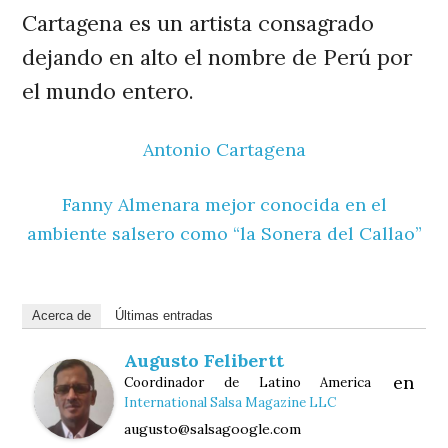
Cartagena es un artista consagrado
dejando en alto el nombre de Perú por
el mundo entero.
Antonio Cartagena
Fanny Almenara mejor conocida en el
ambiente salsero como “la Sonera del Callao”
Acerca de
Últimas entradas
Augusto Felibertt
en
Coordinador de Latino America
International Salsa Magazine LLC
augusto@salsagoogle.com