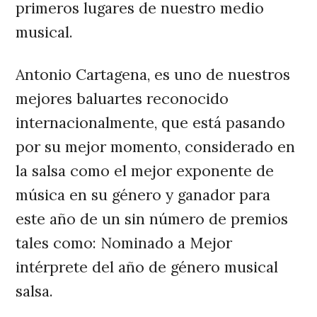
primeros lugares de nuestro medio
musical.
Antonio Cartagena, es uno de nuestros
mejores baluartes reconocido
internacionalmente, que está pasando
por su mejor momento, considerado en
la salsa como el mejor exponente de
música en su género y ganador para
este año de un sin número de premios
tales como: Nominado a Mejor
intérprete del año de género musical
salsa.