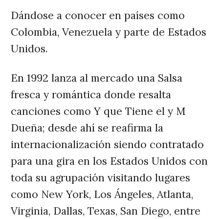
Dándose a conocer en países como
Colombia, Venezuela y parte de Estados
Unidos.
En 1992 lanza al mercado una Salsa
fresca y romántica donde resalta
canciones como Y que Tiene el y M
Dueña; desde ahí se reafirma la
internacionalización siendo contratado
para una gira en los Estados Unidos con
toda su agrupación visitando lugares
como New York, Los Ángeles, Atlanta,
Virginia, Dallas, Texas, San Diego, entre