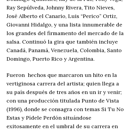
Ray Sepúlveda, Johnny Rivera, Tito Nieves,
José Alberto el Canario, Luis “Perico” Ortiz,
Giovanni Hidalgo, y una lista innumerable de
los grandes del firmamento del mercado de la
salsa. Continuó la gira que también incluye
Canadá, Panamá, Venezuela, Colombia, Santo
Domingo, Puerto Rico y Argentina.
Fueron hechos que marcaron un hito en la
vertiginosa carrera del artista; quien llega a
su país después de tres años en un ir y venir;
con una producción titulada Punto de Vista
(1996), donde se consagra con temas Si Tu No
Estas y Pídele Perdón situándose
exitosamente en el umbral de su carrera en