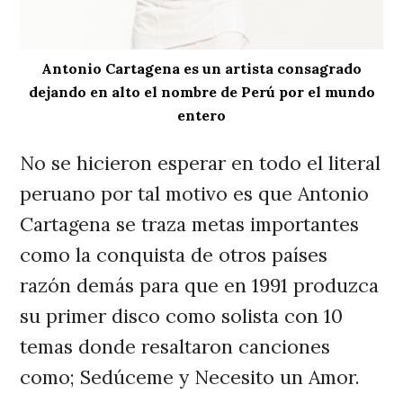
Antonio Cartagena es un artista consagrado
dejando en alto el nombre de Perú por el mundo
entero
No se hicieron esperar en todo el literal
peruano por tal motivo es que Antonio
Cartagena se traza metas importantes
como la conquista de otros países
razón demás para que en 1991 produzca
su primer disco como solista con 10
temas donde resaltaron canciones
como; Sedúceme y Necesito un Amor.