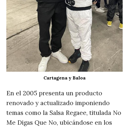
Cartagena y Baloa
En el 2005 presenta un producto
renovado y actualizado imponiendo
temas como la Salsa Regaee, titulada No
Me Digas Que No, ubicándose en los