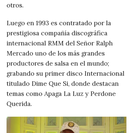
otros.
Luego en 1993 es contratado por la
prestigiosa compañía discográfica
internacional RMM del Señor Ralph
Mercado uno de los más grandes
productores de salsa en el mundo;
grabando su primer disco Internacional
titulado Dime Que Si, donde destacan
temas como Apaga La Luz y Perdone
Querida.