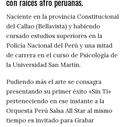
con raíces afro peruanas.
Naciente en la provincia Constitucional
del Callao (Bellavista) y habiendo
cursado estudios superiores en la
Policía Nacional del Perú y una mitad
de carrera en el curso de Psicología de
la Universidad San Martín.
Pudiendo más el arte se consagra
presentando su primer éxito «Sin Ti»
perteneciendo en ese instante a la
Orquesta Perú Salsa All Star al mismo
tiempo es invitado para Grabar