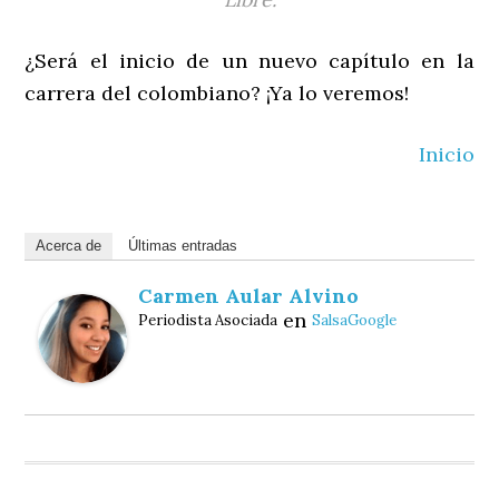
¿Será el inicio de un nuevo capítulo en la
carrera del colombiano? ¡Ya lo veremos!
Inicio
Acerca de
Últimas entradas
Carmen Aular Alvino
en
Periodista Asociada
SalsaGoogle