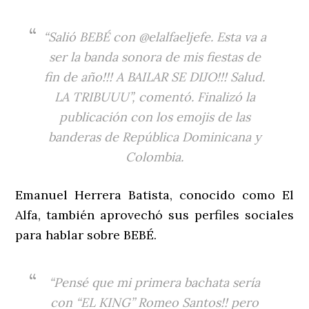
“Salió BEBÉ con @elalfaeljefe. Esta va a
ser la banda sonora de mis fiestas de
fin de año!!! A BAILAR SE DIJO!!! Salud.
LA TRIBUUU”, comentó. Finalizó la
publicación con los emojis de las
banderas de República Dominicana y
Colombia.
Emanuel Herrera Batista, conocido como El
Alfa, también aprovechó sus perfiles sociales
para hablar sobre BEBÉ.
“Pensé que mi primera bachata sería
con “EL KING” Romeo Santos!! pero