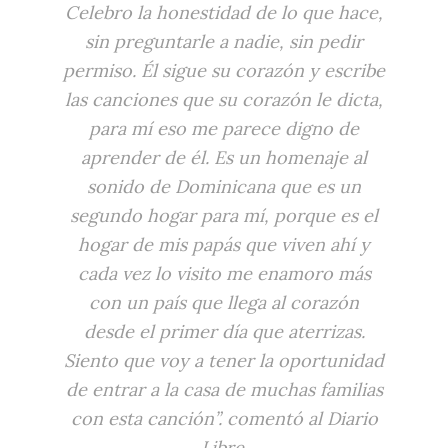
Celebro la honestidad de lo que hace,
sin preguntarle a nadie, sin pedir
permiso. Él sigue su corazón y escribe
las canciones que su corazón le dicta,
para mí eso me parece digno de
aprender de él. Es un homenaje al
sonido de Dominicana que es un
segundo hogar para mí, porque es el
hogar de mis papás que viven ahí y
cada vez lo visito me enamoro más
con un país que llega al corazón
desde el primer día que aterrizas.
Siento que voy a tener la oportunidad
de entrar a la casa de muchas familias
con esta canción”. comentó al Diario
Libre.