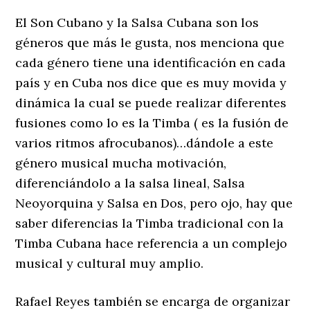
El Son Cubano y la Salsa Cubana son los
géneros que más le gusta, nos menciona que
cada género tiene una identificación en cada
país y en Cuba nos dice que es muy movida y
dinámica la cual se puede realizar diferentes
fusiones como lo es la Timba ( es la fusión de
varios ritmos afrocubanos)…dándole a este
género musical mucha motivación,
diferenciándolo a la salsa lineal, Salsa
Neoyorquina y Salsa en Dos, pero ojo, hay que
saber diferencias la Timba tradicional con la
Timba Cubana hace referencia a un complejo
musical y cultural muy amplio.
Rafael Reyes también se encarga de organizar