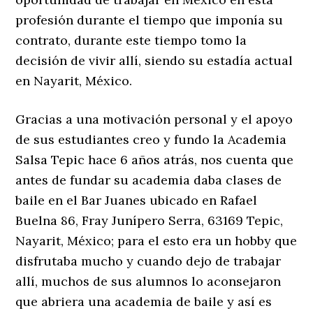
profesión durante el tiempo que imponía su
contrato, durante este tiempo tomo la
decisión de vivir allí, siendo su estadía actual
en Nayarit, México.
Gracias a una motivación personal y el apoyo
de sus estudiantes creo y fundo la Academia
Salsa Tepic hace 6 años atrás, nos cuenta que
antes de fundar su academia daba clases de
baile en el Bar Juanes ubicado en Rafael
Buelna 86, Fray Junípero Serra, 63169 Tepic,
Nayarit, México; para el esto era un hobby que
disfrutaba mucho y cuando dejo de trabajar
allí, muchos de sus alumnos lo aconsejaron
que abriera una academia de baile y así es