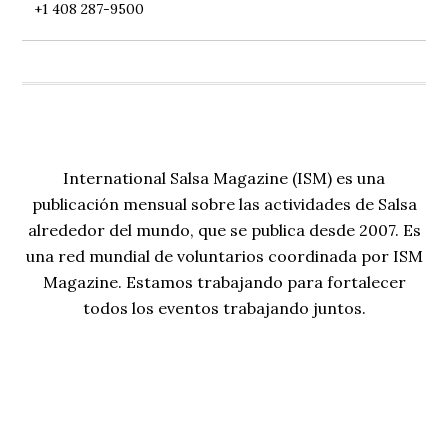
+1 408 287-9500
International Salsa Magazine (ISM) es una
publicación mensual sobre las actividades de Salsa
alrededor del mundo, que se publica desde 2007. Es
una red mundial de voluntarios coordinada por ISM
Magazine. Estamos trabajando para fortalecer
todos los eventos trabajando juntos.