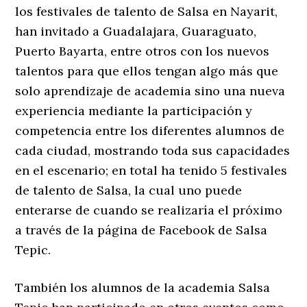
los festivales de talento de Salsa en Nayarit,
han invitado a Guadalajara, Guaraguato,
Puerto Bayarta, entre otros con los nuevos
talentos para que ellos tengan algo más que
solo aprendizaje de academia sino una nueva
experiencia mediante la participación y
competencia entre los diferentes alumnos de
cada ciudad, mostrando toda sus capacidades
en el escenario; en total ha tenido 5 festivales
de talento de Salsa, la cual uno puede
enterarse de cuando se realizaría el próximo
a través de la página de Facebook de Salsa
Tepic.
También los alumnos de la academia Salsa