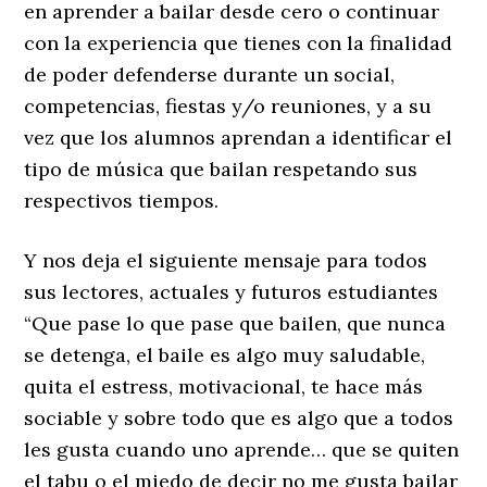
en aprender a bailar desde cero o continuar
con la experiencia que tienes con la finalidad
de poder defenderse durante un social,
competencias, fiestas y/o reuniones, y a su
vez que los alumnos aprendan a identificar el
tipo de música que bailan respetando sus
respectivos tiempos.
Y nos deja el siguiente mensaje para todos
sus lectores, actuales y futuros estudiantes
“Que pase lo que pase que bailen, que nunca
se detenga, el baile es algo muy saludable,
quita el estress, motivacional, te hace más
sociable y sobre todo que es algo que a todos
les gusta cuando uno aprende… que se quiten
el tabu o el miedo de decir no me gusta bailar