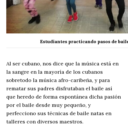
Estudiantes practicando pasos de bail
Al ser cubano, nos dice que la música está en
la sangre en la mayoría de los cubanos
sobretodo la música afro-caribeña, y para
rematar sus padres disfrutaban el baile así
que heredo de forma espontánea dicha pasión
por el baile desde muy pequeño, y
perfecciono sus técnicas de baile natas en
talleres con diversos maestros.