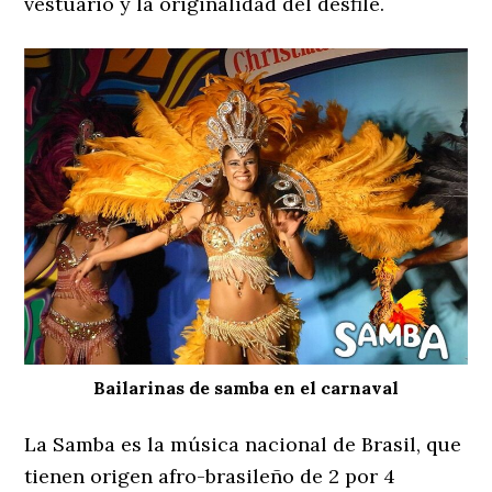
vestuario y la originalidad del desfile.
Bailarinas de samba en el carnaval
La Samba es la música nacional de Brasil, que
tienen origen afro-brasileño de 2 por 4