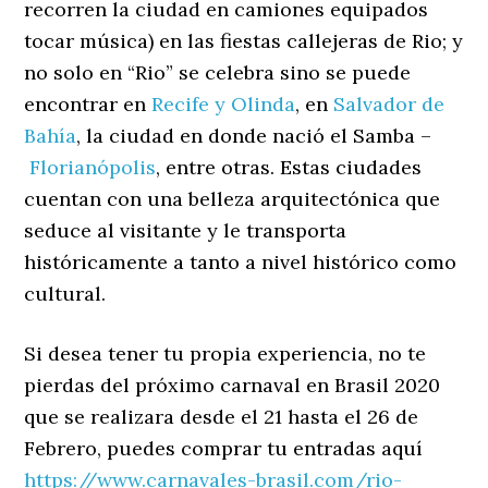
recorren la ciudad en camiones equipados
tocar música) en las fiestas callejeras de Rio; y
no solo en “Rio” se celebra sino se puede
encontrar en
Recife y Olinda
, en
Salvador de
Bahía
, la ciudad en donde nació el Samba –
Florianópolis
, entre otras. Estas ciudades
cuentan con una belleza arquitectónica que
seduce al visitante y le transporta
históricamente a tanto a nivel histórico como
cultural.
Si desea tener tu propia experiencia, no te
pierdas del próximo carnaval en Brasil 2020
que se realizara desde el 21 hasta el 26 de
Febrero, puedes comprar tu entradas aquí
https://www.carnavales-brasil.com/rio-