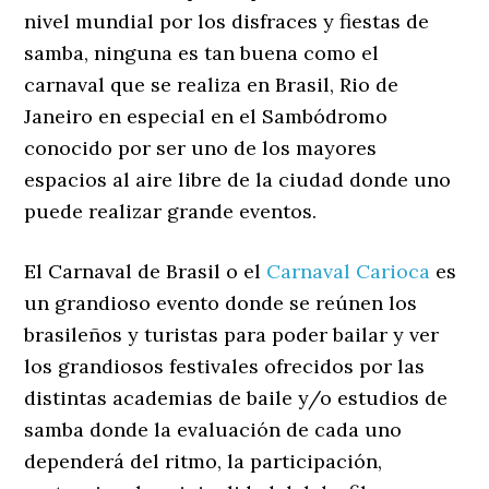
nivel mundial por los disfraces y fiestas de
samba, ninguna es tan buena como el
carnaval que se realiza en Brasil, Rio de
Janeiro en especial en el Sambódromo
conocido por ser uno de los mayores
espacios al aire libre de la ciudad donde uno
puede realizar grande eventos.
El Carnaval de Brasil o el
Carnaval Carioca
es
un grandioso evento donde se reúnen los
brasileños y turistas para poder bailar y ver
los grandiosos festivales ofrecidos por las
distintas academias de baile y/o estudios de
samba donde la evaluación de cada uno
dependerá del ritmo, la participación,