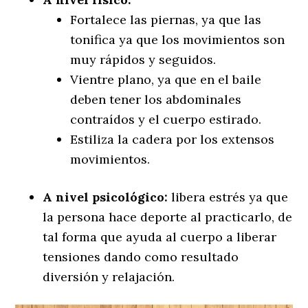
Fortalece las piernas, ya que las
tonifica ya que los movimientos son
muy rápidos y seguidos.
Vientre plano, ya que en el baile
deben tener los abdominales
contraídos y el cuerpo estirado.
Estiliza la cadera por los extensos
movimientos.
A nivel psicológico:
libera estrés ya que
la persona hace deporte al practicarlo, de
tal forma que ayuda al cuerpo a liberar
tensiones dando como resultado
diversión y relajación.