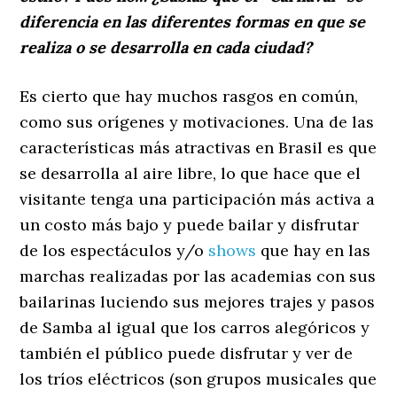
diferencia en las diferentes formas en que se
realiza o se desarrolla en cada ciudad?
Es cierto que hay muchos rasgos en común,
como sus orígenes y motivaciones. Una de las
características más atractivas en Brasil es que
se desarrolla al aire libre, lo que hace que el
visitante tenga una participación más activa a
un costo más bajo y puede bailar y disfrutar
de los espectáculos y/o
shows
que hay en las
marchas realizadas por las academias con sus
bailarinas luciendo sus mejores trajes y pasos
de Samba al igual que los carros alegóricos y
también el público puede disfrutar y ver de
los tríos eléctricos (son grupos musicales que