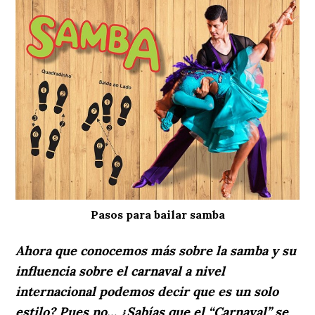
Pasos para bailar samba
Ahora que conocemos más sobre la samba y su
influencia sobre el carnaval a nivel
internacional podemos decir que es un solo
estilo? Pues no… ¿Sabías que el “Carnaval” se