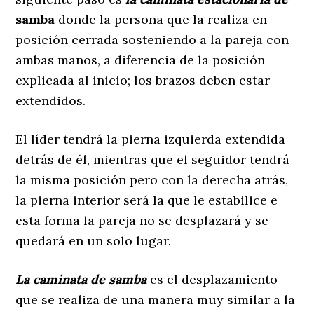
samba
donde la persona que la realiza en
posición cerrada sosteniendo a la pareja con
ambas manos, a diferencia de la posición
explicada al inicio; los brazos deben estar
extendidos.
El líder tendrá la pierna izquierda extendida
detrás de él, mientras que el seguidor tendrá
la misma posición pero con la derecha atrás,
la pierna interior será la que le estabilice e
esta forma la pareja no se desplazará y se
quedará en un solo lugar.
La caminata de samba
es el desplazamiento
que se realiza de una manera muy similar a la