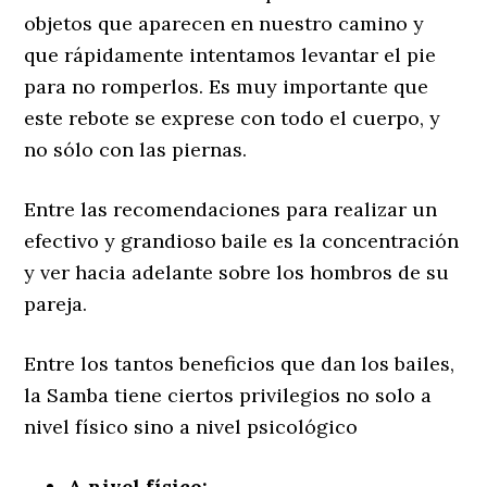
objetos que aparecen en nuestro camino y
que rápidamente intentamos levantar el pie
para no romperlos. Es muy importante que
este rebote se exprese con todo el cuerpo, y
no sólo con las piernas.
Entre las recomendaciones para realizar un
efectivo y grandioso baile es la concentración
y ver hacia adelante sobre los hombros de su
pareja.
Entre los tantos beneficios que dan los bailes,
la Samba tiene ciertos privilegios no solo a
nivel físico sino a nivel psicológico
A nivel físico: