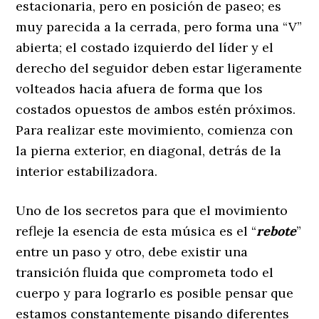
estacionaria, pero en posición de paseo; es
muy parecida a la cerrada, pero forma una “V”
abierta; el costado izquierdo del líder y el
derecho del seguidor deben estar ligeramente
volteados hacia afuera de forma que los
costados opuestos de ambos estén próximos.
Para realizar este movimiento, comienza con
la pierna exterior, en diagonal, detrás de la
interior estabilizadora.
Uno de los secretos para que el movimiento
refleje la esencia de esta música es el “
rebote
”
entre un paso y otro, debe existir una
transición fluida que comprometa todo el
cuerpo y para lograrlo es posible pensar que
estamos constantemente pisando diferentes