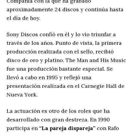
Compañía con la que ha grabado
aproximadamente 24 discos y continúa hasta
el día de hoy.
Sony Discos confió en él y lo vio triunfar a
través de los años. Punto de vista, la primera
producción realizada con el sello, recibió
disco de oro y platino. The Man and His Music
fue una producción bastante especial. Se
llevó a cabo en 1995 y reflejó una
presentación realizada en el Carnegie Hall de
Nueva York.
La actuación es otro de los roles que ha
desarrollado con gran destreza. En 1990
participa en
“La pareja dispareja”
con Rafo