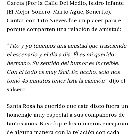
García (Por la Calle Del Medio, Isidro Infante
(El Mejor Sonero, Mario Ague, Sonerito),
Cantar con Tito Nieves fue un placer para él
porque comparten una relación de amistad:
“Tito y yo tenemos una amistad que trasciende
el escenario y el día a día. Él es mi querido
hermano. Su sentido del humor es increíble.
Con él todo es muy fácil. De hecho, solo nos
tomó 45 minutos tener lista la canción”
, dijo el
salsero.
Santa Rosa ha querido que este disco fuera un
homenaje muy especial a sus compañeros de
tantos años. Buscó que los números encajaran
de alguna manera con la relación con cada