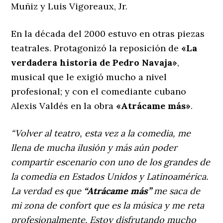
Muñiz y Luis Vigoreaux, Jr.
En la década del 2000 estuvo en otras piezas
teatrales. Protagonizó la reposición de
«La
verdadera historia de Pedro Navaja»
,
musical que le exigió mucho a nivel
profesional; y con el comediante cubano
Alexis Valdés en la obra
«Atrácame más»
.
“Volver al teatro, esta vez a la comedia, me
llena de mucha ilusión y más aún poder
compartir escenario con uno de los grandes de
la comedia en Estados Unidos y Latinoamérica.
La verdad es que
“Atrácame más”
me saca de
mi zona de confort que es la música y me reta
profesionalmente. Estoy disfrutando mucho