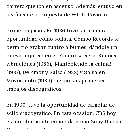
carrera que iba en ascenso. Además, estuvo en
las filas de la orquesta de Willie Rosario.
Primeros pasos En 1986 tuvo su primera
oportunidad como solista. Combo Records le
permitió grabar cuatro álbumes; dándole un
nuevo impulso en el género salsero. Buenas
vibraciones (1986), ¡Manteniendo la calma!
(1987), De Amor y Salsa (1988) y Salsa en
Movimiento (1989) fueron sus primeros
trabajos discográficos
En 1990, tuvo la oportunidad de cambiar de
sello discográfico. En esta ocasión, CBS hoy
es mundialmente conocida como Sony Discos.