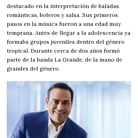
destacado en la interpretación de baladas
románticas, boleros y salsa. Sus primeros
pasos en la música fueron a una edad muy
temprana. Antes de llegar a la adolescencia ya
formaba grupos juveniles dentro del género
tropical. Durante cerca de dos años formó
parte de la banda La Grande, de la mano de
grandes del género.