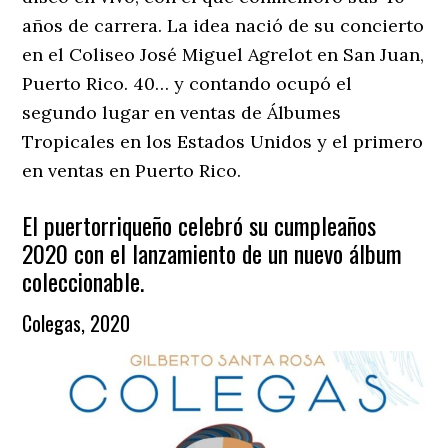
años de carrera. La idea nació de su concierto
en el Coliseo José Miguel Agrelot en San Juan,
Puerto Rico. 40… y contando ocupó el
segundo lugar en ventas de Álbumes
Tropicales en los Estados Unidos y el primero
en ventas en Puerto Rico.
El puertorriqueño celebró su cumpleaños
2020 con el lanzamiento de un nuevo álbum
coleccionable.
Colegas, 2020