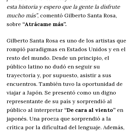
esta historia y espero que la gente la disfrute
mucho más”
, comentó Gilberto Santa Rosa,
sobre
“Atrácame más”.
Gilberto Santa Rosa es uno de los artistas que
rompió paradigmas en Estados Unidos y en el
resto del mundo. Desde un principio, el
público latino no dudó en seguir su
trayectoria y, por supuesto, asistir a sus
encuentros. También tuvo la oportunidad de
viajar a Japón. Se presentó como un digno
representante de su país y sorprendió al
público al interpretar
“De cara al viento”
en
japonés. Una proeza que sorprendió a la
crítica por la dificultad del lenguaje. Además,