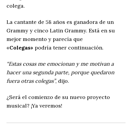
colega.
La cantante de 58 años es ganadora de un
Grammy y cinco Latin Grammy. Está en su
mejor momento y parecía que
«
Colegas»
podría tener continuación.
“Estas cosas me emocionan y me motivan a
hacer una segunda parte, porque quedaron
fuera otras colegas”
, dijo.
¿Será el comienzo de su nuevo proyecto
musical? ¡Ya veremos!