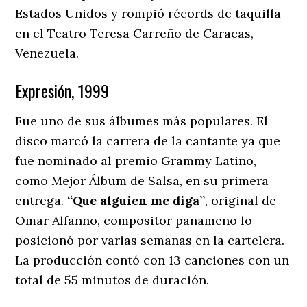
Estados Unidos y rompió récords de taquilla
en el Teatro Teresa Carreño de Caracas,
Venezuela.
Expresión, 1999
Fue uno de sus álbumes más populares. El
disco marcó la carrera de la cantante ya que
fue nominado al premio Grammy Latino,
como Mejor Álbum de Salsa, en su primera
entrega.
“Que alguien me diga”
, original de
Omar Alfanno, compositor panameño lo
posicionó por varias semanas en la cartelera.
La producción contó con 13 canciones con un
total de 55 minutos de duración.