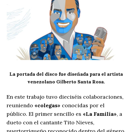
La portada del disco fue diseñada para el artista
venezolano Gilberto Santa Rosa.
En este trabajo tuvo dieciséis colaboraciones,
reuniendo
«colegas»
conocidas por el
público. El primer sencillo es
«La Familia»
, a
dueto con el cantante Tito Nieves,
puertorriqueño reconocido dentro del género