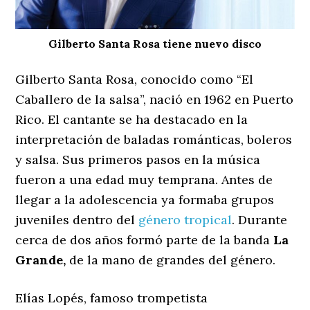
Gilberto Santa Rosa tiene nuevo disco
Gilberto Santa Rosa, conocido como “El
Caballero de la salsa”, nació en 1962 en Puerto
Rico. El cantante se ha destacado en la
interpretación de baladas románticas, boleros
y salsa. Sus primeros pasos en la música
fueron a una edad muy temprana. Antes de
llegar a la adolescencia ya formaba grupos
juveniles dentro del
género tropical
. Durante
cerca de dos años formó parte de la banda
La
Grande,
de la mano de grandes del género.
Elías Lopés, famoso trompetista