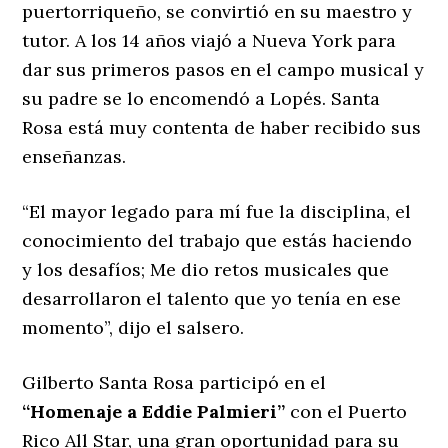
puertorriqueño, se convirtió en su maestro y
tutor. A los 14 años viajó a Nueva York para
dar sus primeros pasos en el campo musical y
su padre se lo encomendó a Lopés. Santa
Rosa está muy contenta de haber recibido sus
enseñanzas.
“El mayor legado para mí fue la disciplina, el
conocimiento del trabajo que estás haciendo
y los desafíos; Me dio retos musicales que
desarrollaron el talento que yo tenía en ese
momento”, dijo el salsero.
Gilberto Santa Rosa participó en el
“Homenaje a Eddie Palmieri”
con el Puerto
Rico All Star, una gran oportunidad para su