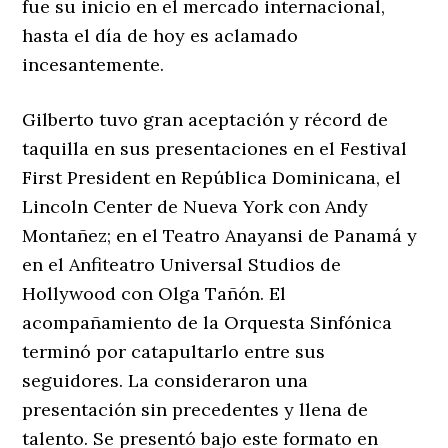
fue su inicio en el mercado internacional,
hasta el día de hoy es aclamado
incesantemente.
Gilberto tuvo gran aceptación y récord de
taquilla en sus presentaciones en el Festival
First President en República Dominicana, el
Lincoln Center de Nueva York con Andy
Montañez; en el Teatro Anayansi de Panamá y
en el Anfiteatro Universal Studios de
Hollywood con Olga Tañón. El
acompañamiento de la Orquesta Sinfónica
terminó por catapultarlo entre sus
seguidores. La consideraron una
presentación sin precedentes y llena de
talento. Se presentó bajo este formato en