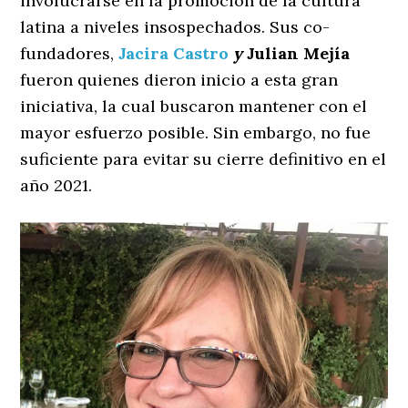
involucrarse en la promoción de la cultura
latina a niveles insospechados. Sus co-
fundadores,
Jacira Castro
y
Julian Mejía
fueron quienes dieron inicio a esta gran
iniciativa, la cual buscaron mantener con el
mayor esfuerzo posible. Sin embargo, no fue
suficiente para evitar su cierre definitivo en el
año 2021.