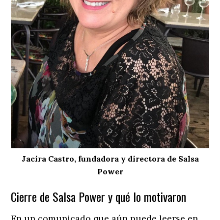
Jacira Castro, fundadora y directora de Salsa
Power
Cierre de Salsa Power y qué lo motivaron
En un comunicado que aún puede leerse en