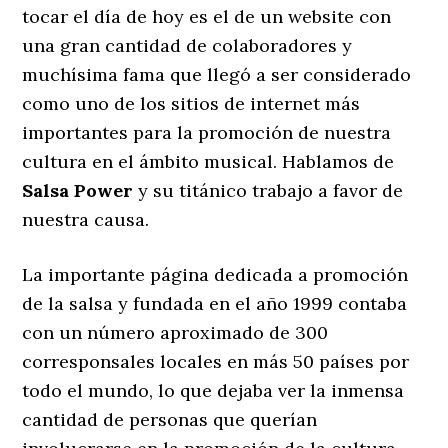
tocar el día de hoy es el de un website con
una gran cantidad de colaboradores y
muchísima fama que llegó a ser considerado
como uno de los sitios de internet más
importantes para la promoción de nuestra
cultura en el ámbito musical. Hablamos de
Salsa Power
y su titánico trabajo a favor de
nuestra causa.
La importante página dedicada a promoción
de la salsa y fundada en el año 1999 contaba
con un número aproximado de 300
corresponsales locales en más 50 países por
todo el mundo, lo que dejaba ver la inmensa
cantidad de personas que querían