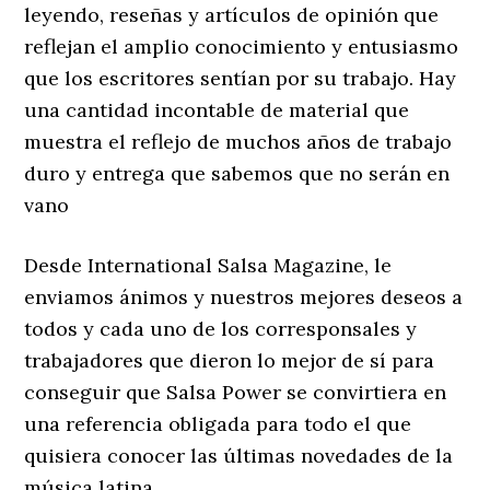
leyendo, reseñas y artículos de opinión que
reflejan el amplio conocimiento y entusiasmo
que los escritores sentían por su trabajo. Hay
una cantidad incontable de material que
muestra el reflejo de muchos años de trabajo
duro y entrega que sabemos que no serán en
vano
Desde International Salsa Magazine, le
enviamos ánimos y nuestros mejores deseos a
todos y cada uno de los corresponsales y
trabajadores que dieron lo mejor de sí para
conseguir que Salsa Power se convirtiera en
una referencia obligada para todo el que
quisiera conocer las últimas novedades de la
música latina.