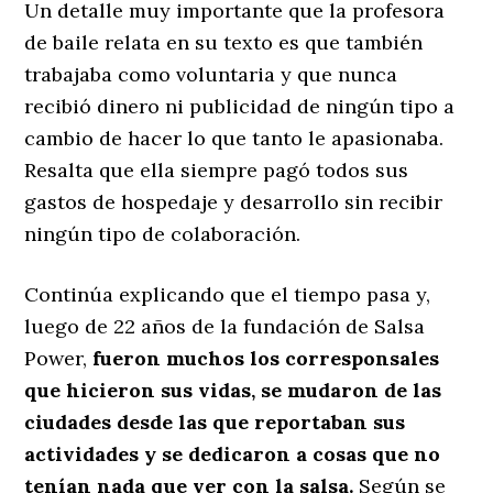
Un detalle muy importante que la profesora
de baile relata en su texto es que también
trabajaba como voluntaria y que nunca
recibió dinero ni publicidad de ningún tipo a
cambio de hacer lo que tanto le apasionaba.
Resalta que ella siempre pagó todos sus
gastos de hospedaje y desarrollo sin recibir
ningún tipo de colaboración.
Continúa explicando que el tiempo pasa y,
luego de 22 años de la fundación de Salsa
Power,
fueron muchos los corresponsales
que hicieron sus vidas, se mudaron de las
ciudades desde las que reportaban sus
actividades y se dedicaron a cosas que no
tenían nada que ver con la salsa.
Según se