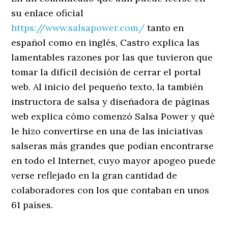
su enlace oficial
https://www.salsapower.com/
tanto en
español como en inglés, Castro explica las
lamentables razones por las que tuvieron que
tomar la difícil decisión de cerrar el portal
web. Al inicio del pequeño texto, la también
instructora de salsa y diseñadora de páginas
web explica cómo comenzó Salsa Power y qué
le hizo convertirse en una de las iniciativas
salseras más grandes que podían encontrarse
en todo el Internet, cuyo mayor apogeo puede
verse reflejado en la gran cantidad de
colaboradores con los que contaban en unos
61 países.