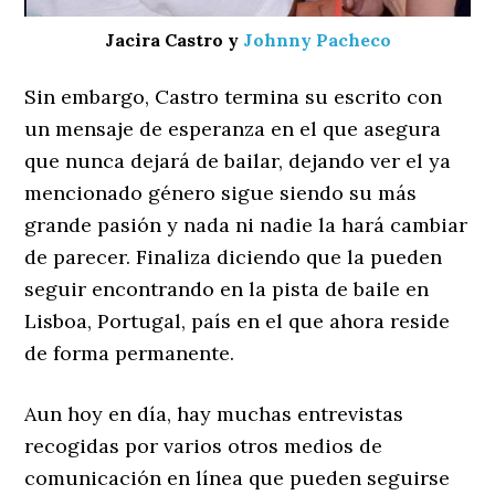
Jacira Castro y
Johnny Pacheco
Sin embargo, Castro termina su escrito con
un mensaje de esperanza en el que asegura
que nunca dejará de bailar, dejando ver el ya
mencionado género sigue siendo su más
grande pasión y nada ni nadie la hará cambiar
de parecer. Finaliza diciendo que la pueden
seguir encontrando en la pista de baile en
Lisboa, Portugal, país en el que ahora reside
de forma permanente.
Aun hoy en día, hay muchas entrevistas
recogidas por varios otros medios de
comunicación en línea que pueden seguirse