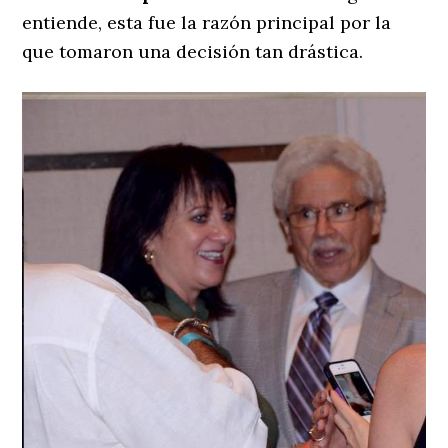
entiende, esta fue la razón principal por la
que tomaron una decisión tan drástica.