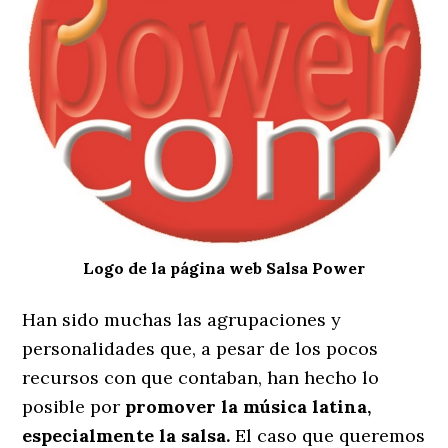
Logo de la página web Salsa Power
Han sido muchas las agrupaciones y
personalidades que, a pesar de los pocos
recursos con que contaban, han hecho lo
posible por
promover la música latina,
especialmente la salsa.
El caso que queremos