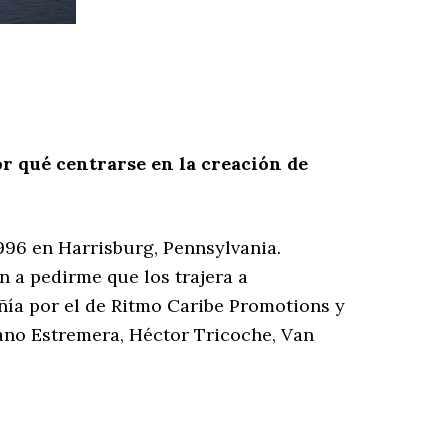
r qué centrarse en la creación de
96 en Harrisburg, Pennsylvania.
 a pedirme que los trajera a
ñía por el de Ritmo Caribe Promotions y
Cano Estremera, Héctor Tricoche, Van