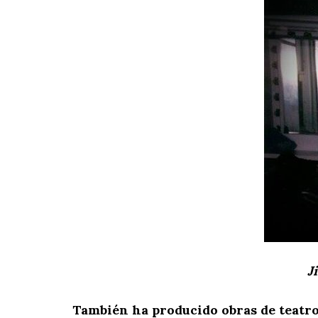
J
También ha producido obras de teatro