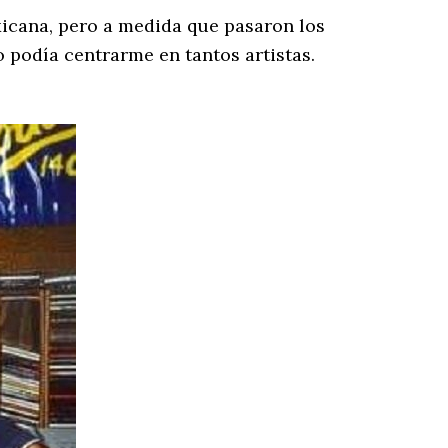
icana, pero a medida que pasaron los
 podía centrarme en tantos artistas.