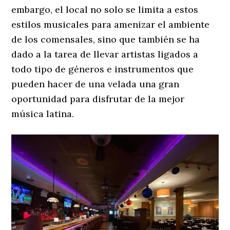
embargo, el local no solo se limita a estos
estilos musicales para amenizar el ambiente
de los comensales, sino que también se ha
dado a la tarea de llevar artistas ligados a
todo tipo de géneros e instrumentos que
pueden hacer de una velada una gran
oportunidad para disfrutar de la mejor
música latina.