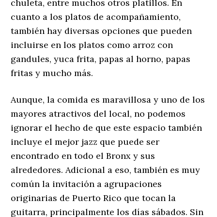
chuleta, entre muchos otros platillos. En
cuanto a los platos de acompañamiento,
también hay diversas opciones que pueden
incluirse en los platos como arroz con
gandules, yuca frita, papas al horno, papas
fritas y mucho más.
Aunque, la comida es maravillosa y uno de los
mayores atractivos del local, no podemos
ignorar el hecho de que este espacio también
incluye el mejor jazz que puede ser
encontrado en todo el Bronx y sus
alrededores. Adicional a eso, también es muy
común la invitación a agrupaciones
originarias de Puerto Rico que tocan la
guitarra, principalmente los días sábados. Sin