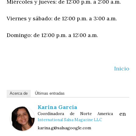
Miércoles y jueves: de 12:00 p.m. a 2:00 a.m.
Viernes y sábado: de 12:00 p.m. a 3:00 a.m.
Domingo: de 12:00 p.m. a 12:00 a.m.
Inicio
Acerca de
Últimas entradas
Karina Garcia
en
Coordinadora de Norte America
International Salsa Magazine LLC
karina.g@salsagoogle.com