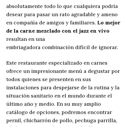
absolutamente todo lo que cualquiera podría
desear para pasar un rato agradable y ameno
en compañía de amigos y familiares.
Lo mejor
de la carne mezclado con el jazz en vivo
resultan en una
embriagadora combinación difícil de ignorar.
Este restaurante especializado en carnes
ofrece un impresionante menú a degustar por
todos quienes se presenten en sus
instalaciones para despejarse de la rutina y la
situación sanitario en el mundo durante el
último año y medio. En su muy amplio
catálogo de opciones, podremos encontrar
pernil, chicharrón de pollo, pechuga parrilla,