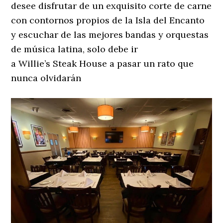
desee disfrutar de un exquisito corte de carne
con contornos propios de la Isla del Encanto
y escuchar de las mejores bandas y orquestas
de música latina, solo debe ir
a Willie’s Steak House a pasar un rato que
nunca olvidarán