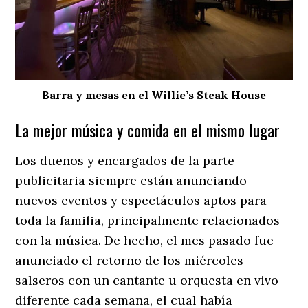
Barra y mesas en el Willie’s Steak House
La mejor música y comida en el mismo lugar
Los dueños y encargados de la parte
publicitaria siempre están anunciando
nuevos eventos y espectáculos aptos para
toda la familia, principalmente relacionados
con la música. De hecho, el mes pasado fue
anunciado el retorno de los miércoles
salseros con un cantante u orquesta en vivo
diferente cada semana, el cual había