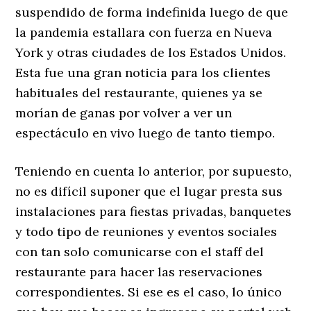
suspendido de forma indefinida luego de que
la pandemia estallara con fuerza en Nueva
York y otras ciudades de los Estados Unidos.
Esta fue una gran noticia para los clientes
habituales del restaurante, quienes ya se
morían de ganas por volver a ver un
espectáculo en vivo luego de tanto tiempo.
Teniendo en cuenta lo anterior, por supuesto,
no es difícil suponer que el lugar presta sus
instalaciones para fiestas privadas, banquetes
y todo tipo de reuniones y eventos sociales
con tan solo comunicarse con el staff del
restaurante para hacer las reservaciones
correspondientes. Si ese es el caso, lo único