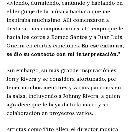
viviendo, durmiendo, cantando y hablando en
el lenguaje de la música bachata que me
inspiraba muchísimo. Allí comenzaron a
destacar mis composiciones, al tiempo que le
hacía los coros a Romeo Santos y a Juan Luis
Guerra en ciertas canciones
. En ese entorno,
se dio su contacto con mi interpretación.”
Sin embargo, su más grande inspiración es
Jerry Rivera y se considera afortunado, por
tener muchos mentores y varios padrinos en
la salsa, incluyendo a Johnny Rivera, a quien
agradece que le haya dado la mano y su
colaboración en proyectos varios.
Artistas como Tito Allen, el director musical