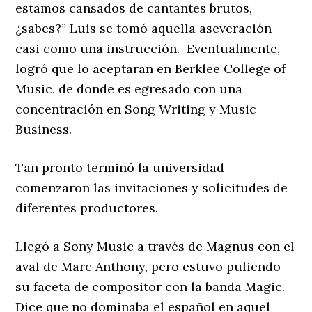
estamos cansados de cantantes brutos,
¿sabes?” Luis se tomó aquella aseveración
casi como una instrucción. Eventualmente,
logró que lo aceptaran en Berklee College of
Music, de donde es egresado con una
concentración en Song Writing y Music
Business.
Tan pronto terminó la universidad
comenzaron las invitaciones y solicitudes de
diferentes productores.
Llegó a Sony Music a través de Magnus con el
aval de Marc Anthony, pero estuvo puliendo
su faceta de compositor con la banda Magic.
Dice que no dominaba el español en aquel