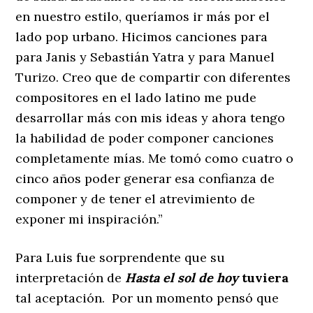
en nuestro estilo, queríamos ir más por el
lado pop urbano. Hicimos canciones para
para Janis y Sebastián Yatra y para Manuel
Turizo. Creo que de compartir con diferentes
compositores en el lado latino me pude
desarrollar más con mis ideas y ahora tengo
la habilidad de poder componer canciones
completamente mías. Me tomó como cuatro o
cinco años poder generar esa confianza de
componer y de tener el atrevimiento de
exponer mi inspiración.”
Para Luis fue sorprendente que su
interpretación de
Hasta el sol de hoy
tuviera
tal aceptación. Por un momento pensó que