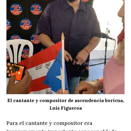
El cantante y compositor de ascendencia boricua,
Luis Figueroa
Para el cantante y compositor era