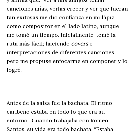
canciones mías, verlas crecer y ver que fueran
tan exitosas me dio confianza en mi lápiz,
como compositor en el lado latino, aunque
me tomó un tiempo. Inicialmente, tomé la
ruta más fácil; haciendo
covers
e
interpretaciones de diferentes canciones,
pero me propuse enfocarme en componer y lo
logré.
Antes de la salsa fue la bachata. El ritmo
caribeño estaba en todo lo que era su
entorno. Cuando trabajaba con Romeo
Santos, su vida era todo bachata. “Estaba