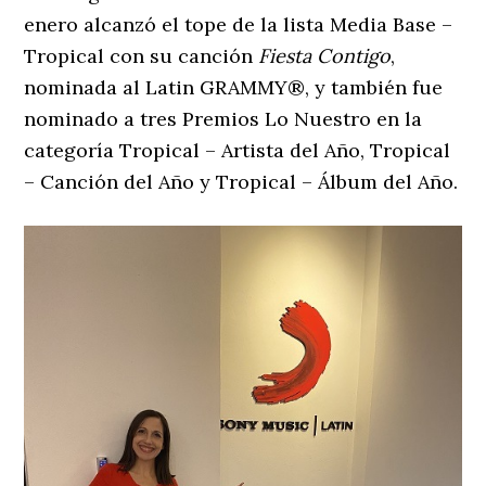
enero alcanzó el tope de la lista Media Base –
Tropical con su canción
Fiesta Contigo
,
nominada al Latin GRAMMY®, y también fue
nominado a tres Premios Lo Nuestro en la
categoría Tropical – Artista del Año, Tropical
– Canción del Año y Tropical – Álbum del Año.