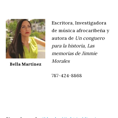
Escritora, Investigadora
de música afrocaribeña y
autora de
Un conguero
para la historia, Las
memorias de Jimmie
Morales
Bella Martínez
787-424-8868