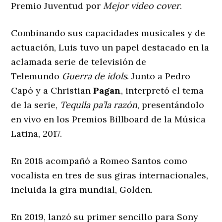
Premio Juventud por
Mejor video cover
.
Combinando sus capacidades musicales y de
actuación, Luis tuvo un papel destacado en la
aclamada serie de televisión de
Telemundo
Guerra de idols
. Junto a Pedro
Capó y a Christian
Pagan
, interpretó el tema
de la serie,
Tequila pa’la razón
, presentándolo
en vivo en los Premios Billboard de la Música
Latina, 2017.
En 2018 acompañó a Romeo Santos como
vocalista en tres de sus giras internacionales,
incluida la gira mundial, Golden.
En 2019, lanzó su primer sencillo para Sony