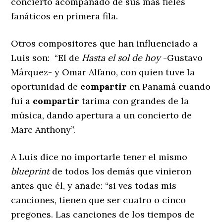
concierto acompañado de sus más fieles
fanáticos en primera fila.
Otros compositores que han influenciado a
Luis son: “El de
Hasta el sol de hoy
-Gustavo
Márquez- y Omar Alfano, con quien tuve la
oportunidad de
compartir
en Panamá cuando
fui a
compartir
tarima con grandes de la
música, dando apertura a un concierto de
Marc Anthony”.
A Luis dice no importarle tener el mismo
blueprint
de todos los demás que vinieron
antes que él, y añade: “si ves todas mis
canciones, tienen que ser cuatro o cinco
pregones. Las canciones de los tiempos de