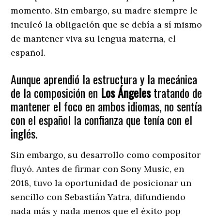
momento. Sin embargo, su madre siempre le
inculcó la obligación que se debía a sí mismo
de mantener viva su lengua materna, el
español.
Aunque aprendió la estructura y la mecánica
de la composición en
Los Ángeles
tratando de
mantener el foco en ambos idiomas, no sentía
con el español la confianza que tenía con el
inglés.
Sin embargo, su desarrollo como compositor
fluyó. Antes de firmar con Sony Music, en
2018, tuvo la oportunidad de posicionar un
sencillo con Sebastián Yatra, difundiendo
nada más y nada menos que el éxito pop