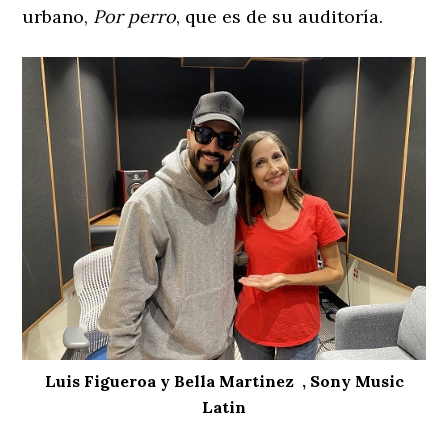
urbano,
Por perro
, que es de su auditoría.
Luis Figueroa y Bella Martinez , Sony Music
Latin