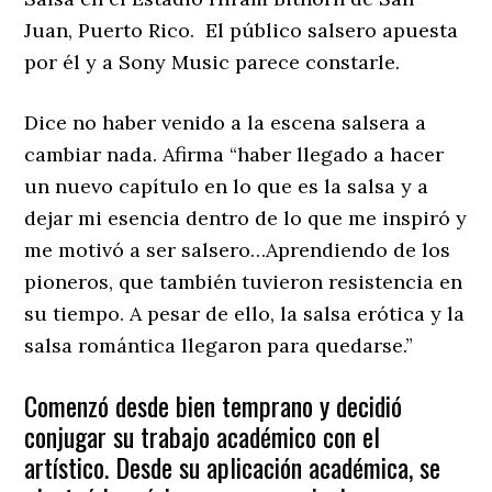
Juan, Puerto Rico. El público salsero apuesta
por él y a Sony Music parece constarle.
Dice no haber venido a la escena salsera a
cambiar nada. Afirma “haber llegado a hacer
un nuevo capítulo en lo que es la salsa y a
dejar mi esencia dentro de lo que me inspiró y
me motivó a ser salsero…Aprendiendo de los
pioneros, que también tuvieron resistencia en
su tiempo. A pesar de ello, la salsa erótica y la
salsa romántica llegaron para quedarse.”
Comenzó desde bien temprano y decidió
conjugar su trabajo académico con el
artístico. Desde su aplicación académica, se