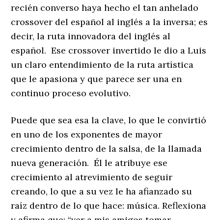
recién converso haya hecho el tan anhelado
crossover del español al inglés a la inversa; es
decir, la ruta innovadora del inglés al
español. Ese crossover invertido le dio a Luis
un claro entendimiento de la ruta artística
que le apasiona y que parece ser una en
continuo proceso evolutivo.
Puede que sea esa la clave, lo que le convirtió
en uno de los exponentes de mayor
crecimiento dentro de la salsa, de la llamada
nueva generación. Él le atribuye ese
crecimiento al atrevimiento de seguir
creando, lo que a su vez le ha afianzado su
raíz dentro de lo que hace: música. Reflexiona
y afirma que: “ver a mis amigos tomar