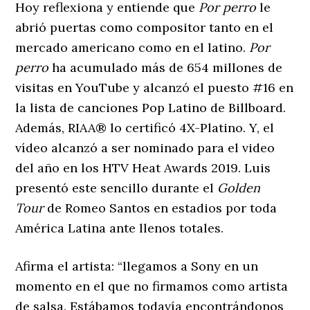
Hoy reflexiona y entiende que
Por perro
le
abrió puertas como compositor tanto en el
mercado americano como en el latino.
Por
perro
ha acumulado más de 654 millones de
visitas en YouTube y alcanzó el puesto #16 en
la lista de canciones Pop Latino de Billboard.
Además, RIAA® lo certificó 4X-Platino. Y, el
vídeo alcanzó a ser nominado para el video
del año en los HTV Heat Awards 2019. Luis
presentó este sencillo durante el
Golden
Tour
de Romeo Santos en estadios por toda
América Latina ante llenos totales.
Afirma el artista: “llegamos a Sony en un
momento en el que no firmamos como artista
de salsa. Estábamos todavía encontrándonos