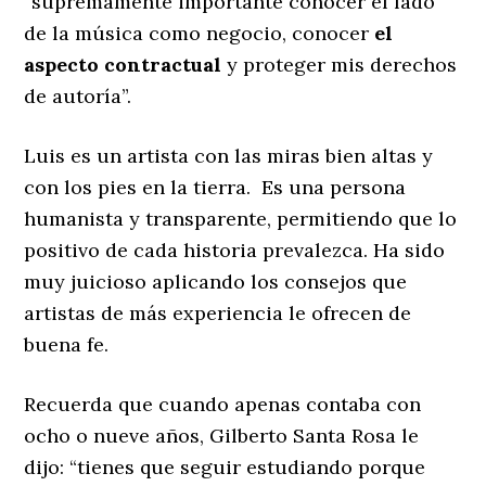
“supremamente importante conocer el lado
de la música como negocio, conocer
el
aspecto contractual
y proteger mis derechos
de autoría”.
Luis es un artista con las miras bien altas y
con los pies en la tierra. Es una persona
humanista y transparente, permitiendo que lo
positivo de cada historia prevalezca. Ha sido
muy juicioso aplicando los consejos que
artistas de más experiencia le ofrecen de
buena fe.
Recuerda que cuando apenas contaba con
ocho o nueve años, Gilberto Santa Rosa le
dijo: “tienes que seguir estudiando porque