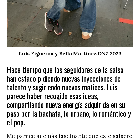
Luis Figueroa y Bella Martinez DNZ 2023
Hace tiempo que los seguidores de la salsa
han estado pidiendo nuevas inyecciones de
talento y sugiriendo nuevos matices. Luis
parece haber recogido esas ideas,
compartiendo nueva energía adquirida en su
paso por la bachata, lo urbano, lo romántico y
el pop.
Me parece además fascinante que este salsero