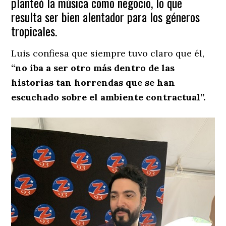
planteó la música como negocio, lo que
resulta ser bien alentador para los géneros
tropicales.
Luis confiesa que siempre tuvo claro que él,
“no iba a ser otro más dentro de las
historias tan horrendas que se han
escuchado sobre el ambiente contractual”.