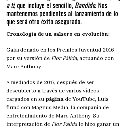
a ti
, que incluye el sencillo,
Bandido
. Nos
mantenemos pendientes al lanzamiento de lo
que será otro éxito asegurado.
Cronología de un salsero en evolución:
Galardonado en los Premios Juventud 2016
por su versión de
Flor Pálida
, actuando con
Marc Anthony.
A mediados de 2017, después de ser
descubierto a través de varios vídeos
cargados en su
página
de YouTube, Luis
firmó con Magnus Media, la compañía de
entretenimiento de Marc Anthony. Su
interpretación de
Flor Pálida
le hizo ganar un