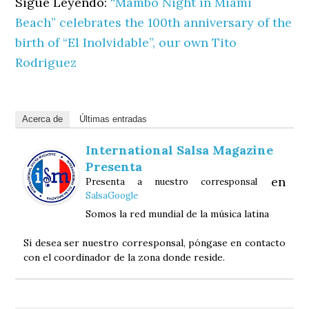
Sigue Leyendo:
“Mambo Night in Miami
Beach” celebrates the 100th anniversary of the
birth of “El Inolvidable”, our own Tito
Rodriguez
Acerca de
Últimas entradas
International Salsa Magazine
Presenta
en
Presenta a nuestro corresponsal
SalsaGoogle
Somos la red mundial de la música latina
Si desea ser nuestro corresponsal, póngase en contacto
con el coordinador de la zona donde reside.