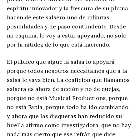
espíritu innovador y la frescura de su pluma
hacen de este salsero uno de infinitas
posibilidades y de paso contundente. Desde
mi esquina, lo voy a estar apoyando, no solo
por la nitidez de lo que está haciendo.
El público que sigue la salsa lo apoyará
porque todos nosotros necesitamos que a la
salsa le vaya bien. La coalición que llamamos
salsera es ahora de acción y no de quejas,
porque no está Musical Productions, porque
no está Fania, porque todo ha ido cambiando,
y ahora que las disqueras han reducido su
huella afirmo como investigadora, que no hay
nada más cierto que ese refrán que dice: