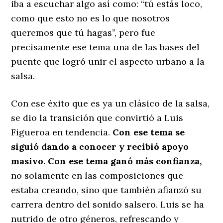
iba a escuchar algo así como: “tú estás loco,
como que esto no es lo que nosotros
queremos que tú hagas”, pero fue
precisamente ese tema una de las bases del
puente que logró unir el aspecto urbano a la
salsa.
Con ese éxito que es ya un clásico de la salsa,
se dio la transición que convirtió a Luis
Figueroa en tendencia.
Con ese tema se
siguió dando a conocer y recibió apoyo
masivo. Con ese tema ganó más confianza,
no solamente en las composiciones que
estaba creando, sino que también afianzó su
carrera dentro del sonido salsero. Luis se ha
nutrido de otro géneros, refrescando y