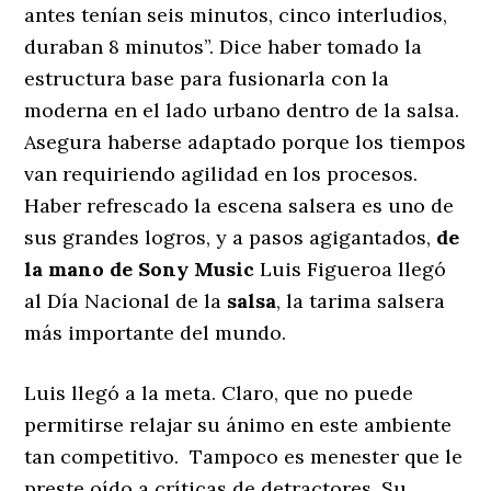
antes tenían seis minutos, cinco interludios,
duraban 8 minutos”. Dice haber tomado la
estructura base para fusionarla con la
moderna en el lado urbano dentro de la salsa.
Asegura haberse adaptado porque los tiempos
van requiriendo agilidad en los procesos.
Haber refrescado la escena salsera es uno de
sus grandes logros, y a pasos agigantados,
de
la mano de Sony Music
Luis Figueroa llegó
al Día Nacional de la
salsa
, la tarima salsera
más importante del mundo.
Luis llegó a la meta. Claro, que no puede
permitirse relajar su ánimo en este ambiente
tan competitivo. Tampoco es menester que le
preste oído a críticas de detractores. Su