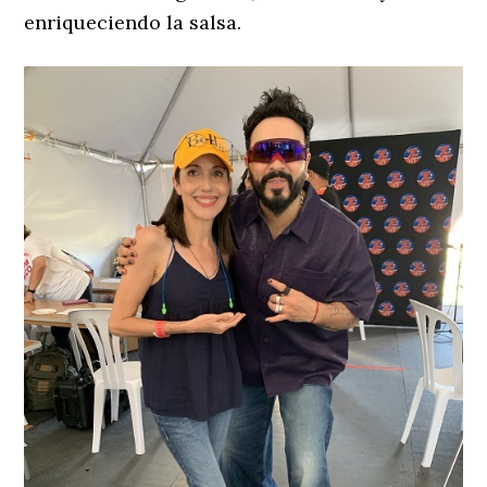
enriqueciendo la salsa.