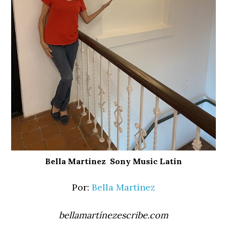
Bella Martinez Sony Music Latin
Por:
Bella Martínez
bellamartínezescribe.com