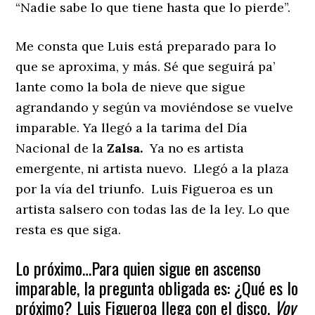
“Nadie sabe lo que tiene hasta que lo pierde”.
Me consta que Luis está preparado para lo
que se aproxima, y más. Sé que seguirá pa’
lante como la bola de nieve que sigue
agrandando y según va moviéndose se vuelve
imparable. Ya llegó a la tarima del Día
Nacional de la
Zalsa.
Ya no es artista
emergente, ni artista nuevo. Llegó a la plaza
por la vía del triunfo. Luis Figueroa es un
artista salsero con todas las de la ley. Lo que
resta es que siga.
Lo próximo…Para quien sigue en ascenso
imparable, la pregunta obligada es: ¿Qué es lo
próximo? Luis Figueroa llega con el disco,
Voy