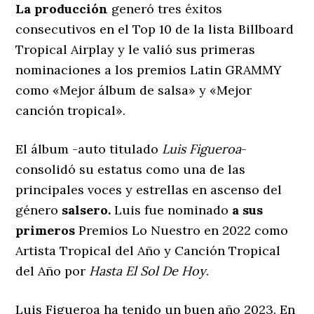
La producción
generó tres éxitos
consecutivos en el Top 10 de la lista Billboard
Tropical Airplay y le valió sus primeras
nominaciones a los premios Latin GRAMMY
como «Mejor álbum de salsa» y «Mejor
canción tropical».
El álbum -auto titulado
Luis Figueroa
-
consolidó su estatus como una de las
principales voces y estrellas en ascenso del
género
salsero.
Luis fue nominado
a sus
primeros
Premios Lo Nuestro en 2022 como
Artista Tropical del Año y Canción Tropical
del Año por
Hasta El Sol De Hoy
.
Luis Figueroa ha tenido un buen año 2023. En