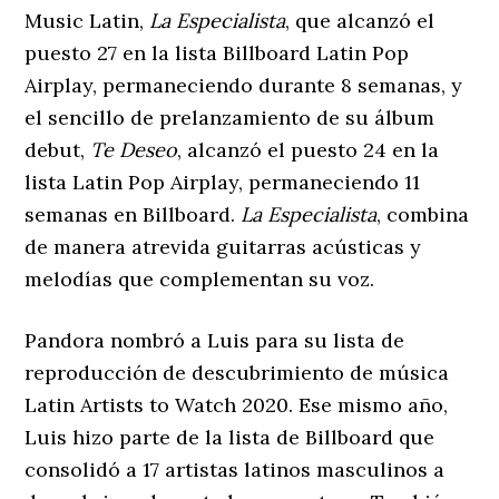
Music Latin,
La Especialista
, que alcanzó el
puesto 27 en la lista Billboard Latin Pop
Airplay, permaneciendo durante 8 semanas, y
el sencillo de prelanzamiento de su álbum
debut,
Te Deseo
, alcanzó el puesto 24 en la
lista Latin Pop Airplay, permaneciendo 11
semanas en Billboard.
La Especialista
, combina
de manera atrevida guitarras acústicas y
melodías que complementan su voz.
Pandora nombró a Luis para su lista de
reproducción de descubrimiento de música
Latin Artists to Watch 2020. Ese mismo año,
Luis hizo parte de la lista de Billboard que
consolidó a 17 artistas latinos masculinos a