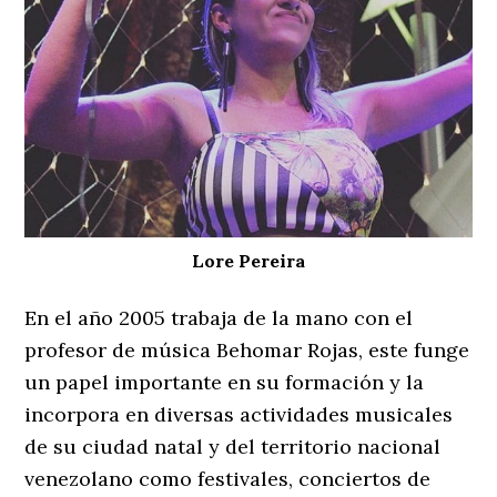
Lore Pereira
En el año 2005 trabaja de la mano con el
profesor de música Behomar Rojas, este funge
un papel importante en su formación y la
incorpora en diversas actividades musicales
de su ciudad natal y del territorio nacional
venezolano como festivales, conciertos de