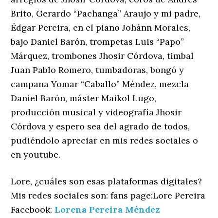
Brito, Gerardo “Pachanga” Araujo y mi padre,
Édgar Pereira, en el piano Johánn Morales,
bajo Daniel Barón, trompetas Luis “Papo”
Márquez, trombones Jhosir Córdova, timbal
Juan Pablo Romero, tumbadoras, bongó y
campana Yomar “Caballo” Méndez, mezcla
Daniel Barón, máster Maikol Lugo,
producción musical y videografía Jhosir
Córdova y espero sea del agrado de todos,
pudiéndolo apreciar en mis redes sociales o
en youtube.
Lore, ¿cuáles son esas plataformas digitales?
Mis redes sociales son: fans page:Lore Pereira
Facebook:
Lorena Pereira Méndez