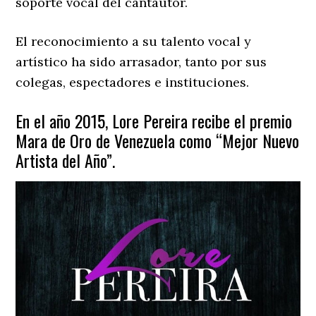
soporte vocal del cantautor.
El reconocimiento a su talento vocal y
artístico ha sido arrasador, tanto por sus
colegas, espectadores e instituciones.
En el año 2015, Lore Pereira recibe el premio
Mara de Oro de Venezuela como “Mejor Nuevo
Artista del Año”.