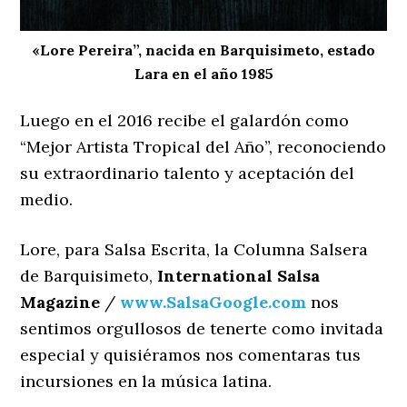
«Lore Pereira”, nacida en Barquisimeto, estado
Lara en el año 1985
Luego en el 2016 recibe el galardón como
“Mejor Artista Tropical del Año”, reconociendo
su extraordinario talento y aceptación del
medio.
Lore, para Salsa Escrita, la Columna Salsera
de Barquisimeto,
International Salsa
Magazine
/
www.SalsaGoogle.com
nos
sentimos orgullosos de tenerte como invitada
especial y quisiéramos nos comentaras tus
incursiones en la música latina.