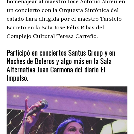
homenajear al maestro José Antonio Abreu en
un concierto con la Orquesta Sinfónica del
estado Lara dirigida por el maestro Tarsicio
Barreto en la Sala José Félix Ribas del
Complejo Cultural Teresa Carreño.
Participó en conciertos Santus Group y en
Noches de Boleros y algo más en la Sala
Alternativa Juan Carmona del diario El
Impulso.