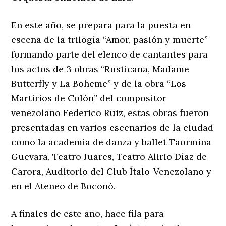
En este año, se prepara para la puesta en
escena de la trilogía “Amor, pasión y muerte”
formando parte del elenco de cantantes para
los actos de 3 obras “Rusticana, Madame
Butterfly y La Boheme” y de la obra “Los
Martirios de Colón” del compositor
venezolano Federico Ruiz, estas obras fueron
presentadas en varios escenarios de la ciudad
como la academia de danza y ballet Taormina
Guevara, Teatro Juares, Teatro Alirio Díaz de
Carora, Auditorio del Club Ítalo-Venezolano y
en el Ateneo de Boconó.
A finales de este año, hace fila para