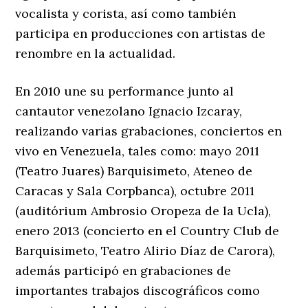
vocalista y corista, así como también
participa en producciones con artistas de
renombre en la actualidad.
En 2010 une su performance junto al
cantautor venezolano Ignacio Izcaray,
realizando varias grabaciones, conciertos en
vivo en Venezuela, tales como: mayo 2011
(Teatro Juares) Barquisimeto, Ateneo de
Caracas y Sala Corpbanca), octubre 2011
(auditórium Ambrosio Oropeza de la Ucla),
enero 2013 (concierto en el Country Club de
Barquisimeto, Teatro Alirio Díaz de Carora),
además participó en grabaciones de
importantes trabajos discográficos como