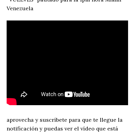
Venezuela
aprovecha y suscríbete para que te llegue la
notificación y puedas ver el vídeo que está