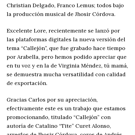
Christian Delgado, Franco Lemus; todos bajo
la producción musical de Jhosir Córdova.
Excelente Lore, recientemente se lanzó por
las plataformas digitales la nueva versión del
tema “Callejón”, que fue grabado hace tiempo
por Arabella, pero hemos podido apreciar que
en tu voz y en la de Virginia Méndez, tú mamá,
se demuestra mucha versatilidad con calidad
de exportación.
Gracias Carlos por su apreciación,
efectivamente este es un trabajo que estamos
promocionando, titulado “Callejón” con
autoría de Catalino “Tite” Curet Alonso,
arreglos de Jhosir Córdova, coros de Andrés