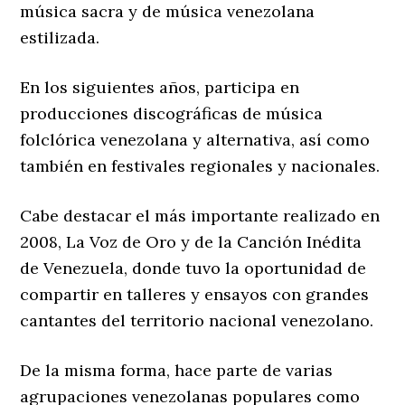
música sacra y de música venezolana
estilizada.
En los siguientes años, participa en
producciones discográficas de música
folclórica venezolana y alternativa, así como
también en festivales regionales y nacionales.
Cabe destacar el más importante realizado en
2008, La Voz de Oro y de la Canción Inédita
de Venezuela, donde tuvo la oportunidad de
compartir en talleres y ensayos con grandes
cantantes del territorio nacional venezolano.
De la misma forma, hace parte de varias
agrupaciones venezolanas populares como