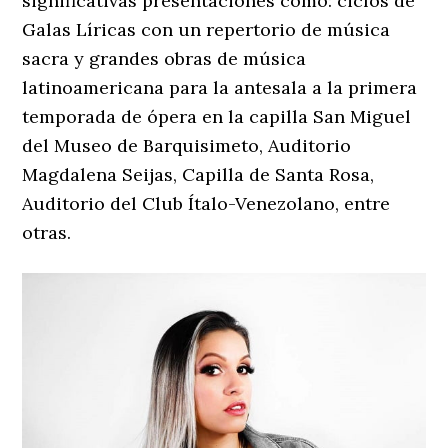
significativas presentaciones como: ciclos de
Galas Líricas con un repertorio de música
sacra y grandes obras de música
latinoamericana para la antesala a la primera
temporada de ópera en la capilla San Miguel
del Museo de Barquisimeto, Auditorio
Magdalena Seijas, Capilla de Santa Rosa,
Auditorio del Club Ítalo-Venezolano, entre
otras.