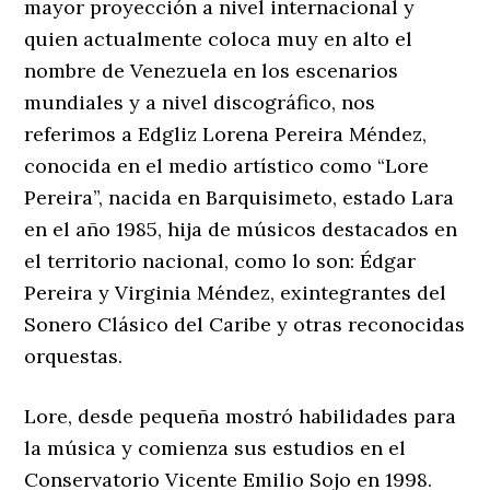
mayor proyección a nivel internacional y
quien actualmente coloca muy en alto el
nombre de Venezuela en los escenarios
mundiales y a nivel discográfico, nos
referimos a Edgliz Lorena Pereira Méndez,
conocida en el medio artístico como “Lore
Pereira”, nacida en Barquisimeto, estado Lara
en el año 1985, hija de músicos destacados en
el territorio nacional, como lo son: Édgar
Pereira y Virginia Méndez, exintegrantes del
Sonero Clásico del Caribe y otras reconocidas
orquestas.
Lore, desde pequeña mostró habilidades para
la música y comienza sus estudios en el
Conservatorio Vicente Emilio Sojo en 1998.