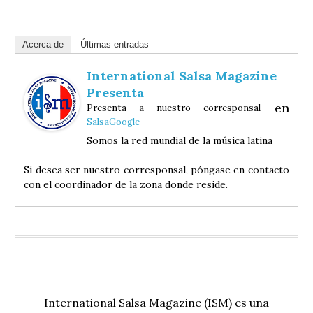
Acerca de
Últimas entradas
International Salsa Magazine
Presenta
en
Presenta a nuestro corresponsal
SalsaGoogle
Somos la red mundial de la música latina
Si desea ser nuestro corresponsal, póngase en contacto
con el coordinador de la zona donde reside.
International Salsa Magazine (ISM) es una