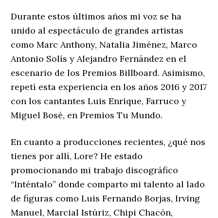
Durante estos últimos años mi voz se ha
unido al espectáculo de grandes artistas
como Marc Anthony, Natalia Jiménez, Marco
Antonio Solís y Alejandro Fernández en el
escenario de los Premios Billboard. Asimismo,
repetí esta experiencia en los años 2016 y 2017
con los cantantes Luis Enrique, Farruco y
Miguel Bosé, en Premios Tu Mundo.
En cuanto a producciones recientes, ¿qué nos
tienes por allí, Lore? He estado
promocionando mi trabajo discográfico
“Inténtalo” donde comparto mi talento al lado
de figuras como Luis Fernando Borjas, Irving
Manuel, Marcial Istúriz, Chipi Chacón,