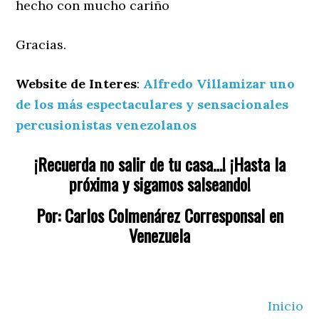
hecho con mucho cariño
Gracias.
Website de Interes
:
Alfredo Villamizar uno
de los más espectaculares y sensacionales
percusionistas venezolanos
¡Recuerda no salir de tu casa…! ¡Hasta la
próxima y sigamos salseando!
Por: Carlos Colmenárez Corresponsal en
Venezuela
Inicio