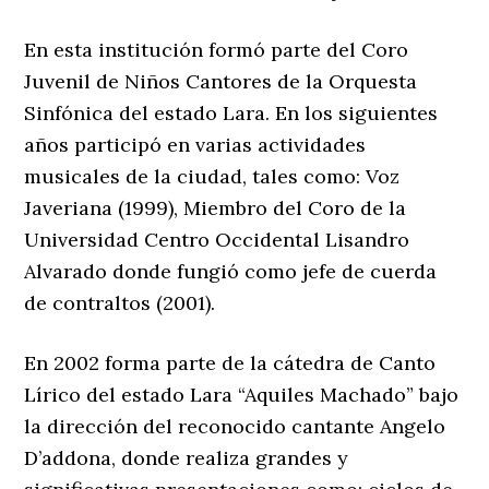
En esta institución formó parte del Coro
Juvenil de Niños Cantores de la Orquesta
Sinfónica del estado Lara. En los siguientes
años participó en varias actividades
musicales de la ciudad, tales como: Voz
Javeriana (1999), Miembro del Coro de la
Universidad Centro Occidental Lisandro
Alvarado donde fungió como jefe de cuerda
de contraltos (2001).
En 2002 forma parte de la cátedra de Canto
Lírico del estado Lara “Aquiles Machado” bajo
la dirección del reconocido cantante Angelo
D’addona, donde realiza grandes y