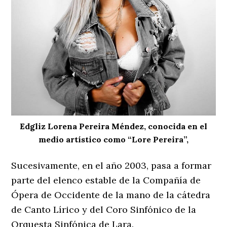
Edgliz Lorena Pereira Méndez, conocida en el
medio artístico como “Lore Pereira”,
Sucesivamente, en el año 2003, pasa a formar
parte del elenco estable de la Compañía de
Ópera de Occidente de la mano de la cátedra
de Canto Lírico y del Coro Sinfónico de la
Orquesta Sinfónica de Lara.