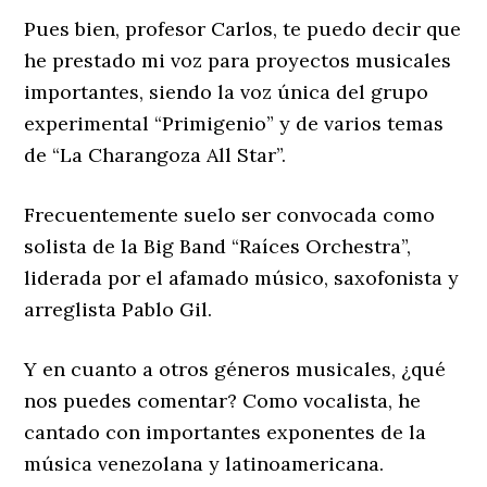
Pues bien, profesor Carlos, te puedo decir que
he prestado mi voz para proyectos musicales
importantes, siendo la voz única del grupo
experimental “Primigenio” y de varios temas
de “La Charangoza All Star”.
Frecuentemente suelo ser convocada como
solista de la Big Band “Raíces Orchestra”,
liderada por el afamado músico, saxofonista y
arreglista Pablo Gil.
Y en cuanto a otros géneros musicales, ¿qué
nos puedes comentar? Como vocalista, he
cantado con importantes exponentes de la
música venezolana y latinoamericana.