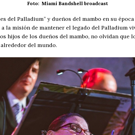
Foto: Miami Bandshell broadcast
des del Palladium” y dueños del mambo en su época 
 a la misión de mantener el legado del Palladium v
os hijos de los dueños del mambo, no olvidan que l
 alrededor del mundo.