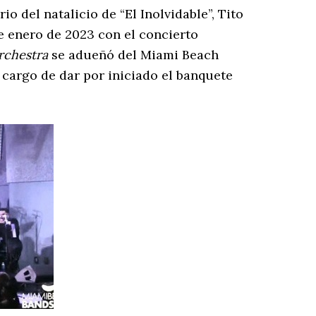
o del natalicio de “El Inolvidable”, Tito
de enero de 2023 con el concierto
rchestra
se adueñó del Miami Beach
 cargo de dar por iniciado el banquete