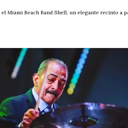
n el Miami Beach Band Shell, un elegante recinto a p