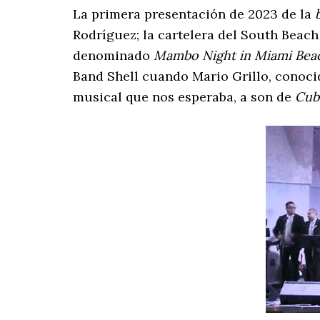
La primera presentación de 2023 de la
Rodríguez; la cartelera del South Beach
denominado
Mambo Night in Miami Bea
Band Shell cuando Mario Grillo, conocid
musical que nos esperaba, a son de
Cub