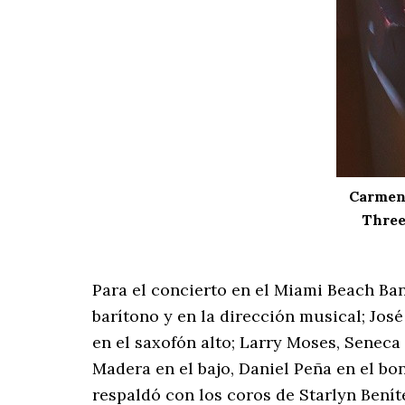
Carmen 
Three
Para el concierto en el Miami Beach Ba
barítono y en la dirección musical; José
en el saxofón alto; Larry Moses, Seneca 
Madera en el bajo, Daniel Peña en el b
respaldó con los coros de Starlyn Benít