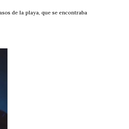
asos de la playa, que se encontraba