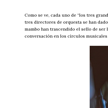
Como se ve, cada uno de “los tres gran
tres directores de orquesta se han dado
mambo han trascendido el sello de ser l
conversación en los círculos musicales