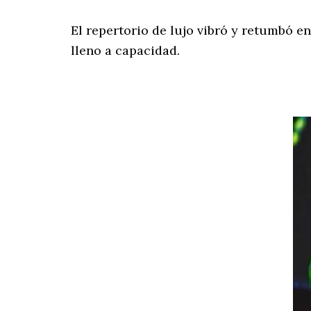
El repertorio de lujo vibró y retumbó e
lleno a capacidad.