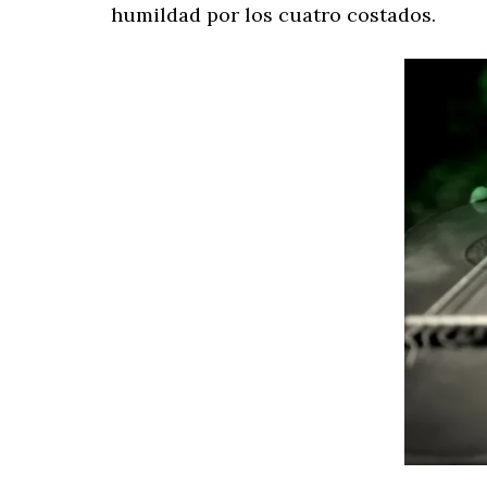
humildad por los cuatro costados.