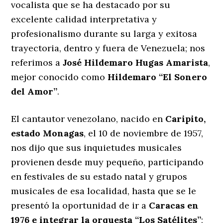
vocalista que se ha destacado por su
excelente calidad interpretativa y
profesionalismo durante su larga y exitosa
trayectoria, dentro y fuera de Venezuela; nos
referimos a
José Hildemaro Hugas Amarista
,
mejor conocido como
Hildemaro “El Sonero
del Amor”
.
El cantautor venezolano, nacido en
Caripito,
estado Monagas
, el 10 de noviembre de 1957,
nos dijo que sus inquietudes musicales
provienen desde muy pequeño, participando
en festivales de su estado natal y grupos
musicales de esa localidad, hasta que se le
presentó la oportunidad de ir a
Caracas en
1976 e integrar la orquesta “Los Satélites”
;