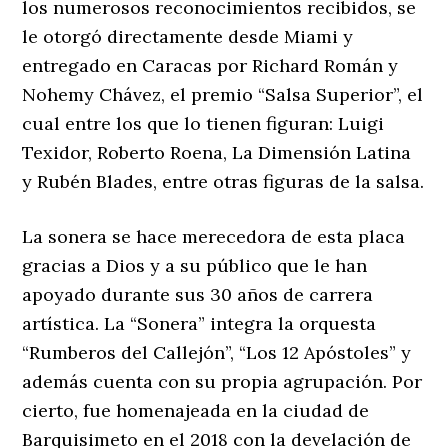
los numerosos reconocimientos recibidos, se
le otorgó directamente desde Miami y
entregado en Caracas por Richard Román y
Nohemy Chávez, el premio “Salsa Superior”, el
cual entre los que lo tienen figuran: Luigi
Texidor, Roberto Roena, La Dimensión Latina
y Rubén Blades, entre otras figuras de la salsa.
La sonera se hace merecedora de esta placa
gracias a Dios y a su público que le han
apoyado durante sus 30 años de carrera
artística. La “Sonera” integra la orquesta
“Rumberos del Callejón”, “Los 12 Apóstoles” y
además cuenta con su propia agrupación. Por
cierto, fue homenajeada en la ciudad de
Barquisimeto en el 2018 con la develación de