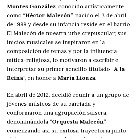
Montes González
, conocido artísticamente
como “
Héctor Malecón
”, nacido el 3 de abril
de 1988 y desde su infancia reside en el barrio
El Malecón de nuestra urbe crepuscular; sus
inicios musicales se inspiraron en la
composición de temas y por la influencia
mítica-religiosa, lo motivaron a escribir e
interpretar su primer sencillo titulado “
A la
Reina
”, en honor a
María Lionza
.
En abril de 2012, decidió reunir a un grupo de
jóvenes músicos de su barriada y
conformaron una agrupación salsera,
denominándola “
Orquesta Malecón
”,
comenzando así su exitosa trayectoria junto