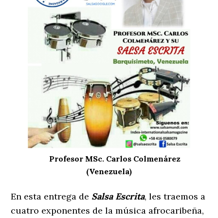
Profesor MSc. Carlos Colmenárez
(Venezuela)
En esta entrega de
Salsa Escrita
, les traemos a
cuatro exponentes de la música afrocaribeña,