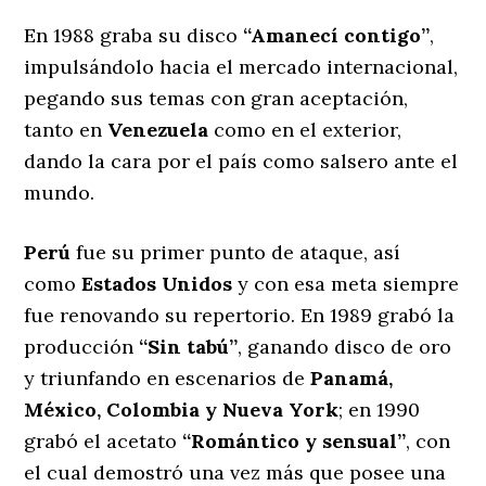
En 1988 graba su disco
“Amanecí contigo”
,
impulsándolo hacia el mercado internacional,
pegando sus temas con gran aceptación,
tanto en
Venezuela
como en el exterior,
dando la cara por el país como salsero ante el
mundo.
Perú
fue su primer punto de ataque, así
como
Estados Unidos
y con esa meta siempre
fue renovando su repertorio. En 1989 grabó la
producción
“Sin tabú”
, ganando disco de oro
y triunfando en escenarios de
Panamá,
México, Colombia y Nueva York
; en 1990
grabó el acetato
“Romántico y sensual”
, con
el cual demostró una vez más que posee una