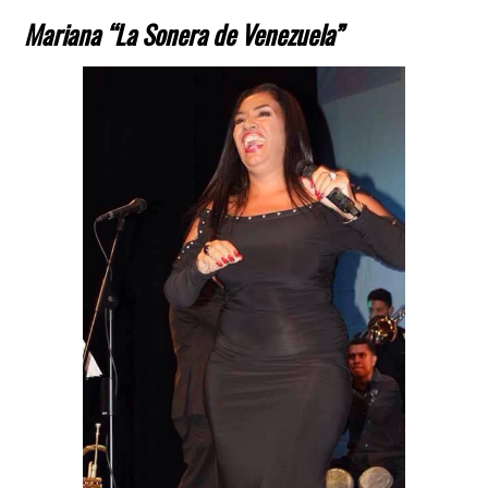
Mariana “La Sonera de Venezuela”