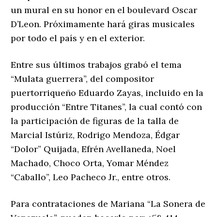
un mural en su honor en el boulevard Oscar
D’Leon. Próximamente hará giras musicales
por todo el país y en el exterior.
Entre sus últimos trabajos grabó el tema
“Mulata guerrera”, del compositor
puertorriqueño Eduardo Zayas, incluido en la
producción “Entre Titanes”, la cual contó con
la participación de figuras de la talla de
Marcial Istúriz, Rodrigo Mendoza, Édgar
“Dolor” Quijada, Efrén Avellaneda, Noel
Machado, Choco Orta, Yomar Méndez
“Caballo”, Leo Pacheco Jr., entre otros.
Para contrataciones de Mariana “La Sonera de