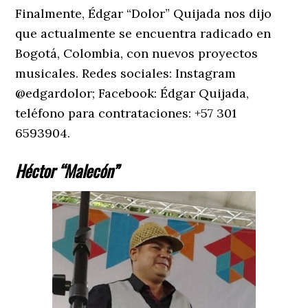
Finalmente, Édgar “Dolor” Quijada nos dijo
que actualmente se encuentra radicado en
Bogotá, Colombia, con nuevos proyectos
musicales. Redes sociales: Instagram
@edgardolor; Facebook: Édgar Quijada,
teléfono para contrataciones: +57 301
6593904.
Héctor “Malecón”