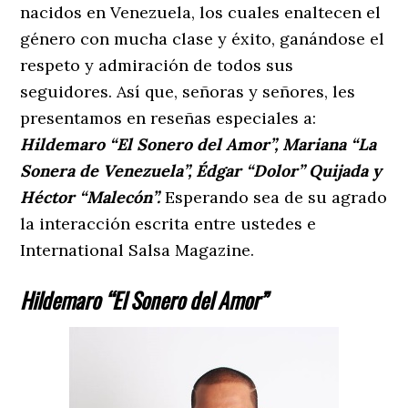
nacidos en Venezuela, los cuales enaltecen el
género con mucha clase y éxito, ganándose el
respeto y admiración de todos sus
seguidores. Así que, señoras y señores, les
presentamos en reseñas especiales a:
Hildemaro “El Sonero del Amor”, Mariana “La
Sonera de Venezuela”, Édgar “Dolor” Quijada y
Héctor “Malecón”.
Esperando sea de su agrado
la interacción escrita entre ustedes e
International Salsa Magazine.
Hildemaro “El Sonero del Amor”