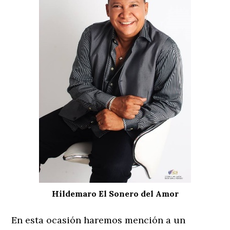
Hildemaro El Sonero del Amor
En esta ocasión haremos mención a un