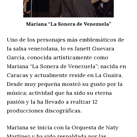
Mariana “La Sonera de Venezuela”
Uno de los personajes más emblemáticos de
la salsa venezolana, lo es Janett Guevara
García, conocida artísticamente como
Mariana “La Sonera de Venezuela”; nacida en
Caracas y actualmente reside en La Guaira.
Desde muy pequeña mostró su gusto por la
música; actividad que ha sido su eterna
pasión y la ha llevado a realizar 12
producciones discográficas.
Mariana se inicia con la Orquesta de Naty
Martínez y ha sido respaldada por las