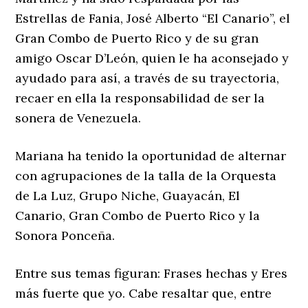
Estrellas de Fania, José Alberto “El Canario”, el
Gran Combo de Puerto Rico y de su gran
amigo Oscar D’León, quien le ha aconsejado y
ayudado para así, a través de su trayectoria,
recaer en ella la responsabilidad de ser la
sonera de Venezuela.
Mariana ha tenido la oportunidad de alternar
con agrupaciones de la talla de la Orquesta
de La Luz, Grupo Niche, Guayacán, El
Canario, Gran Combo de Puerto Rico y la
Sonora Ponceña.
Entre sus temas figuran: Frases hechas y Eres
más fuerte que yo. Cabe resaltar que, entre