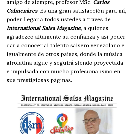
amigo de siempre, profesor MSc.
Carlos
Colmenárez
. Es una gran satisfacción para mí,
poder llegar a todos ustedes a través de
International Salsa Magazine
, a quienes
agradezco altamente su confianza y así poder
dar a conocer al talento salsero venezolano e
igualmente de otros países, donde la música
afrolatina sigue y seguirá siendo proyectada
e impulsada con mucho profesionalismo en
sus prestigiosas páginas.