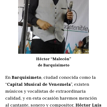
Héctor “Malecón”
de Barquisimeto
En
Barquisimeto
, ciudad conocida como la
“
Capital Musical de Venezuela
”, existen
músicos y vocalistas de extraordinaria
calidad, y en esta ocasión haremos mención
al cantante, sonero y compositor,
Héctor Luis