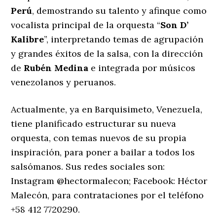
Perú
, demostrando su talento y afinque como
vocalista principal de la orquesta “
Son D’
Kalibre
”, interpretando temas de agrupación
y grandes éxitos de la salsa, con la dirección
de
Rubén Medina
e integrada por músicos
venezolanos y peruanos.
Actualmente, ya en Barquisimeto, Venezuela,
tiene planificado estructurar su nueva
orquesta, con temas nuevos de su propia
inspiración, para poner a bailar a todos los
salsómanos. Sus redes sociales son:
Instagram @hectormalecon; Facebook: Héctor
Malecón, para contrataciones por el teléfono
+58 412 7720290.