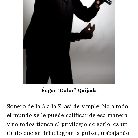
Édgar “Dolor” Quijada
Sonero de la A a la Z, así de simple. No a todo
el mundo se le puede calificar de esa manera
y no todos tienen el privilegio de serlo, es un
título que se debe lograr “a pulso”, trabajando