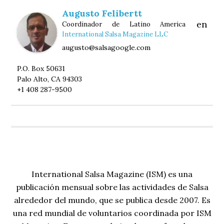
Augusto Felibertt
en
Coordinador de Latino America
International Salsa Magazine LLC
augusto@salsagoogle.com
P.O. Box 50631
Palo Alto, CA 94303
+1 408 287-9500
International Salsa Magazine (ISM) es una
publicación mensual sobre las actividades de Salsa
alrededor del mundo, que se publica desde 2007. Es
una red mundial de voluntarios coordinada por ISM