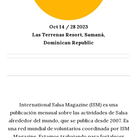
Oct 14 / 28 2023
Las Terrenas Resort, Samaná,
Dominican Republic
International Salsa Magazine (ISM) es una
publicación mensual sobre las actividades de Salsa
alrededor del mundo, que se publica desde 2007. Es
una red mundial de voluntarios coordinada por ISM
Magazine. Estamos trabajando para fortalecer