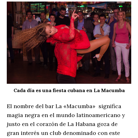
Cada día es una fiesta cubana en La Macumba
El nombre del bar La «Macumba» significa
magia negra en el mundo latinoamericano y
justo en el corazón de La Habana goza de
gran interés un club denominado con este