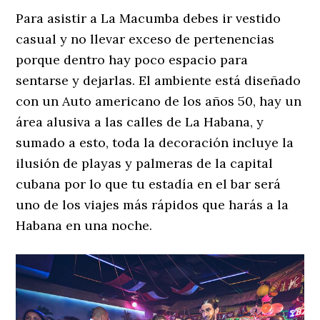
Para asistir a La Macumba debes ir vestido
casual y no llevar exceso de pertenencias
porque dentro hay poco espacio para
sentarse y dejarlas. El ambiente está diseñado
con un Auto americano de los años 50, hay un
área alusiva a las calles de La Habana, y
sumado a esto, toda la decoración incluye la
ilusión de playas y palmeras de la capital
cubana por lo que tu estadía en el bar será
uno de los viajes más rápidos que harás a la
Habana en una noche.