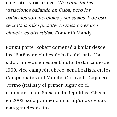
elegantes y naturales.
“No verás tantas
variaciones bailando en Cuba, pero los
bailarines son increíbles y sensuales. Y de eso
se trata la salsa picante. La salsa no es una
ciencia, es divertida».
Comentó Mandy.
Por su parte, Robert comenzó a bailar desde
los 16 años en clubes de baile del país. Ha
sido campeón en espectáculo de danza desde
1999, vice campeón checo, semifinalista en los
Campeonatos del Mundo. Obtuvo la Copa en
Torino (Italia) y el primer lugar en el
campeonato de Salsa de la República Checa
en 2002, solo por mencionar algunos de sus
más grandes éxitos.