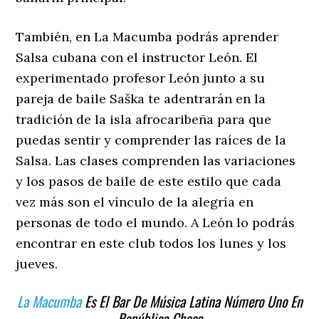
También, en La Macumba podrás aprender
Salsa cubana con el instructor León. El
experimentado profesor León junto a su
pareja de baile Saška te adentrarán en la
tradición de la isla afrocaribeña para que
puedas sentir y comprender las raíces de la
Salsa. Las clases comprenden las variaciones
y los pasos de baile de este estilo que cada
vez más son el vínculo de la alegría en
personas de todo el mundo. A León lo podrás
encontrar en este club todos los lunes y los
jueves.
La Macumba
Es El Bar De Música Latina Número Uno En
República Checa