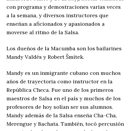
con programa y demostraciones varias veces
a la semana, y diversos instructores que
enseñan a aficionados y apasionados a
moverse al ritmo de la Salsa.
Los dueños de la Macumba son los bailarines
Mandy Valdés y Robert Šmítek.
Mandy es un inmigrante cubano con muchos
años de trayectoria como instructor en la
República Checa. Fue uno de los primeros
maestros de Salsa en el país y muchos de los
profesores de hoy solían ser sus alumnos.
Mandy además de la Salsa enseña Cha-Cha,
Merengue y Bachata. También, tocó percusión