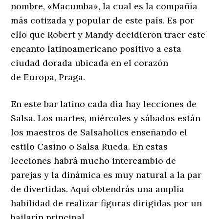
nombre, «Macumba», la cual es la compañía
más cotizada y popular de este país. Es por
ello que Robert y Mandy decidieron traer este
encanto latinoamericano positivo a esta
ciudad dorada ubicada en el corazón
de Europa, Praga.
En este bar latino cada día hay lecciones de
Salsa. Los martes, miércoles y sábados están
los maestros de Salsaholics enseñando el
estilo Casino o Salsa Rueda. En estas
lecciones habrá mucho intercambio de
parejas y la dinámica es muy natural a la par
de divertidas. Aquí obtendrás una amplia
habilidad de realizar figuras dirigidas por un
bailarín principal.