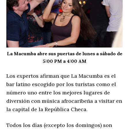
La Macumba abre sus puertas de lunes a sábado de
5:00 PM a 4:00 AM
Los expertos afirman que La Macumba es el
bar latino escogido por los turistas como el
número uno entre los mejores lugares de
diversión con música afrocaribeña a visitar en
la capital de la República Checa.
Todos los días (excepto los domingos) son