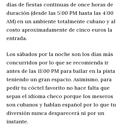
días de fiestas continuas de once horas de
duración (desde las 5:00 PM hasta las 4:00
AM) en un ambiente totalmente cubano y al
costo aproximadamente de cinco euros la
entrada.
Los sábados por la noche son los días más
concurridos por lo que se recomienda ir
antes de las 11:00 PM para bailar en la pista
teniendo un gran espacio. Asimismo, para
pedir tu cóctel favorito no hace falta que
sepas el idioma checo porque los meseros
son cubanos y hablan español por lo que tu
diversión nunca desparecerá ni por un
instante.