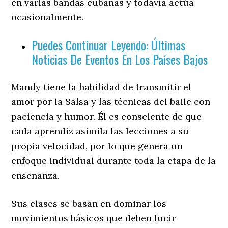
en varias bandas cubanas y todavía actúa
ocasionalmente.
Puedes Continuar Leyendo: Últimas
Noticias De Eventos En Los Países Bajos
Mandy tiene la habilidad de transmitir el
amor por la Salsa y las técnicas del baile con
paciencia y humor. Él es consciente de que
cada aprendiz asimila las lecciones a su
propia velocidad, por lo que genera un
enfoque individual durante toda la etapa de la
enseñanza.
Sus clases se basan en dominar los
movimientos básicos que deben lucir