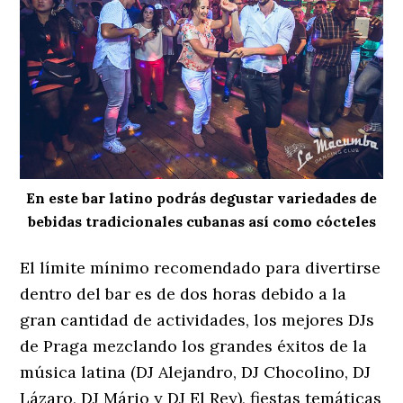
En este bar latino podrás degustar variedades de
bebidas tradicionales cubanas así como cócteles
El límite mínimo recomendado para divertirse
dentro del bar es de dos horas debido a la
gran cantidad de actividades, los mejores DJs
de Praga mezclando los grandes éxitos de la
música latina (DJ Alejandro, DJ Chocolino, DJ
Lázaro, DJ Mário y DJ El Rey), fiestas temáticas