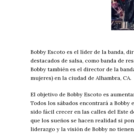
Bobby Escoto es el líder de la banda, d
destacados de salsa, como banda de resp
Bobby también es el director de la band
mujeres) en la ciudad de Alhambra, CA.
El objetivo de Bobby Escoto es aumenta
Todos los sábados encontrará a Bobby e
sido fácil crecer en las calles del Este
que los sueños se hacen realidad si pone
liderazgo y la visión de Bobby no tienen