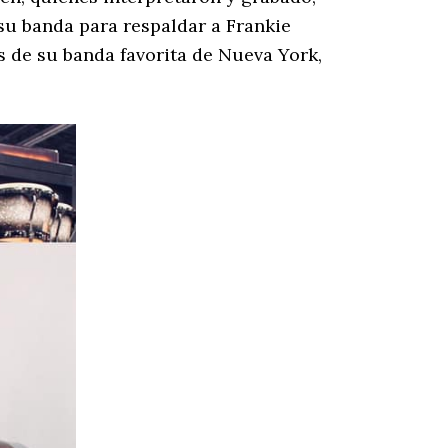
 su banda para respaldar a Frankie
 de su banda favorita de Nueva York,