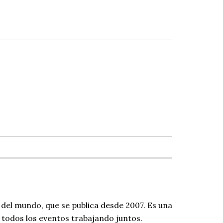
 del mundo, que se publica desde 2007. Es una
todos los eventos trabajando juntos.