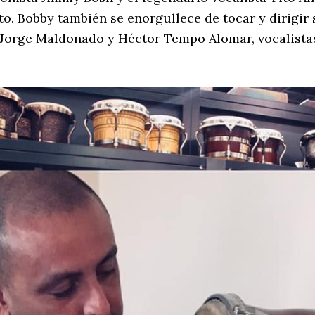
tto. Bobby también se enorgullece de tocar y dirigir
Jorge Maldonado y Héctor Tempo Alomar, vocalistas