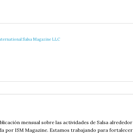
nternational Salsa Magazine LLC
blicación mensual sobre las actividades de Salsa alrededor
da por ISM Magazine. Estamos trabajando para fortalecer 