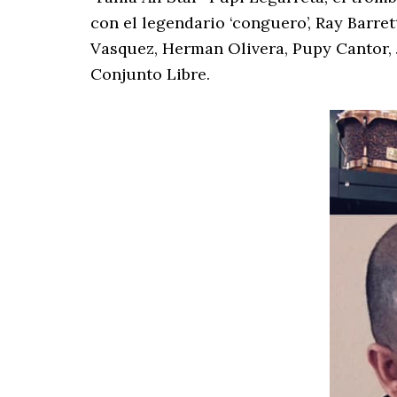
con el legendario ‘conguero’, Ray Barre
Vasquez, Herman Olivera, Pupy Cantor, 
Conjunto Libre.