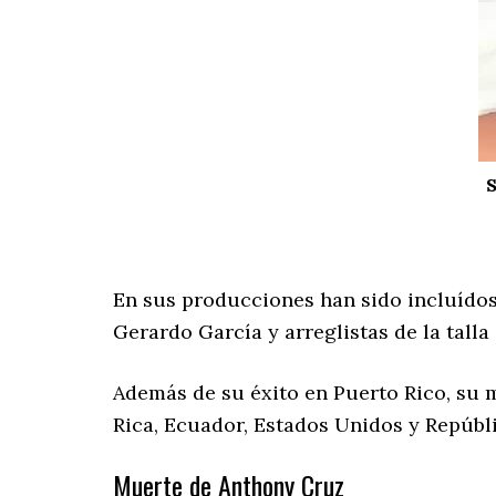
S
En sus producciones han sido incluídos 
Gerardo García y arreglistas de la tall
Además de su éxito en Puerto Rico, su 
Rica, Ecuador, Estados Unidos y Repúbl
Muerte de Anthony Cruz