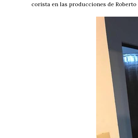
corista en las producciones de Roberto 