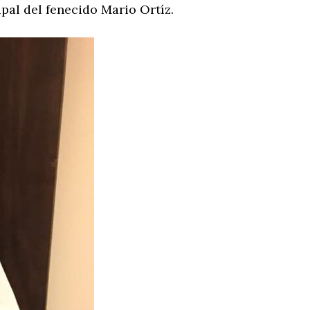
pal del fenecido Mario Ortíz.