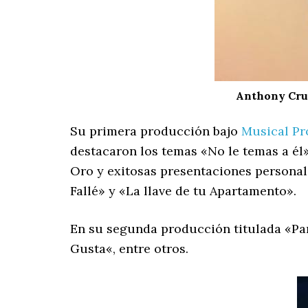
Anthony Cruz
Su primera producción bajo
Musical Pr
destacaron los temas «No le temas a él»
Oro y exitosas presentaciones personal
Fallé» y «La llave de tu Apartamento».
En su segunda producción titulada «Para
Gusta«, entre otros.