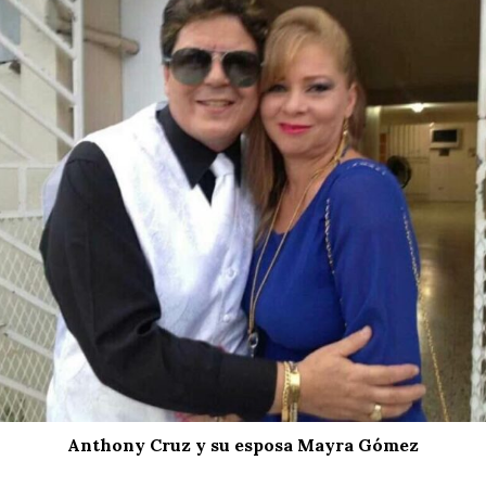
Anthony Cruz y su esposa Mayra Gómez