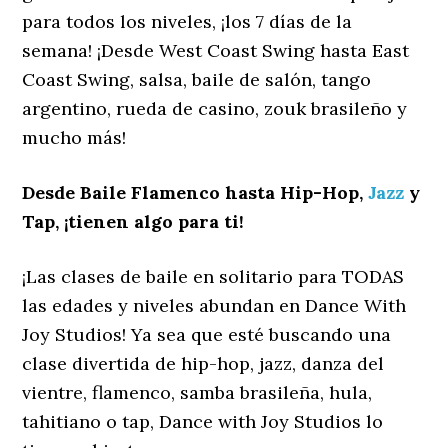
para todos los niveles, ¡los 7 días de la
semana! ¡Desde West Coast Swing hasta East
Coast Swing, salsa, baile de salón, tango
argentino, rueda de casino, zouk brasileño y
mucho más!
Desde Baile Flamenco hasta Hip-Hop,
Jazz
y
Tap, ¡tienen algo para ti!
¡Las clases de baile en solitario para TODAS
las edades y niveles abundan en Dance With
Joy Studios! Ya sea que esté buscando una
clase divertida de hip-hop, jazz, danza del
vientre, flamenco, samba brasileña, hula,
tahitiano o tap, Dance with Joy Studios lo