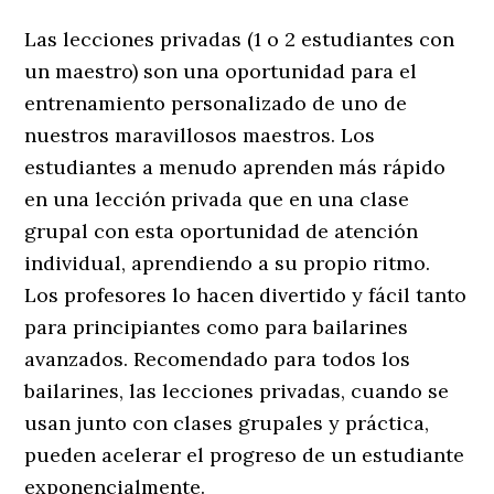
Las lecciones privadas (1 o 2 estudiantes con
un maestro) son una oportunidad para el
entrenamiento personalizado de uno de
nuestros maravillosos maestros. Los
estudiantes a menudo aprenden más rápido
en una lección privada que en una clase
grupal con esta oportunidad de atención
individual, aprendiendo a su propio ritmo.
Los profesores lo hacen divertido y fácil tanto
para principiantes como para bailarines
avanzados. Recomendado para todos los
bailarines, las lecciones privadas, cuando se
usan junto con clases grupales y práctica,
pueden acelerar el progreso de un estudiante
exponencialmente.