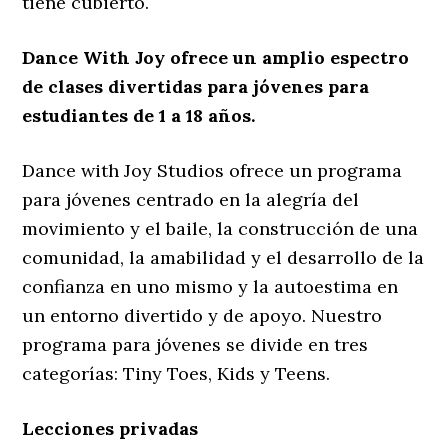
tiene cubierto.
Dance With Joy ofrece un amplio espectro
de clases divertidas para jóvenes para
estudiantes de 1 a 18 años.
Dance with Joy Studios ofrece un programa
para jóvenes centrado en la alegría del
movimiento y el baile, la construcción de una
comunidad, la amabilidad y el desarrollo de la
confianza en uno mismo y la autoestima en
un entorno divertido y de apoyo. Nuestro
programa para jóvenes se divide en tres
categorías: Tiny Toes, Kids y Teens.
Lecciones privadas