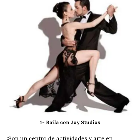
1- Baila con Joy Studios
¡Son un centro de actividades y arte en