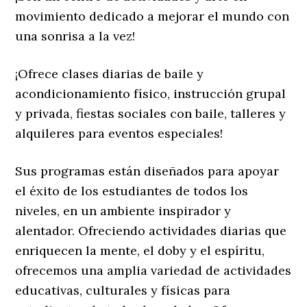
movimiento dedicado a mejorar el mundo con
una sonrisa a la vez!
¡Ofrece clases diarias de baile y
acondicionamiento físico, instrucción grupal
y privada, fiestas sociales con baile, talleres y
alquileres para eventos especiales!
Sus programas están diseñados para apoyar
el éxito de los estudiantes de todos los
niveles, en un ambiente inspirador y
alentador. Ofreciendo actividades diarias que
enriquecen la mente, el doby y el espíritu,
ofrecemos una amplia variedad de actividades
educativas, culturales y físicas para