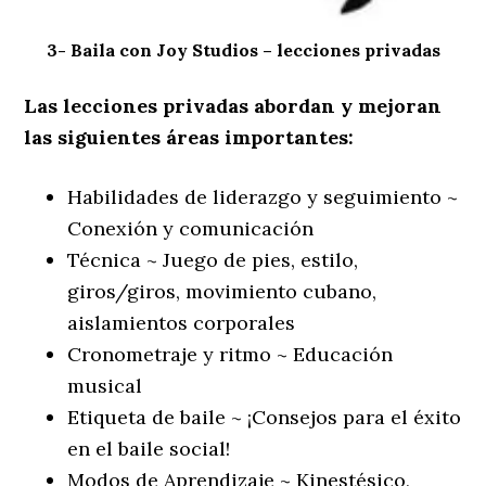
3- Baila con Joy Studios – lecciones privadas
Las lecciones privadas abordan y mejoran
las siguientes áreas importantes:
Habilidades de liderazgo y seguimiento ~
Conexión y comunicación
Técnica ~ Juego de pies, estilo,
giros/giros, movimiento cubano,
aislamientos corporales
Cronometraje y ritmo ~ Educación
musical
Etiqueta de baile ~ ¡Consejos para el éxito
en el baile social!
Modos de Aprendizaje ~ Kinestésico,