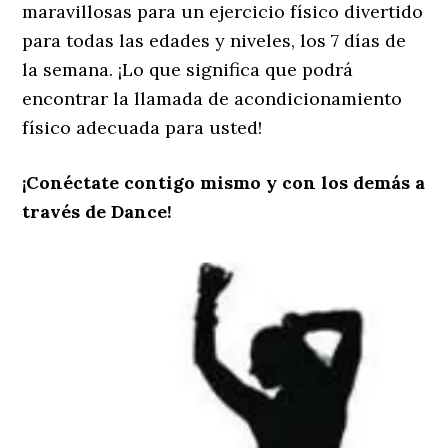
maravillosas para un ejercicio físico divertido
para todas las edades y niveles, los 7 días de
la semana. ¡Lo que significa que podrá
encontrar la llamada de acondicionamiento
físico adecuada para usted!
¡Conéctate contigo mismo y con los demás a
través de Dance!