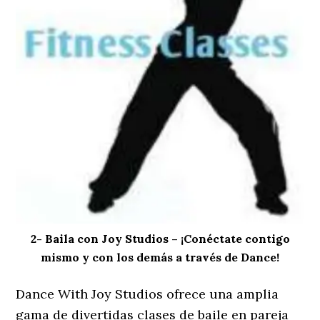
2- Baila con Joy Studios – ¡Conéctate contigo
mismo y con los demás a través de Dance!
Dance With Joy Studios ofrece una amplia
gama de divertidas clases de baile en pareja