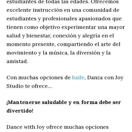
estudiantes de todas las edades. Ofrecemos
excelente instrucción en una comunidad de
estudiantes y profesionales apasionados que
tienen como objetivo experimentar una mayor
salud y bienestar, conexión y alegría en el
momento presente, compartiendo el arte del
movimiento y la música, la diversión y la
amistad.
Con muchas opciones de
baile
, Danza con Joy
Studio te ofrece…
¡Mantenerse saludable y en forma debe ser
divertido!
Dance with Joy ofrece muchas opciones