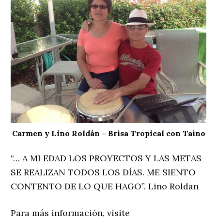
Carmen y Lino Roldán – Brisa Tropical con Taino
“… A MI EDAD LOS PROYECTOS Y LAS METAS
SE REALIZAN TODOS LOS DÍAS. ME SIENTO
CONTENTO DE LO QUE HAGO”. Lino Roldan
Para más información, visite