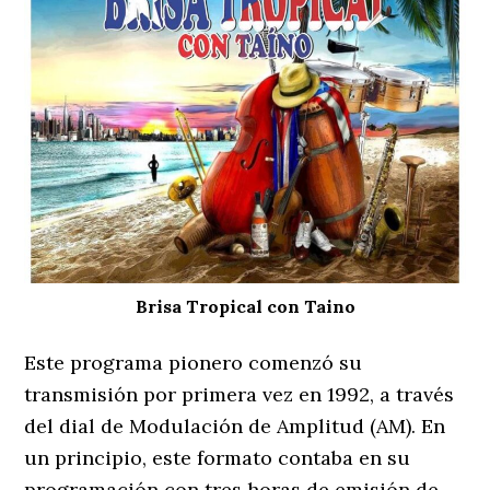
Brisa Tropical con Taino
Este programa pionero comenzó su
transmisión por primera vez en 1992, a través
del dial de Modulación de Amplitud (AM). En
un principio, este formato contaba en su
programación con tres horas de emisión de