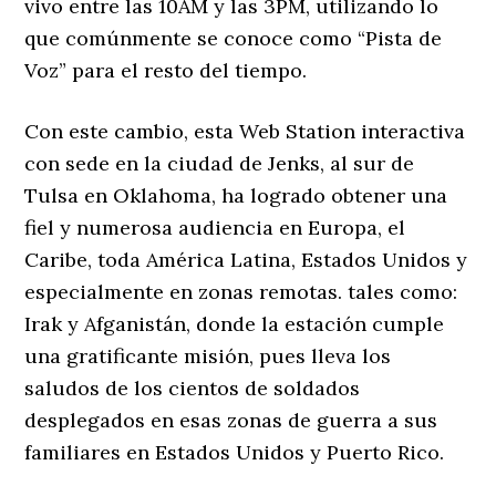
vivo entre las 10AM y las 3PM, utilizando lo
que comúnmente se conoce como “Pista de
Voz” para el resto del tiempo.
Con este cambio, esta Web Station interactiva
con sede en la ciudad de Jenks, al sur de
Tulsa en Oklahoma, ha logrado obtener una
fiel y numerosa audiencia en Europa, el
Caribe, toda América Latina, Estados Unidos y
especialmente en zonas remotas. tales como:
Irak y Afganistán, donde la estación cumple
una gratificante misión, pues lleva los
saludos de los cientos de soldados
desplegados en esas zonas de guerra a sus
familiares en Estados Unidos y Puerto Rico.