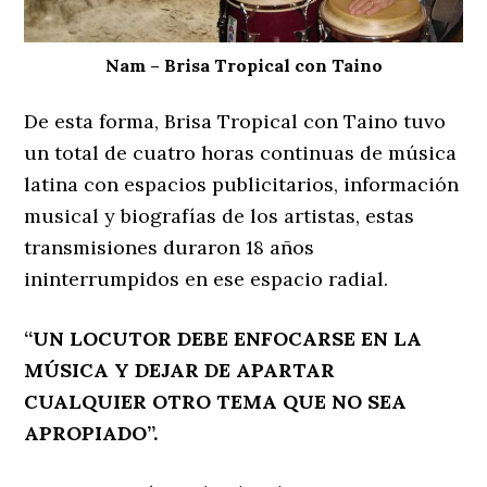
Nam – Brisa Tropical con Taino
De esta forma, Brisa Tropical con Taino tuvo
un total de cuatro horas continuas de música
latina con espacios publicitarios, información
musical y biografías de los artistas, estas
transmisiones duraron 18 años
ininterrumpidos en ese espacio radial.
“UN LOCUTOR DEBE ENFOCARSE EN LA
MÚSICA Y DEJAR DE APARTAR
CUALQUIER OTRO TEMA QUE NO SEA
APROPIADO”.