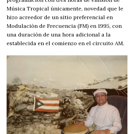
Música Tropical únicamente, novedad que le
hizo acreedor de un sitio preferencial en
Modulación de Frecuencia (FM) en 1995, con
una duración de una hora adicional a la
establecida en el comienzo en el circuito AM.