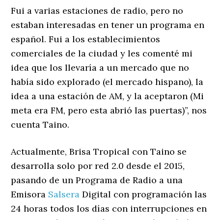
Fui a varias estaciones de radio, pero no
estaban interesadas en tener un programa en
español. Fui a los establecimientos
comerciales de la ciudad y les comenté mi
idea que los llevaría a un mercado que no
había sido explorado (el mercado hispano), la
idea a una estación de AM, y la aceptaron (Mi
meta era FM, pero esta abrió las puertas)”, nos
cuenta Taino.
Actualmente, Brisa Tropical con Taino se
desarrolla solo por red 2.0 desde el 2015,
pasando de un Programa de Radio a una
Emisora ​​
Salsera
Digital con programación las
24 horas todos los días con interrupciones en