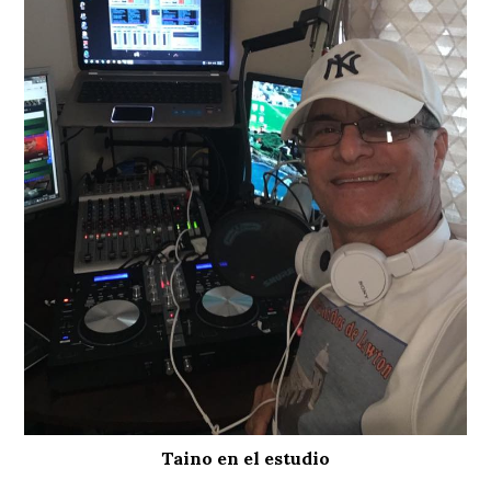
Taino en el estudio