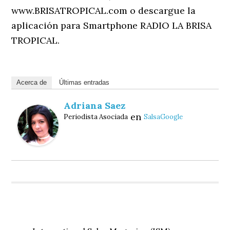
www.BRISATROPICAL.com o descargue la
aplicación para Smartphone RADIO LA BRISA
TROPICAL.
Acerca de
Últimas entradas
Adriana Saez
en
Periodista Asociada
SalsaGoogle