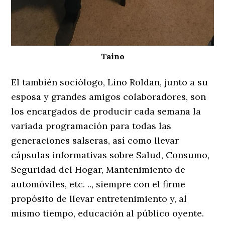
Taino
El también sociólogo, Lino Roldan, junto a su
esposa y grandes amigos colaboradores, son
los encargados de producir cada semana la
variada programación para todas las
generaciones salseras, así como llevar
cápsulas informativas sobre Salud, Consumo,
Seguridad del Hogar, Mantenimiento de
automóviles, etc. .., siempre con el firme
propósito de llevar entretenimiento y, al
mismo tiempo, educación al público oyente.