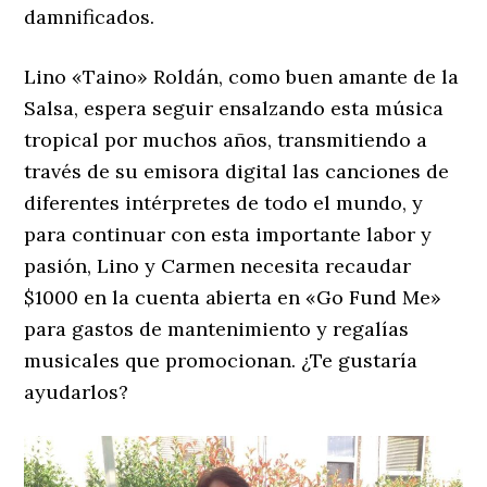
damnificados.
Lino «Taino» Roldán, como buen amante de la
Salsa, espera seguir ensalzando esta música
tropical por muchos años, transmitiendo a
través de su emisora ​​digital las canciones de
diferentes intérpretes de todo el mundo, y
para continuar con esta importante labor y
pasión, Lino y Carmen necesita recaudar
$1000 en la cuenta abierta en «Go Fund Me»
para gastos de mantenimiento y regalías
musicales que promocionan. ¿Te gustaría
ayudarlos?