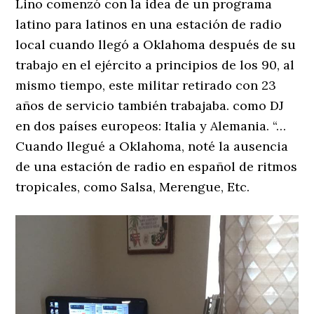
Lino comenzó con la idea de un programa
latino para latinos en una estación de radio
local cuando llegó a Oklahoma después de su
trabajo en el ejército a principios de los 90, al
mismo tiempo, este militar retirado con 23
años de servicio también trabajaba. como DJ
en dos países europeos: Italia y Alemania. “…
Cuando llegué a Oklahoma, noté la ausencia
de una estación de radio en español de ritmos
tropicales, como Salsa, Merengue, Etc.