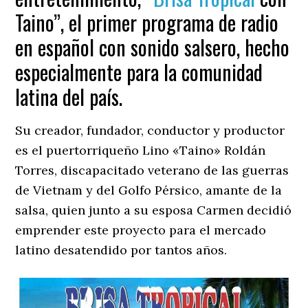
Taino”, el primer programa de radio
en español con sonido salsero, hecho
especialmente para la comunidad
latina del país.
Su creador, fundador, conductor y productor
es el puertorriqueño Lino «Taino» Roldán
Torres, discapacitado veterano de las guerras
de Vietnam y del Golfo Pérsico, amante de la
salsa, quien junto a su esposa Carmen decidió
emprender este proyecto para el mercado
latino desatendido por tantos años.