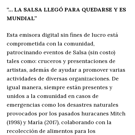
“… LA SALSA LLEGÓ PARA QUEDARSE Y ES
MUNDIAL”
Esta emisora ​​digital sin fines de lucro está
comprometida con la comunidad,
patrocinando eventos de Salsa (sin costo)
tales como: cruceros y presentaciones de
artistas, además de ayudar a promover varias
actividades de diversas organizaciones. De
igual manera, siempre están presentes y
unidos a la comunidad en casos de
emergencias como los desastres naturales
provocados por los pasados ​​huracanes Mitch
(1998) y María (2017), colaborando con la
recolección de alimentos para los