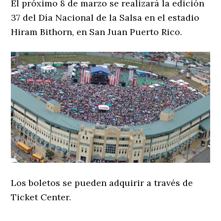
El próximo 8 de marzo se realizará la edición
37 del Día Nacional de la Salsa en el estadio
Hiram Bithorn, en San Juan Puerto Rico.
Los boletos se pueden adquirir a través de
Ticket Center.