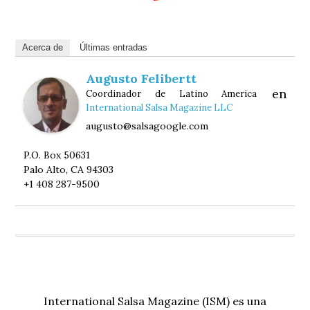
Acerca de
Últimas entradas
Augusto Felibertt
en
Coordinador de Latino America
International Salsa Magazine LLC
augusto@salsagoogle.com
P.O. Box 50631
Palo Alto, CA 94303
+1 408 287-9500
International Salsa Magazine (ISM) es una