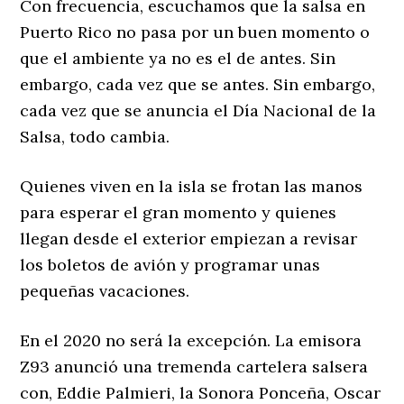
Con frecuencia, escuchamos que la salsa en
Puerto Rico no pasa por un buen momento o
que el ambiente ya no es el de antes. Sin
embargo, cada vez que se antes. Sin embargo,
cada vez que se anuncia el Día Nacional de la
Salsa, todo cambia.
Quienes viven en la isla se frotan las manos
para esperar el gran momento y quienes
llegan desde el exterior empiezan a revisar
los boletos de avión y programar unas
pequeñas vacaciones.
En el 2020 no será la excepción. La emisora
Z93 anunció una tremenda cartelera salsera
con, Eddie Palmieri, la Sonora Ponceña, Oscar