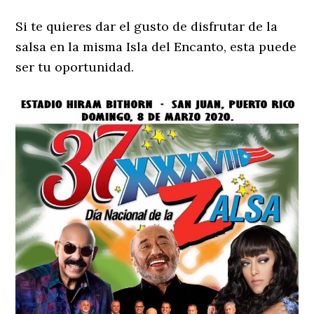
Si te quieres dar el gusto de disfrutar de la
salsa en la misma Isla del Encanto, esta puede
ser tu oportunidad.