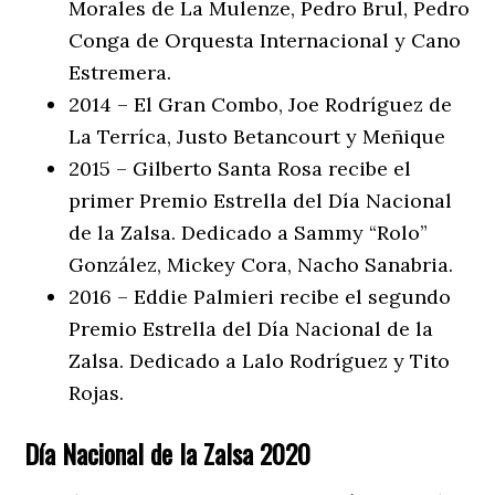
Morales de La Mulenze, Pedro Brul, Pedro
Conga de Orquesta Internacional y Cano
Estremera.
2014 – El Gran Combo, Joe Rodríguez de
La Terríca, Justo Betancourt y Meñique
2015 – Gilberto Santa Rosa recibe el
primer Premio Estrella del Día Nacional
de la Zalsa. Dedicado a Sammy “Rolo”
González, Mickey Cora, Nacho Sanabria.
2016 – Eddie Palmieri recibe el segundo
Premio Estrella del Día Nacional de la
Zalsa. Dedicado a Lalo Rodríguez y Tito
Rojas.
Día Nacional de la
Zalsa
2020