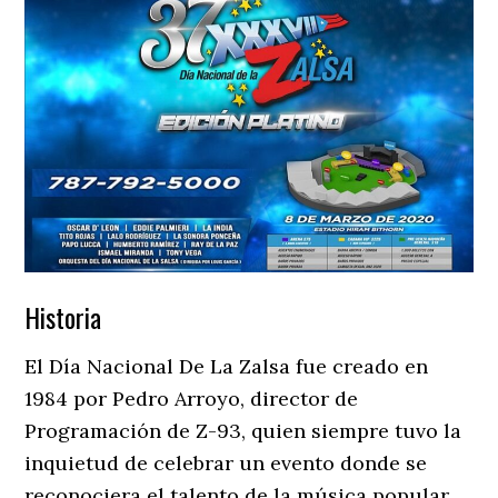
Historia
El Día Nacional De La Zalsa fue creado en
1984 por Pedro Arroyo, director de
Programación de Z-93, quien siempre tuvo la
inquietud de celebrar un evento donde se
reconociera el talento de la música popular