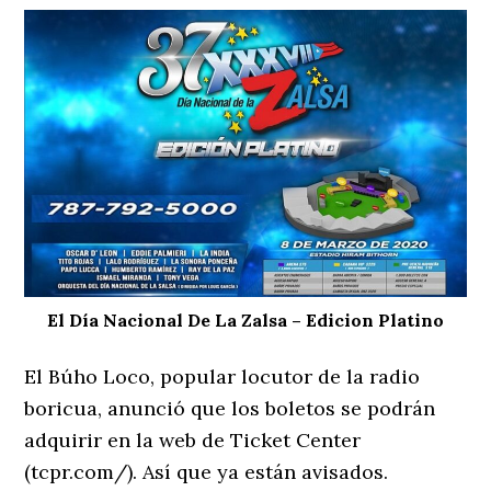
El Día Nacional De La Zalsa – Edicion Platino
El Búho Loco, popular locutor de la radio
boricua, anunció que los boletos se podrán
adquirir en la web de Ticket Center
(tcpr.com/). Así que ya están avisados.