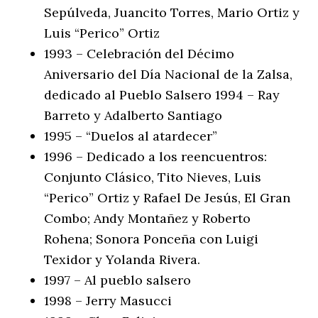
Sepúlveda, Juancito Torres, Mario Ortiz y
Luis “Perico” Ortiz
1993 – Celebración del Décimo
Aniversario del Día Nacional de la Zalsa,
dedicado al Pueblo Salsero 1994 – Ray
Barreto y Adalberto Santiago
1995 – “Duelos al atardecer”
1996 – Dedicado a los reencuentros:
Conjunto Clásico, Tito Nieves, Luis
“Perico” Ortiz y Rafael De Jesús, El Gran
Combo; Andy Montañez y Roberto
Rohena; Sonora Ponceña con Luigi
Texidor y Yolanda Rivera.
1997 – Al pueblo salsero
1998 – Jerry Masucci