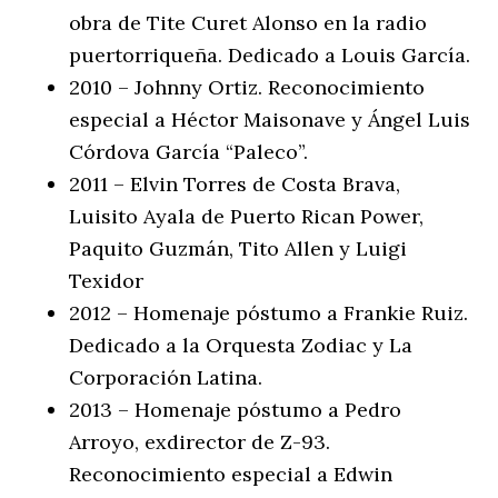
obra de Tite Curet Alonso en la radio
puertorriqueña. Dedicado a Louis García.
2010 – Johnny Ortiz. Reconocimiento
especial a Héctor Maisonave y Ángel Luis
Córdova García “Paleco”.
2011 – Elvin Torres de Costa Brava,
Luisito Ayala de Puerto Rican Power,
Paquito Guzmán, Tito Allen y Luigi
Texidor
2012 – Homenaje póstumo a Frankie Ruiz.
Dedicado a la Orquesta Zodiac y La
Corporación Latina.
2013 – Homenaje póstumo a Pedro
Arroyo, exdirector de Z-93.
Reconocimiento especial a Edwin