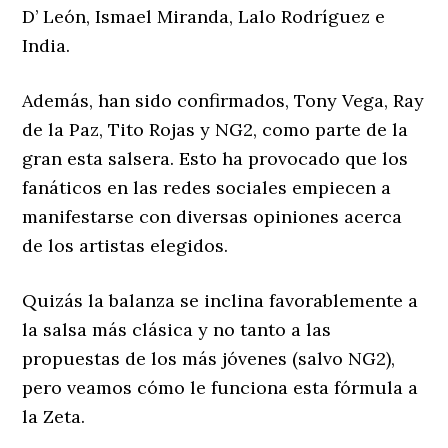
D’ León, Ismael Miranda, Lalo Rodríguez e
India.
Además, han sido confirmados, Tony Vega, Ray
de la Paz, Tito Rojas y NG2, como parte de la
gran esta salsera. Esto ha provocado que los
fanáticos en las redes sociales empiecen a
manifestarse con diversas opiniones acerca
de los artistas elegidos.
Quizás la balanza se inclina favorablemente a
la salsa más clásica y no tanto a las
propuestas de los más jóvenes (salvo NG2),
pero veamos cómo le funciona esta fórmula a
la Zeta.