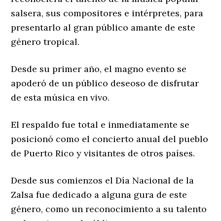
salsera, sus compositores e intérpretes, para
presentarlo al gran público amante de este
género tropical.
Desde su primer año, el magno evento se
apoderó de un público deseoso de disfrutar
de esta música en vivo.
El respaldo fue total e inmediatamente se
posicionó como el concierto anual del pueblo
de Puerto Rico y visitantes de otros países.
Desde sus comienzos el Día Nacional de la
Zalsa fue dedicado a alguna gura de este
género, como un reconocimiento a su talento