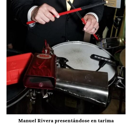
Manuel Rivera presentándose en tarima