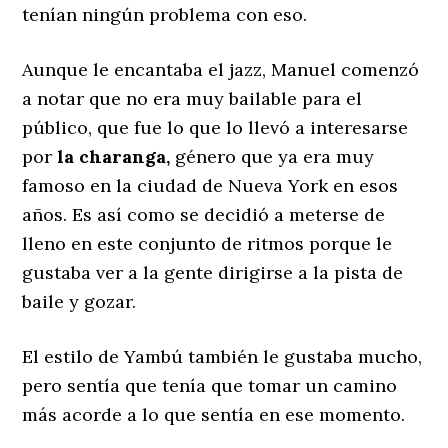
tenían ningún problema con eso.
Aunque le encantaba el jazz, Manuel comenzó
a notar que no era muy bailable para el
público, que fue lo que lo llevó a interesarse
por
la charanga,
género que ya era muy
famoso en la ciudad de Nueva York en esos
años. Es así como se decidió a meterse de
lleno en este conjunto de ritmos porque le
gustaba ver a la gente dirigirse a la pista de
baile y gozar.
El estilo de Yambú también le gustaba mucho,
pero sentía que tenía que tomar un camino
más acorde a lo que sentía en ese momento.