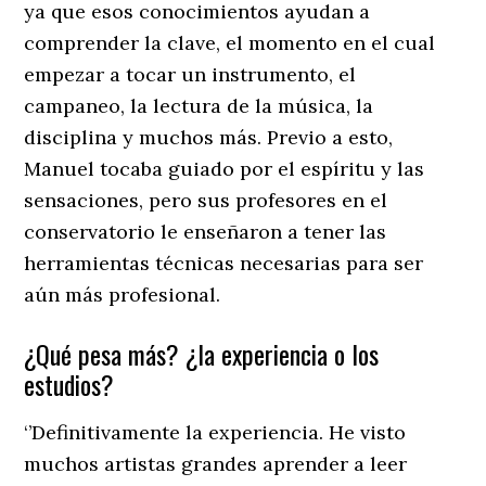
ya que esos conocimientos ayudan a
comprender la clave, el momento en el cual
empezar a tocar un instrumento, el
campaneo, la lectura de la música, la
disciplina y muchos más. Previo a esto,
Manuel tocaba guiado por el espíritu y las
sensaciones, pero sus profesores en el
conservatorio le enseñaron a tener las
herramientas técnicas necesarias para ser
aún más profesional.
¿Qué pesa más? ¿la experiencia o los
estudios?
‘’Definitivamente la experiencia. He visto
muchos artistas grandes aprender a leer