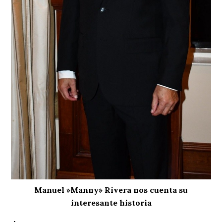
Manuel »Manny» Rivera nos cuenta su
interesante historia