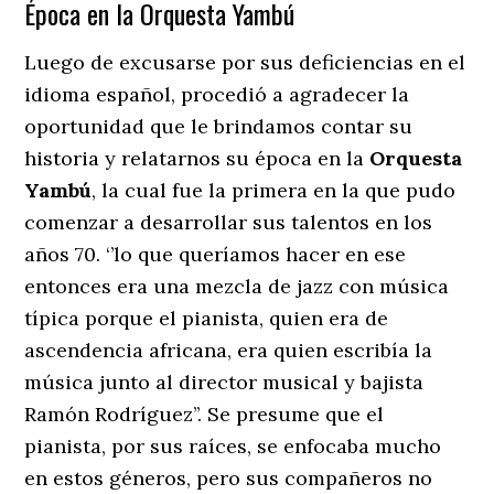
Época en la Orquesta Yambú
Luego de excusarse por sus deficiencias en el
idioma español, procedió a agradecer la
oportunidad que le brindamos contar su
historia y relatarnos su época en la
Orquesta
Yambú
, la cual fue la primera en la que pudo
comenzar a desarrollar sus talentos en los
años 70. ‘’lo que queríamos hacer en ese
entonces era una mezcla de jazz con música
típica porque el pianista, quien era de
ascendencia africana, era quien escribía la
música junto al director musical y bajista
Ramón Rodríguez’’. Se presume que el
pianista, por sus raíces, se enfocaba mucho
en estos géneros, pero sus compañeros no