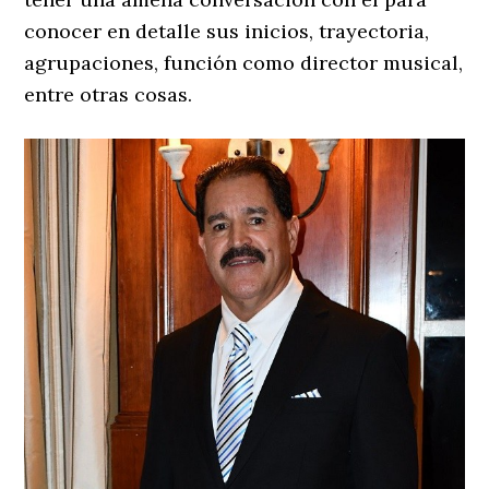
conocer en detalle sus inicios, trayectoria,
agrupaciones, función como director musical,
entre otras cosas.