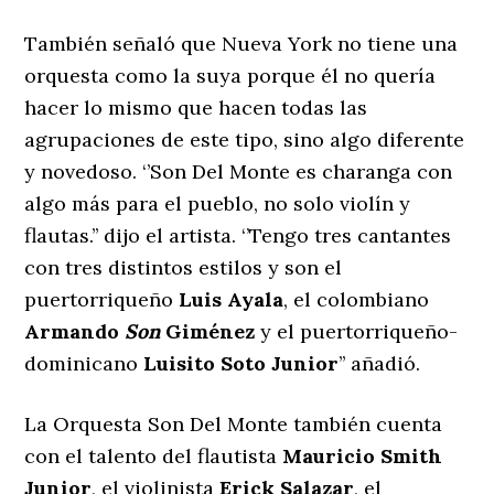
También señaló que Nueva York no tiene una
orquesta como la suya porque él no quería
hacer lo mismo que hacen todas las
agrupaciones de este tipo, sino algo diferente
y novedoso. ‘’Son Del Monte es charanga con
algo más para el pueblo, no solo violín y
flautas.’’ dijo el artista. ‘’Tengo tres cantantes
con tres distintos estilos y son el
puertorriqueño
Luis Ayala
, el colombiano
Armando
Son
Giménez
y el puertorriqueño-
dominicano
Luisito Soto Junior
’’ añadió.
La Orquesta Son Del Monte también cuenta
con el talento del flautista
Mauricio Smith
Junior
, el violinista
Erick Salazar
, el