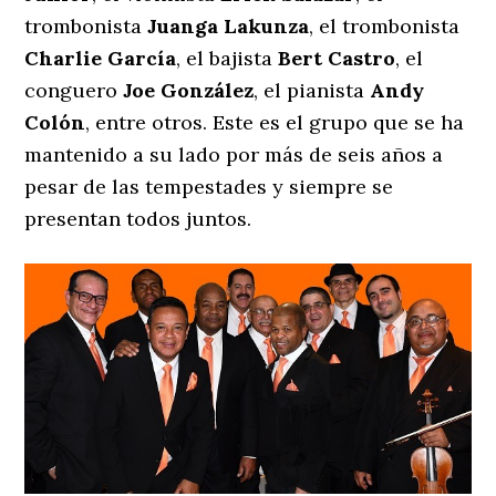
trombonista
Juanga Lakunza
, el trombonista
Charlie García
, el bajista
Bert Castro
, el
conguero
Joe González
, el pianista
Andy
Colón
, entre otros. Este es el grupo que se ha
mantenido a su lado por más de seis años a
pesar de las tempestades y siempre se
presentan todos juntos.