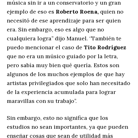
música sin ir a un conservatorio y un gran
ejemplo de eso es
Roberto Roena,
quien no
necesitó de ese aprendizaje para ser quien
era. Sin embargo, eso es algo que no
cualquiera logra’’ dijo Manuel. ‘’También te
puedo mencionar el caso de
Tito Rodríguez
que no era un músico guiado por la letra,
pero sabía muy bien qué quería. Estos son
algunos de los muchos ejemplos de que hay
artistas privilegiados que solo han necesitado
de la experiencia acumulada para lograr
maravillas con su trabajo’’.
Sin embargo, esto no significa que los
estudios no sean importantes, ya que pueden
enseñar cosas que sean de utilidad más