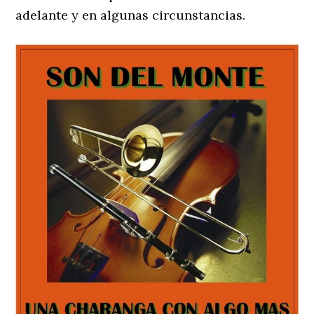
adelante y en algunas circunstancias.