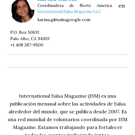
en
Coordinadora de Norte America
International Salsa Magazine LLC
karina.g@salsagoogle.com
P.O. Box 50631
Palo Alto, CA 94303
+1 408 287-9500
International Salsa Magazine (ISM) es una
publicación mensual sobre las actividades de Salsa
alrededor del mundo, que se publica desde 2007. Es
una red mundial de voluntarios coordinada por ISM
Magazine. Estamos trabajando para fortalecer
todos los eventos trabajando juntos.