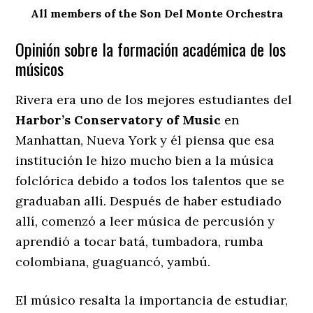
All members of the Son Del Monte Orchestra
Opinión sobre la formación académica de los
músicos
Rivera era uno de los mejores estudiantes del
Harbor’s Conservatory of Music
en
Manhattan, Nueva York y él piensa que esa
institución le hizo mucho bien a la música
folclórica debido a todos los talentos que se
graduaban allí. Después de haber estudiado
allí, comenzó a leer música de percusión y
aprendió a tocar batá, tumbadora, rumba
colombiana, guaguancó, yambú.
El músico resalta la importancia de estudiar,