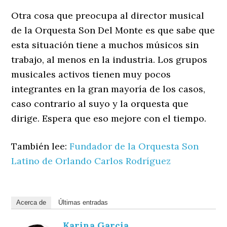
Otra cosa que preocupa al director musical
de la Orquesta Son Del Monte es que sabe que
esta situación tiene a muchos músicos sin
trabajo, al menos en la industria. Los grupos
musicales activos tienen muy pocos
integrantes en la gran mayoría de los casos,
caso contrario al suyo y la orquesta que
dirige. Espera que eso mejore con el tiempo.
También lee:
Fundador de la Orquesta Son
Latino de Orlando Carlos Rodríguez
Acerca de
Últimas entradas
Karina Garcia