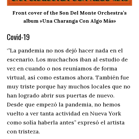
Front cover of the Son Del Monte Orchestra’s
album »Una Charanga Con Algo Más»
Covid-19
‘’’La pandemia no nos dejó hacer nada en el
escenario. Los muchachos iban al estudio de
vez en cuando o nos reuníamos de forma
virtual, así como estamos ahora. También fue
muy triste porque hay muchos locales que no
han logrado abrir sus puertas de nuevo.
Desde que empezó la pandemia, no hemos
vuelto a ver tanta actividad en Nueva York
como solía haberla antes’’ expresó el artista
con tristeza.