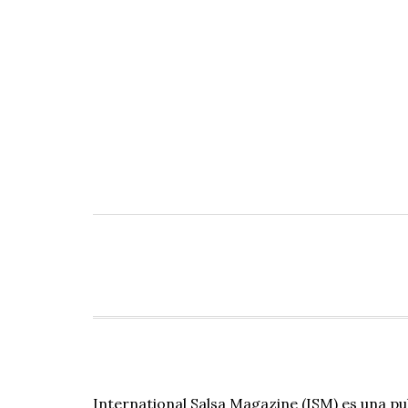
International Salsa Magazine (ISM) es una pu