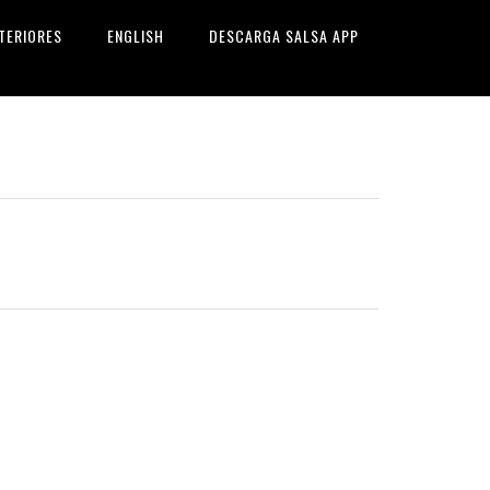
TERIORES
ENGLISH
DESCARGA SALSA APP