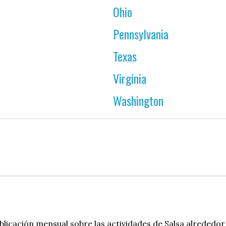
Ohio
Pennsylvania
Texas
Virginia
Washington
blicación mensual sobre las actividades de Salsa alrededor