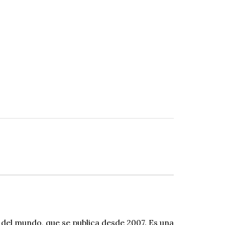
 del mundo, que se publica desde 2007. Es una