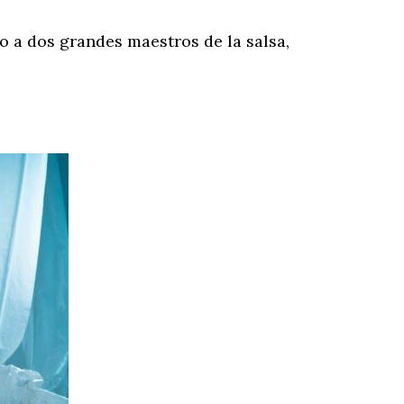
o a dos grandes maestros de la salsa,