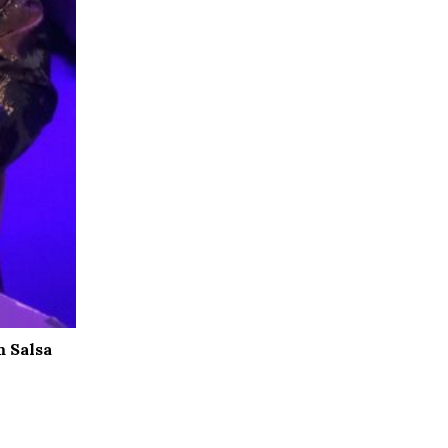
m Salsa