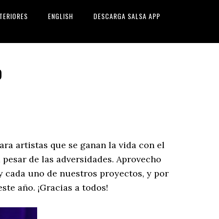
TERIORES
ENGLISH
DESCARGA SALSA APP
o
ara artistas que se ganan la vida con el
a pesar de las adversidades. Aprovecho
 cada uno de nuestros proyectos, y por
ste año. ¡Gracias a todos!