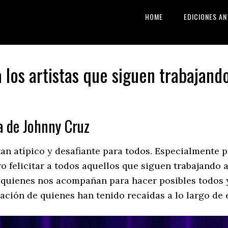
HOME
EDICIONES AN
los artistas que siguen trabajand
a de Johnny Cruz
an atípico y desafiante para todos. Especialmente p
o felicitar a todos aquellos que siguen trabajando 
 quienes nos acompañan para hacer posibles todos y
ación de quienes han tenido recaídas a lo largo de e