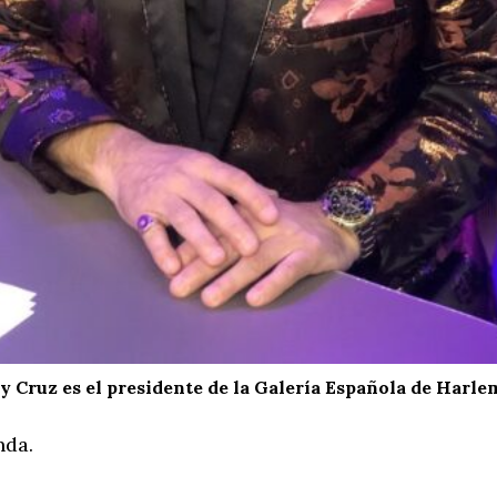
 Cruz es el presidente de la Galería Española de Harle
nda.