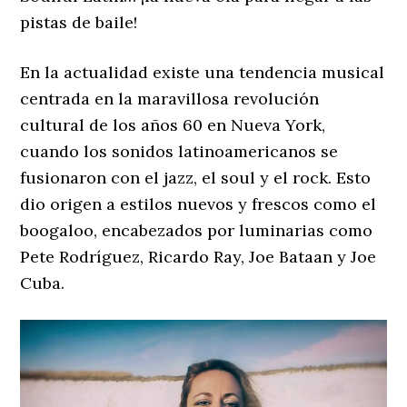
pistas de baile!
En la actualidad existe una tendencia musical
centrada en la maravillosa revolución
cultural de los años 60 en Nueva York,
cuando los sonidos latinoamericanos se
fusionaron con el jazz, el soul y el rock. Esto
dio origen a estilos nuevos y frescos como el
boogaloo, encabezados por luminarias como
Pete Rodríguez, Ricardo Ray, Joe Bataan y Joe
Cuba.