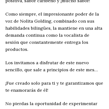
positiva, sabor caribeño y ¡mucho sabor!
Como siempre, el impresionante poder de la
voz de Nolita Golding, combinado con sus
habilidades bilingües, la mantiene en una alta
demanda continua como la vocalista de
sesión que constantemente entrega los
productos.
Los invitamos a disfrutar de este nuevo
sencillo, que sale a principios de este mes…
¡Fue creado solo para ti y te garantizamos que
te enamorarás de él!
No pierdas la oportunidad de experimentar