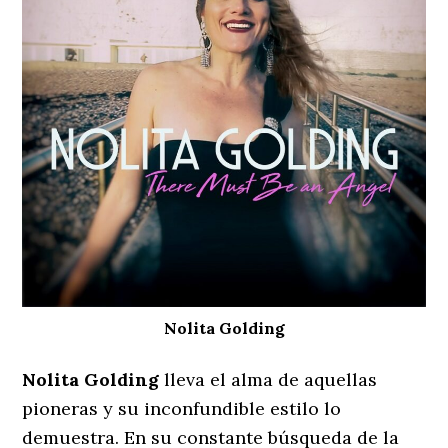
Nolita Golding
Nolita Golding
lleva el alma de aquellas
pioneras y su inconfundible estilo lo
demuestra. En su constante búsqueda de la