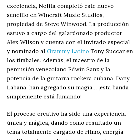
excelencia, Nolita completó este nuevo
sencillo en Wincraft Music Studios,
propiedad de Steve Winwood. La producción
estuvo a cargo del galardonado productor
Alex Wilson y cuenta con el invitado especial
y nominado al
Grammy Latino
Tony Succar en
los timbales. Además, el maestro de la
percusión venezolano Edwin Sanz y la
potencia de la guitarra rockera cubana, Dany
Labana, han agregado su magia… ¡esta banda
simplemente está fumando!
El proceso creativo ha sido una experiencia
única y mágica, dando como resultado un
tema totalmente cargado de ritmo, energía