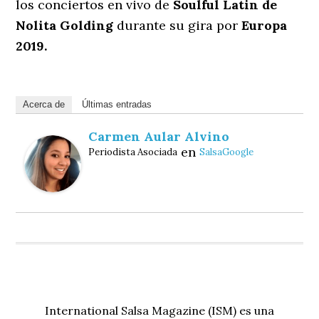
los conciertos en vivo de
Soulful Latin de
Nolita Golding
durante su gira por
Europa
2019.
Acerca de
Últimas entradas
Carmen Aular Alvino
en
Periodista Asociada
SalsaGoogle
International Salsa Magazine (ISM) es una