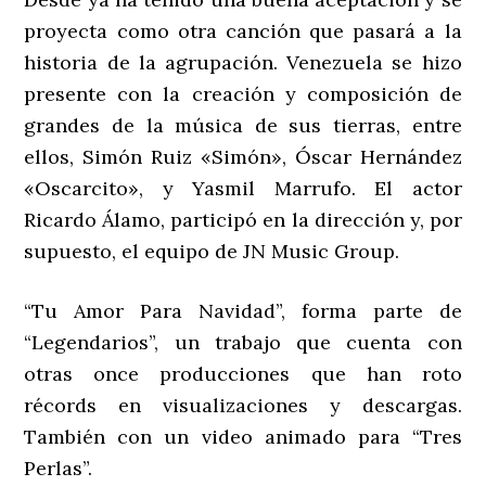
proyecta como otra canción que pasará a la
historia de la agrupación. Venezuela se hizo
presente con la creación y composición de
grandes de la música de sus tierras, entre
ellos, Simón Ruiz «Simón», Óscar Hernández
«Oscarcito», y Yasmil Marrufo. El actor
Ricardo Álamo, participó en la dirección y, por
supuesto, el equipo de JN Music Group.
“Tu Amor Para Navidad”, forma parte de
“Legendarios”, un trabajo que cuenta con
otras once producciones que han roto
récords en visualizaciones y descargas.
También con un video animado para “Tres
Perlas”.