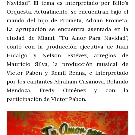
Navidad”. El tema es interpretado por Billo’s
Orquesta. Actualmente, se encuentran bajo el
mando del hijo de Frometa, Adrian Frometa.
La agrupación se encuentra asentada en la
ciudad de Miami. “Tu Amor Para Navidad”,
contó con la producción ejecutiva de Juan
Hidalgo y Nelson Estévez, arreglos de
Mauricio Silva, la producción musical de
Víctor Pabon y Remil Renna, e interpretado
por los cantantes Abraham Casanova, Rolando
Mendoza, Fredy Giménez y con la
participación de Victor Pabon.