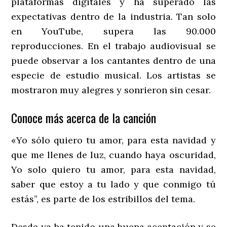
plataformas digitales y ha superado las
expectativas dentro de la industria. Tan solo
en YouTube, supera las 90.000
reproducciones. En el trabajo audiovisual se
puede observar a los cantantes dentro de una
especie de estudio musical. Los artistas se
mostraron muy alegres y sonrieron sin cesar.
Conoce más acerca de la canción
«Yo sólo quiero tu amor, para esta navidad y
que me llenes de luz, cuando haya oscuridad,
Yo solo quiero tu amor, para esta navidad,
saber que estoy a tu lado y que conmigo tú
estás”, es parte de los estribillos del tema.
Desde ya ha tenido una buena aceptación y se