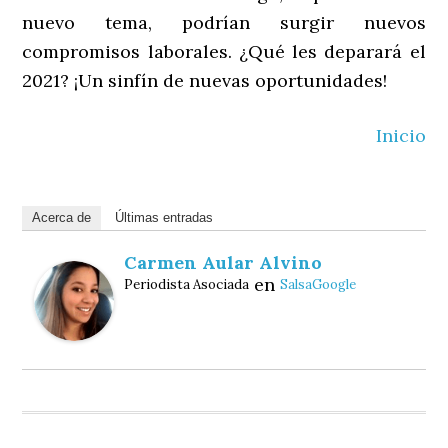
nuevo tema, podrían surgir nuevos
compromisos laborales. ¿Qué les deparará el
2021? ¡Un sinfín de nuevas oportunidades!
Inicio
Acerca de
Últimas entradas
Carmen Aular Alvino
en
Periodista Asociada
SalsaGoogle