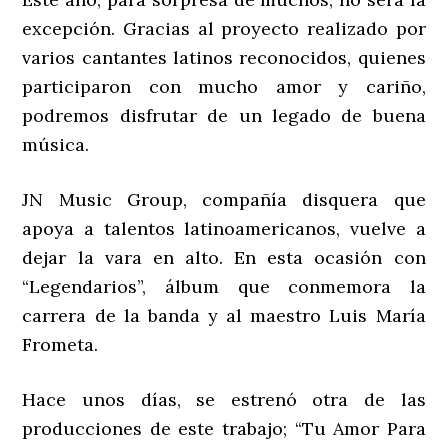
excepción. Gracias al proyecto realizado por
varios cantantes latinos reconocidos, quienes
participaron con mucho amor y cariño,
podremos disfrutar de un legado de buena
música.
JN Music Group, compañía disquera que
apoya a talentos latinoamericanos, vuelve a
dejar la vara en alto. En esta ocasión con
“Legendarios”, álbum que conmemora la
carrera de la banda y al maestro Luis María
Frometa.
Hace unos días, se estrenó otra de las
producciones de este trabajo; “Tu Amor Para