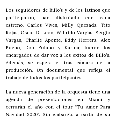
Los seguidores de Billo’s y de los latinos que
participaron, han disfrutado con cada
estreno. Carlos Vives, Milly Quezada, Tito
Rojas, Oscar D’ León, Wilfrido Vargas, Sergio
Vargas, Charlie Aponte, Eddy Herrera, Alex
Bueno, Don Fulano y Karina; fueron los
encargados de dar voz a los exitos de Billo’s.
Además, se espera el tras cámara de la
producción. Un documental que refleja el
trabajo de todos los participantes.
La nueva generación de la orquesta tiene una
agenda de presentaciones en Miami y
cerrarán el año con el tour “Tu Amor Para
Navidad 2020”. Sin embargo, a partir de su