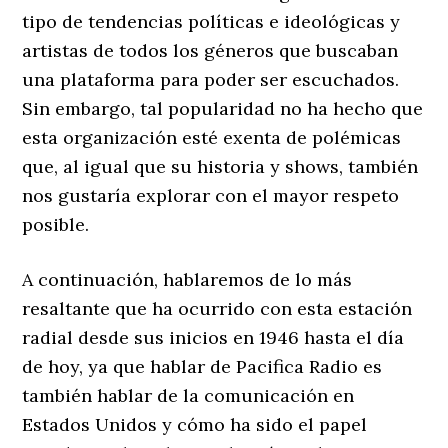
tipo de tendencias políticas e ideológicas y
artistas de todos los géneros que buscaban
una plataforma para poder ser escuchados.
Sin embargo, tal popularidad no ha hecho que
esta organización esté exenta de polémicas
que, al igual que su historia y shows, también
nos gustaría explorar con el mayor respeto
posible.
A continuación, hablaremos de lo más
resaltante que ha ocurrido con esta estación
radial desde sus inicios en 1946 hasta el día
de hoy, ya que hablar de Pacifica Radio es
también hablar de la comunicación en
Estados Unidos y cómo ha sido el papel