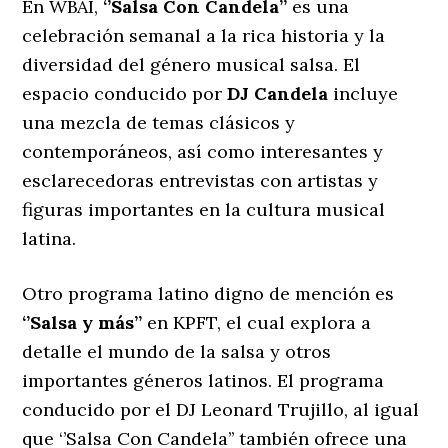
En WBAI,
‘’Salsa Con Candela’’
es una
celebración semanal a la rica historia y la
diversidad del género musical salsa. El
espacio conducido por
DJ Candela
incluye
una mezcla de temas clásicos y
contemporáneos, así como interesantes y
esclarecedoras entrevistas con artistas y
figuras importantes en la cultura musical
latina.
Otro programa latino digno de mención es
‘’Salsa y más’’
en KPFT, el cual explora a
detalle el mundo de la salsa y otros
importantes géneros latinos. El programa
conducido por el DJ Leonard Trujillo, al igual
que ‘’Salsa Con Candela’’ también ofrece una