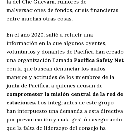
la del Che Guevara, rumores de
malversaciones de fondos, crisis financieras,
entre muchas otras cosas.
En el año 2020, salió a relucir una
información en la que algunos oyentes,
voluntarios y donantes de Pacifica han creado
una organización llamada
Pacifica Safety Net
con la que buscan denunciar los malos
manejos y actitudes de los miembros de la
junta de Pacifica, a quienes acusan de
comprometer la misión central de la red de
estaciones.
Los integrantes de este grupo
han interpuesto una demanda a esta directiva
por prevaricación y mala gestión asegurando
que la falta de liderazgo del consejo ha