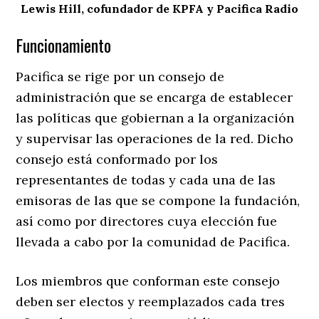
Lewis Hill, cofundador de KPFA y Pacifica Radio
Funcionamiento
Pacifica se rige por un consejo de
administración que se encarga de establecer
las políticas que gobiernan a la organización
y supervisar las operaciones de la red. Dicho
consejo está conformado por los
representantes de todas y cada una de las
emisoras de las que se compone la fundación,
así como por directores cuya elección fue
llevada a cabo por la comunidad de Pacifica.
Los miembros que conforman este consejo
deben ser electos y reemplazados cada tres