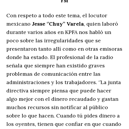
FM
Con respeto a todo este tema, el locutor
mexicano
Jesse ‘’Chuy’’ Varela
, quien laboró
durante varios años en KPFA nos habló un
poco sobre las irregularidades que se
presentaron tanto allí como en otras emisoras
donde ha estado. El profesional de la radio
señala que siempre han existido graves
problemas de comunicación entre las
administraciones y los trabajadores. ‘’La junta
directiva siempre piensa que puede hacer
algo mejor con el dinero recaudado y gastan
muchos recursos sin notificar al público
sobre lo que hacen. Cuando tú pides dinero a
los oyentes, tienen que confiar en que cuando