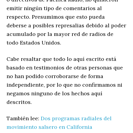
emitir ningún tipo de comentarios al
respecto. Presumimos que esto pueda
deberse a posibles represalias debido al poder
acumulado por la mayor red de radios de
todo Estados Unidos.
Cabe resaltar que todo lo aquí escrito está
basado en testimonios de otras personas que
no han podido corroborarse de forma
independiente, por lo que no confirmamos ni
negamos ninguno de los hechos aquí
descritos.
También lee:
Dos programas radiales del
movimiento salsero en California