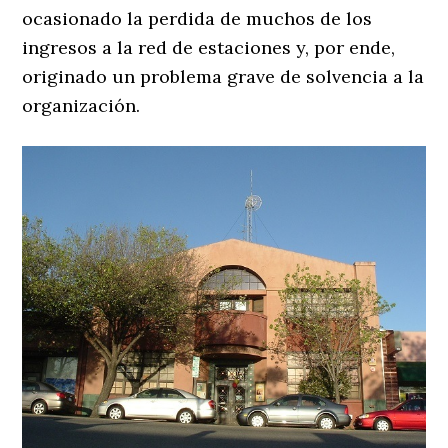
ocasionado la perdida de muchos de los
ingresos a la red de estaciones y, por ende,
originado un problema grave de solvencia a la
organización.