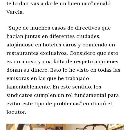
te lo dan, vas a darle un buen uso’’ señaló
Varela.
‘’Supe de muchos casos de directivos que
hacían juntas en diferentes ciudades,
alojándose en hoteles caros y comiendo en
restaurantes exclusivos. Considero que esto
es un abuso y una falta de respeto a quienes
donan su dinero. Esto lo he visto en todas las
emisoras en las que he trabajado
lamentablemente. En este sentido, los
sindicatos cumplen un rol fundamental para
evitar este tipo de problemas’’ continuó el
locutor.