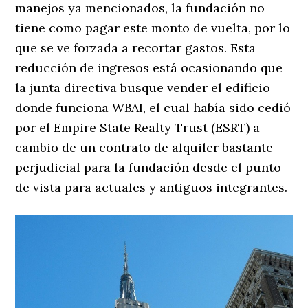
manejos ya mencionados, la fundación no
tiene como pagar este monto de vuelta, por lo
que se ve forzada a recortar gastos. Esta
reducción de ingresos está ocasionando que
la junta directiva busque vender el edificio
donde funciona WBAI, el cual había sido cedió
por el Empire State Realty Trust (ESRT) a
cambio de un contrato de alquiler bastante
perjudicial para la fundación desde el punto
de vista para actuales y antiguos integrantes.