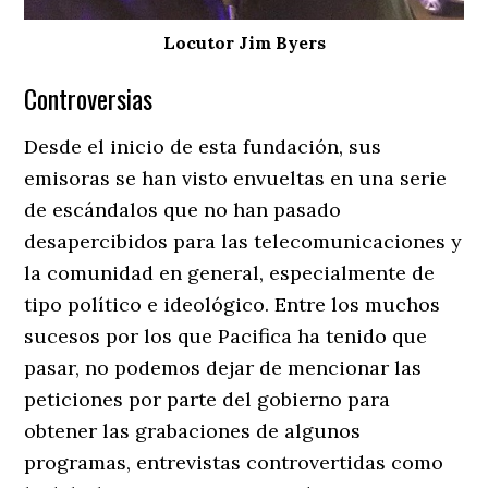
Locutor Jim Byers
Controversias
Desde el inicio de esta fundación, sus
emisoras se han visto envueltas en una serie
de escándalos que no han pasado
desapercibidos para las telecomunicaciones y
la comunidad en general, especialmente de
tipo político e ideológico. Entre los muchos
sucesos por los que Pacifica ha tenido que
pasar, no podemos dejar de mencionar las
peticiones por parte del gobierno para
obtener las grabaciones de algunos
programas, entrevistas controvertidas como