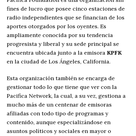
fines de lucro que posee cinco estaciones de
radio independientes que se financian de los
aportes otorgados por los oyentes. Es
ampliamente conocida por su tendencia
progresista y liberal y su sede principal se
encuentra ubicada junto a la emisora
KPFK
en la ciudad de Los Ángeles, California.
Esta organización también se encarga de
gestionar todo lo que tiene que ver con la
Pacifica Network, la cual, a su vez, gestiona a
mucho más de un centenar de emisoras
afiliadas con todo tipo de programas y
contenido, aunque especializándose en
asuntos políticos y sociales en mayor o