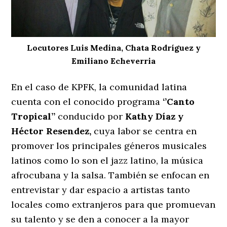
Locutores Luis Medina, Chata Rodríguez y
Emiliano Echeverria
En el caso de KPFK, la comunidad latina
cuenta con el conocido programa
‘’Canto
Tropical’’
conducido por
Kathy Díaz y
Héctor Resendez,
cuya labor se centra en
promover los principales géneros musicales
latinos como lo son el jazz latino, la música
afrocubana y la salsa. También se enfocan en
entrevistar y dar espacio a artistas tanto
locales como extranjeros para que promuevan
su talento y se den a conocer a la mayor