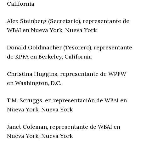
California
Alex Steinberg (Secretario), representante de
WBAI en Nueva York, Nueva York
Donald Goldmacher (Tesorero), representante
de KPFA en Berkeley, California
Christina Huggins, representante de WPFW
en Washington, D.C.
T.M. Scruggs, en representación de WBAI en
Nueva York, Nueva York
Janet Coleman, representante de WBAI en
Nueva York, Nueva York