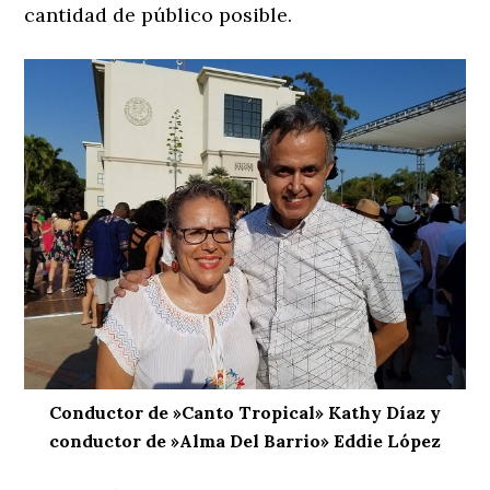
cantidad de público posible.
Conductor de »Canto Tropical» Kathy Díaz y
conductor de »Alma Del Barrio» Eddie López