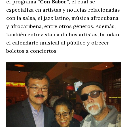
el programa
‘’Con Sabor’’
, el cual se
especializa en artistas y noticias relacionadas
con la salsa, el jazz latino, música afrocubana
y afrocaribeña, entre otros géneros. Además,
también entrevistan a dichos artistas, brindan
el calendario musical al público y ofrecer
boletos a conciertos.