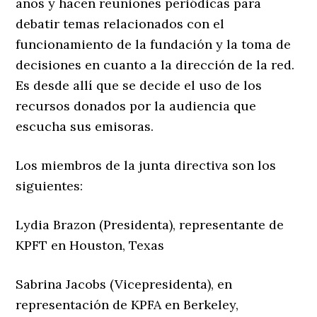
años y hacen reuniones periódicas para
debatir temas relacionados con el
funcionamiento de la fundación y la toma de
decisiones en cuanto a la dirección de la red.
Es desde allí que se decide el uso de los
recursos donados por la audiencia que
escucha sus emisoras.
Los miembros de la junta directiva son los
siguientes:
Lydia Brazon (Presidenta), representante de
KPFT en Houston, Texas
Sabrina Jacobs (Vicepresidenta), en
representación de KPFA en Berkeley,