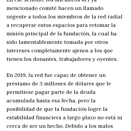
mencionado comité hacen un llamado
urgente a todos los miembros de la red radial
a recuperar estos espacios para retomar la
misión principal de la fundación, la cual ha
sido lamentablemente tomada por otros
intereses completamente ajenos a los que
tienen los donantes, trabajadores y oyentes.
En 2019, la red fue capaz de obtener un
préstamo de 3 millones de dólares que le
permitiese pagar parte de la deuda
acumulada hasta esa fecha, pero la
posibilidad de que la fundación logre la
estabilidad financiera a largo plazo no está ni
cerca de ser un hecho. Debido a los malos