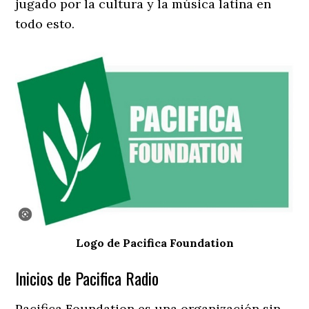
jugado por la cultura y la música latina en
todo esto.
Logo de Pacifica Foundation
Inicios de Pacifica Radio
Pacifica Foundation es una organización sin