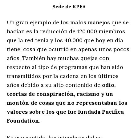
Sede de KPFA
Un gran ejemplo de los malos manejos que se
hacían es la reducción de 120.000 miembros
que la red tenía y los 40.000 que hoy en día
tiene, cosa que ocurrió en apenas unos pocos
años. También hay muchas quejas con
respecto al tipo de programas que han sido
transmitidos por la cadena en los últimos
años debido a su alto contenido de
odio,
teorías de conspiración, racismo y un
montón de cosas que no representaban los
valores sobre los que fue fundada Pacifica
Foundation.
En ese sentido, los miembros del ya