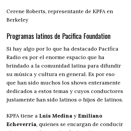
Cerene Roberts, representante de KPFA en
Berkeley
Programas latinos de Pacifica Foundation
Si hay algo por lo que ha destacado Pacifica
Radio es por el enorme espacio que ha
brindado a la comunidad latina para difundir
su música y cultura en general. Es por eso
que han sido muchos los shows enteramente
dedicados a estos temas y cuyos conductores
justamente han sido latinos o hijos de latinos.
KPFA tiene a
Luis Medina
y
Emiliano
Echeverría
, quienes se encargan de conducir