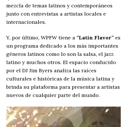
mezcla de temas latinos y contemporáneos
junto con entrevistas a artistas locales e
internacionales.
Y, por último, WPFW tiene a
‘’Latin Flavor’’
es
un programa dedicado a los más importantes
géneros latinos como lo son la salsa, el jazz
latino y muchos otros. El espacio conducido
por el DJ Jim Byers analiza las raíces
culturales e históricas de la música latina y
brinda su plataforma para presentar a artistas
nuevos de cualquier parte del mundo.