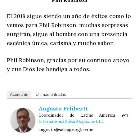
Phil Robinson
El 2018 sigue siendo un año de éxitos como lo
vemos para Phil Robinson muchas sorpresas
surgirán, sigue al hombre con una presencia
escénica única, carisma y mucho sabor.
Phil Robinson, gracias por su continuo apoyo
y que Dios los bendiga a todos.
Acerca de
Últimas entradas
Augusto Felibertt
en
Coordinador de Latino America
International Salsa Magazine LLC
augusto@salsagoogle.com