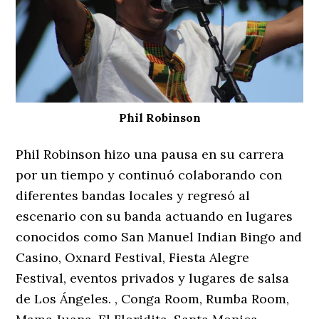
Phil Robinson
Phil Robinson hizo una pausa en su carrera
por un tiempo y continuó colaborando con
diferentes bandas locales y regresó al
escenario con su banda actuando en lugares
conocidos como San Manuel Indian Bingo and
Casino, Oxnard Festival, Fiesta Alegre
Festival, eventos privados y lugares de salsa
de Los Ángeles. , Conga Room, Rumba Room,