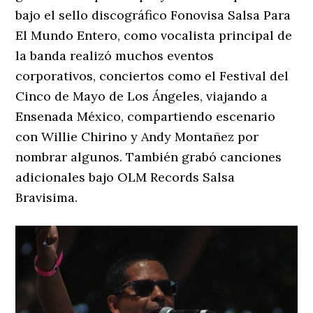
bajo el sello discográfico Fonovisa Salsa Para
El Mundo Entero, como vocalista principal de
la banda realizó muchos eventos
corporativos, conciertos como el Festival del
Cinco de Mayo de Los Ángeles, viajando a
Ensenada México, compartiendo escenario
con Willie Chirino y Andy Montañez por
nombrar algunos. También grabó canciones
adicionales bajo OLM Records Salsa
Bravisima.