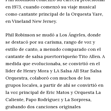
en 1973, cuando comenzó su viaje musical
como cantante principal de la Orquesta Yare,
en Vineland New Jersey.
Phil Robinson se mudó a Los Ángeles, donde
se destacó por su carisma, rango de voz y
estilo de canto, a menudo comparado con el
cantante de salsa puertorriqueño Tito Allen. A
medida que evolucionaba, se convirtió en el
líder de Henry Mora y LA Salsa All Star Salsa
Orquestra, colaboró ​​con muchos de los
grupos locales, a partir de ahí se convirtió en
la voz principal de Eric Matos y Orquesta La
Caliente, Papo Rodríguez y La Sorpresa,
grabando dos canciones originales