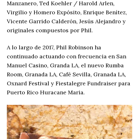
Manzanero, Ted Koehler / Harold Arlen,
Virgilio y Homero Expósito, Enrique Benítez,
Vicente Garrido Calderón, Jesús Alejandro y
originales compuestos por Phil.
A lo largo de 2017, Phil Robinson ha
continuado actuando con frecuencia en San
Manuel Casino, Granda LA, el nuevo Rumba
Room, Granada LA, Café Sevilla, Granada LA,
Oxnard Festival y Fiestalegre Fundraiser para
Puerto Rico Huracane Maria.