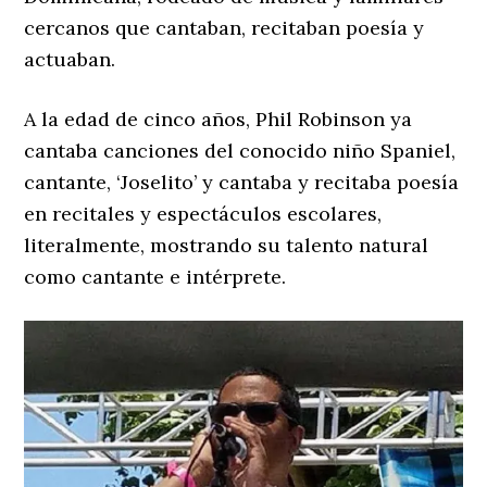
cercanos que cantaban, recitaban poesía y
actuaban.
A la edad de cinco años, Phil Robinson ya
cantaba canciones del conocido niño Spaniel,
cantante, ‘Joselito’ y cantaba y recitaba poesía
en recitales y espectáculos escolares,
literalmente, mostrando su talento natural
como cantante e intérprete.