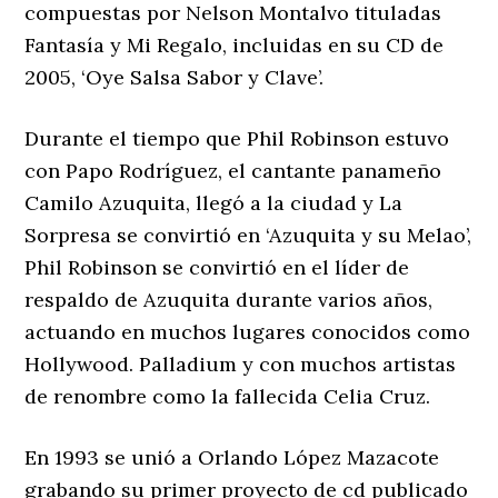
compuestas por Nelson Montalvo tituladas
Fantasía y Mi Regalo, incluidas en su CD de
2005, ‘Oye Salsa Sabor y Clave’.
Durante el tiempo que Phil Robinson estuvo
con Papo Rodríguez, el cantante panameño
Camilo Azuquita, llegó a la ciudad y La
Sorpresa se convirtió en ‘Azuquita y su Melao’,
Phil Robinson se convirtió en el líder de
respaldo de Azuquita durante varios años,
actuando en muchos lugares conocidos como
Hollywood. Palladium y con muchos artistas
de renombre como la fallecida Celia Cruz.
En 1993 se unió a Orlando López Mazacote
grabando su primer proyecto de cd publicado