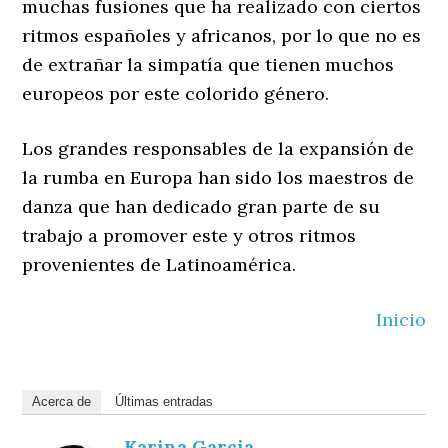
muchas fusiones que ha realizado con ciertos
ritmos españoles y africanos, por lo que no es
de extrañar la simpatía que tienen muchos
europeos por este colorido género.
Los grandes responsables de la expansión de
la rumba en Europa han sido los maestros de
danza que han dedicado gran parte de su
trabajo a promover este y otros ritmos
provenientes de
Latinoamérica
.
Inicio
Acerca de
Últimas entradas
Karina Garcia