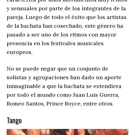
y sensuales por parte de los integrantes de la
pareja. Luego de todo el éxito que los artistas
de la bachata han cosechado, este género ha
pasado a ser uno de los ritmos con mayor
presencia en los festivales musicales
europeos.
No se puede negar que un conjunto de
solistas y agrupaciones han dado un aporte
inimaginable a que la bachata se extendiera
por todo el mundo como Juan Luis Guerra,
Romeo Santos, Prince Royce, entre otros.
Tango