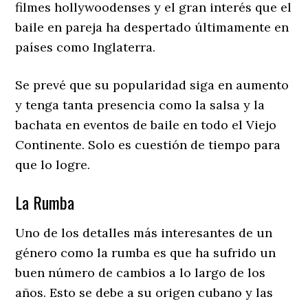
filmes hollywoodenses y el gran interés que el
baile en pareja ha despertado últimamente en
países como Inglaterra.
Se prevé que su popularidad siga en aumento
y tenga tanta presencia como la salsa y la
bachata en eventos de baile en todo el Viejo
Continente. Solo es cuestión de tiempo para
que lo logre.
La Rumba
Uno de los detalles más interesantes de un
género como la rumba es que ha sufrido un
buen número de cambios a lo largo de los
años. Esto se debe a su origen cubano y las