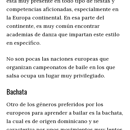
está muy presente en todo tipo de fiestas y
competencias aficionadas, especialmente en
la Europa continental. En esa parte del
continente, es muy común encontrar
academias de danza que impartan este estilo
en específico.
No son pocas las naciones europeas que
organizan campeonatos de baile en los que
salsa ocupa un lugar muy privilegiado.
Bachata
Otro de los géneros preferidos por los
europeos para aprender a bailar es la bachata,
la cual es de origen dominicano y se
caracteriza por unos movimientos muy lentos