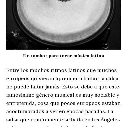
Un tambor para tocar música latina
Entre los muchos ritmos latinos que muchos
europeos quisieran aprender a bailar, la salsa
no puede faltar jamás. Esto se debe a que este
famosísimo género musical es muy sociable y
entretenida, cosa que pocos europeos estaban
acostumbrados a ver en épocas pasadas. La
salsa que comúnmente se baila en los Ángeles