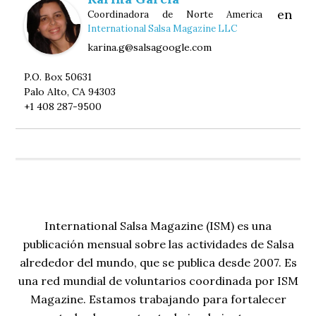
en
Coordinadora de Norte America
International Salsa Magazine LLC
karina.g@salsagoogle.com
P.O. Box 50631
Palo Alto, CA 94303
+1 408 287-9500
International Salsa Magazine (ISM) es una
publicación mensual sobre las actividades de Salsa
alrededor del mundo, que se publica desde 2007. Es
una red mundial de voluntarios coordinada por ISM
Magazine. Estamos trabajando para fortalecer