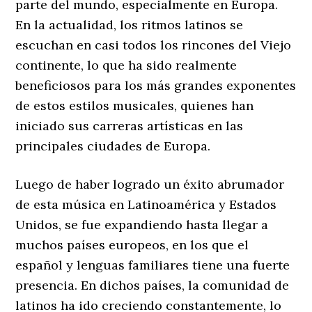
parte del mundo, especialmente en Europa.
En la actualidad, los ritmos latinos se
escuchan en casi todos los rincones del Viejo
continente, lo que ha sido realmente
beneficiosos para los más grandes exponentes
de estos estilos musicales, quienes han
iniciado sus carreras artísticas en las
principales ciudades de Europa.
Luego de haber logrado un éxito abrumador
de esta música en Latinoamérica y Estados
Unidos, se fue expandiendo hasta llegar a
muchos países europeos, en los que el
español y lenguas familiares tiene una fuerte
presencia. En dichos países, la comunidad de
latinos ha ido creciendo constantemente, lo