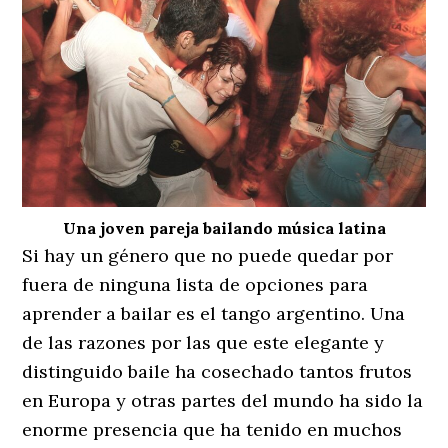
Una joven pareja bailando música latina
Si hay un género que no puede quedar por
fuera de ninguna lista de opciones para
aprender a bailar es el tango argentino. Una
de las razones por las que este elegante y
distinguido baile ha cosechado tantos frutos
en Europa y otras partes del mundo ha sido la
enorme presencia que ha tenido en muchos