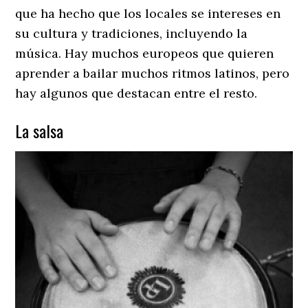
que ha hecho que los locales se intereses en
su cultura y tradiciones, incluyendo la
música. Hay muchos europeos que quieren
aprender a bailar muchos ritmos latinos, pero
hay algunos que destacan entre
el
resto.
La salsa