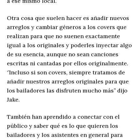
a ese mismo local.
Otra cosa que suelen hacer es añadir nuevos
arreglos y cambiar géneros a los covers que
realizan para que no suenen exactamente
igual a los originales y poderles inyectar algo
de su esencia, aunque no sean canciones
escritas ni cantadas por ellos originalmente.
‘’Incluso si son covers, siempre tratamos de
añadir nuestros arreglos originales para que
los bailadores las disfruten mucho más’’ dijo
Jake.
También han aprendido a conectar con el
público y saber qué es lo que quieren los
bailadores y los asistentes en general para