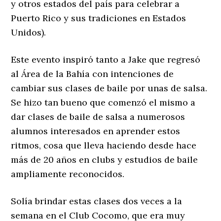
y otros estados del país para celebrar a
Puerto Rico y sus tradiciones en Estados
Unidos).
Este evento inspiró tanto a Jake que regresó
al Área de la Bahía con intenciones de
cambiar sus clases de baile por unas de salsa.
Se hizo tan bueno que comenzó el mismo a
dar clases de baile de salsa a numerosos
alumnos interesados en aprender estos
ritmos, cosa que lleva haciendo desde hace
más de 20 años en clubs y estudios de baile
ampliamente reconocidos.
Solía brindar estas clases dos veces a la
semana en el Club Cocomo, que era muy