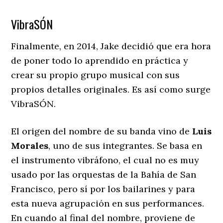
VibraSÓN
Finalmente, en 2014, Jake decidió que era hora
de poner todo lo aprendido en práctica y
crear su propio grupo musical con sus
propios detalles originales. Es así como surge
VibraSÓN.
El origen del nombre de su banda vino de
Luis
Morales
, uno de sus integrantes. Se basa en
el instrumento vibráfono, el cual no es muy
usado por las orquestas de la Bahía de San
Francisco, pero sí por los bailarines y para
esta nueva agrupación en sus performances.
En cuando al final del nombre, proviene de