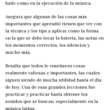
baile como en la ejecución de la música.
Asegura que algunas de las cosas más
importantes que aprendió tienen que ver con
la técnica y los tips a aplicar como la forma
en la que se debe tocar la batería, las notas en
los momentos correctos, los silencios y
mucho más.
Resalta que todos le enseñaron cosas
realmente valiosas e importantes, las cuales
siguen siendo de mucha utilidad hasta el día
de hoy. Una de esas grandes lecciones fue
practicar y practicar hasta obtener los
sonidos que se buscan, especialmente en la
música latina.