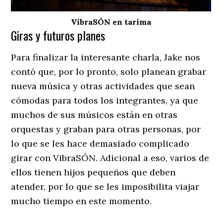
VibraSÓN en tarima
Giras y futuros planes
Para finalizar la interesante charla, Jake nos
contó que, por lo pronto, solo planean grabar
nueva música y otras actividades que sean
cómodas para todos los integrantes, ya que
muchos de sus músicos están en otras
orquestas y graban para otras personas, por
lo que se les hace demasiado complicado
girar con VibraSÓN. Adicional a eso, varios de
ellos tienen hijos pequeños que deben
atender, por lo que se les imposibilita viajar
mucho tiempo en este momento.