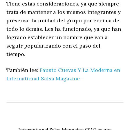
Tiene estas consideraciones, ya que siempre
trata de mantener a los mismos integrantes y
preservar la unidad del grupo por encima de
todo lo demás. Les ha funcionado, ya que han
logrado establecer un nombre que van a
seguir popularizando con el paso del
tiempo.
También lee:
Fausto Cuevas Y La Moderna en
International Salsa Magazine
International Salsa Magazine (ISM) es una