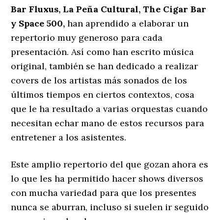
Bar Fluxus, La Peña Cultural, The Cigar Bar
y Space 500,
han aprendido a elaborar un
repertorio muy generoso para cada
presentación. Así como han escrito música
original, también se han dedicado a realizar
covers de los artistas más sonados de los
últimos tiempos en ciertos contextos, cosa
que le ha resultado a varias orquestas cuando
necesitan echar mano de estos recursos para
entretener a los asistentes.
Este amplio repertorio del que gozan ahora es
lo que les ha permitido hacer shows diversos
con mucha variedad para que los presentes
nunca se aburran, incluso si suelen ir seguido