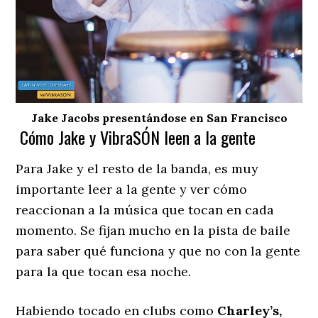
Jake Jacobs presentándose en San Francisco
Cómo Jake y VibraSÓN leen a la gente
Para Jake y el resto de la banda, es muy
importante leer a la gente y ver cómo
reaccionan a la música que tocan en cada
momento. Se fijan mucho en la pista de baile
para saber qué funciona y que no con la gente
para la que tocan esa noche.
Habiendo tocado en clubs como
Charley’s,