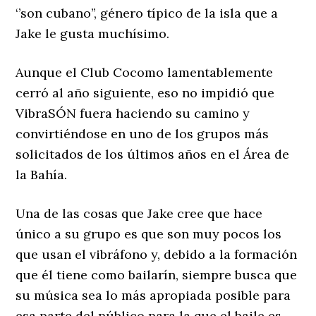
‘’son cubano’’, género típico de la isla que a
Jake le gusta muchísimo.
Aunque el Club Cocomo lamentablemente
cerró al año siguiente, eso no impidió que
VibraSÓN fuera haciendo su camino y
convirtiéndose en uno de los grupos más
solicitados de los últimos años en el Área de
la Bahía.
Una de las cosas que Jake cree que hace
único a su grupo es que son muy pocos los
que usan el vibráfono y, debido a la formación
que él tiene como bailarín, siempre busca que
su música sea lo más apropiada posible para
esa parte del público para la que el baile es