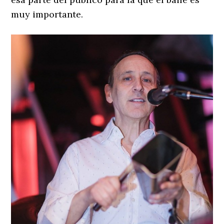
muy importante.