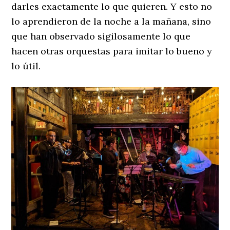
darles exactamente lo que quieren. Y esto no
lo aprendieron de la noche a la mañana, sino
que han observado sigilosamente lo que
hacen otras orquestas para imitar lo bueno y
lo útil.