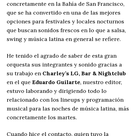
concretamente en la Bahía de San Francisco,
que se ha convertido en una de las mejores
opciones para festivales y locales nocturnos
que buscan sonidos frescos en lo que a salsa,
swing y música latina en general se refiere.
He tenido el agrado de saber de esta gran
orquesta sus integrantes y sonido gracias a
su trabajo en
Charley’s LG, Bar & Nightclub
en el que
Eduardo Guilarte
, nuestro editor,
estuvo laborando y dirigiendo todo lo
relacionado con los lineups y programación
musical para las noches de música latina, más
concretamente los martes.
Cuando hice el contacto, quien tuvo la