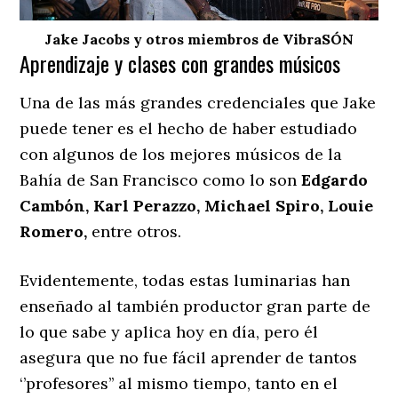
Jake Jacobs y otros miembros de VibraSÓN
Aprendizaje y clases con grandes músicos
Una de las más grandes credenciales que Jake
puede tener es el hecho de haber estudiado
con algunos de los mejores músicos de la
Bahía de San Francisco como lo son
Edgardo
Cambón, Karl Perazzo, Michael Spiro, Louie
Romero,
entre otros.
Evidentemente, todas estas luminarias han
enseñado al también productor gran parte de
lo que sabe y aplica hoy en día, pero él
asegura que no fue fácil aprender de tantos
‘’profesores’’ al mismo tiempo, tanto en el