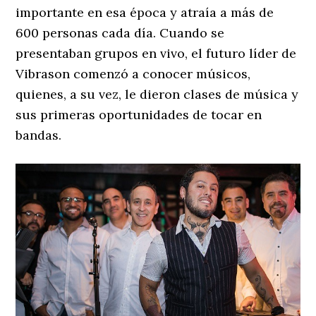
importante en esa época y atraía a más de
600 personas cada día. Cuando se
presentaban grupos en vivo, el futuro líder de
Vibrason comenzó a conocer músicos,
quienes, a su vez, le dieron clases de música y
sus primeras oportunidades de tocar en
bandas.