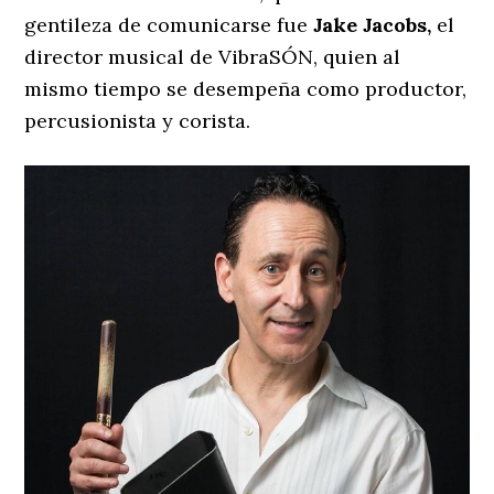
gentileza de comunicarse fue
Jake Jacobs,
el
director musical de VibraSÓN, quien al
mismo tiempo se desempeña como productor,
percusionista y corista.