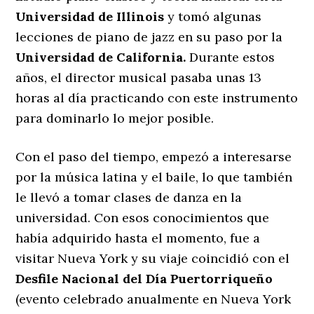
Universidad de Illinois
y tomó algunas
lecciones de piano de jazz en su paso por la
Universidad de California.
Durante estos
años, el director musical pasaba unas 13
horas al día practicando con este instrumento
para dominarlo lo mejor posible.
Con el paso del tiempo, empezó a interesarse
por la música latina y el baile, lo que también
le llevó a tomar clases de danza en la
universidad. Con esos conocimientos que
había adquirido hasta el momento, fue a
visitar Nueva York y su viaje coincidió con el
Desfile Nacional del Día Puertorriqueño
(evento celebrado anualmente en Nueva York