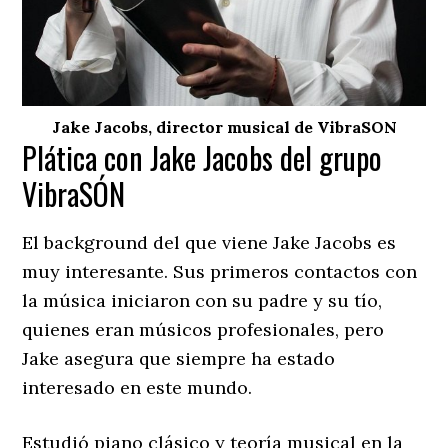
Jake Jacobs, director musical de VibraSON
Plática con Jake Jacobs del grupo
VibraSÓN
El background del que viene Jake Jacobs es
muy interesante. Sus primeros contactos con
la música iniciaron con su padre y su tío,
quienes eran músicos profesionales, pero
Jake asegura que siempre ha estado
interesado en este mundo.
Estudió piano clásico y teoría musical en la