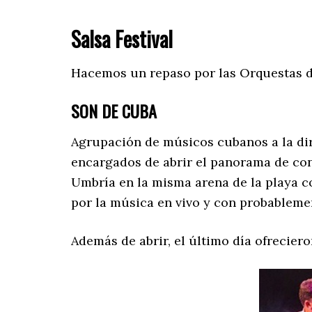
Salsa Festival
Hacemos un repaso por las Orquestas de
SON DE CUBA
Agrupación de músicos cubanos a la dire
encargados de abrir el panorama de conc
Umbría en la misma arena de la playa c
por la música en vivo y con probablemen
Además de abrir, el último día ofreciero