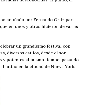
mino acuñado por Fernando Ortiz para
que en unos y otros hicieron de varias
celebrar un grandísimo festival con
s, diversos estilos, desde el son
es y potentes al mismo tiempo, pasando
l latino en la ciudad de Nueva York.