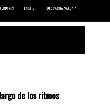
TERIORES
ENGLISH
DESCARGA SALSA APP
largo de los ritmos