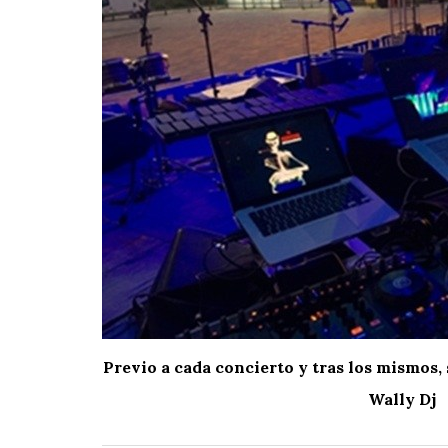
Previo a cada concierto y tras los mismos, 
Wally Dj