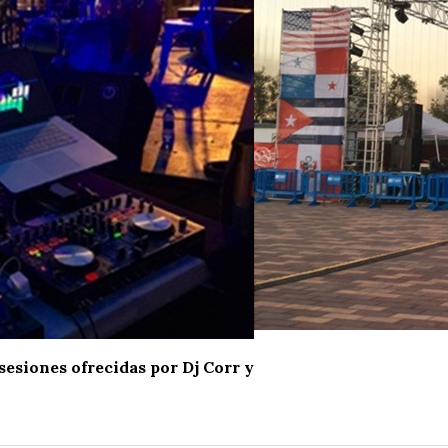
sesiones ofrecidas por Dj Corr y