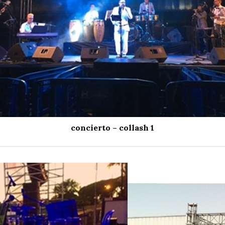
concierto – collash 1