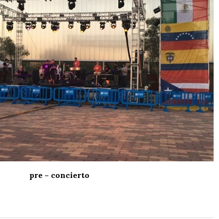
pre – concierto