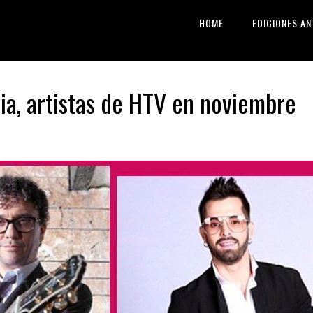
HOME
EDICIONES AN
a, artistas de HTV en noviembre