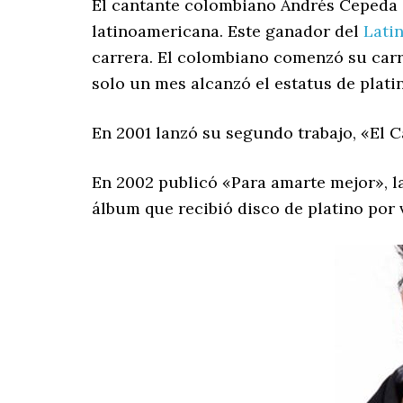
El cantante colombiano Andrés Cepeda 
latinoamericana. Este ganador del
Lati
carrera. El colombiano comenzó su carr
solo un mes alcanzó el estatus de platin
En 2001 lanzó su segundo trabajo, «El C
En 2002 publicó «Para amarte mejor», l
álbum que recibió disco de platino por