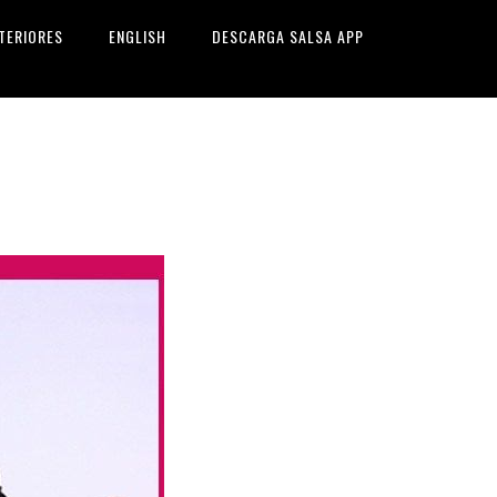
TERIORES
ENGLISH
DESCARGA SALSA APP