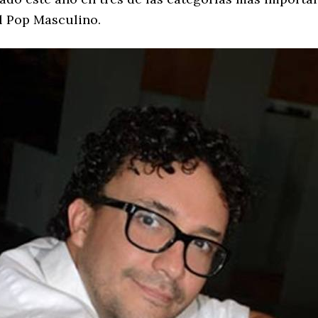
l Pop Masculino.