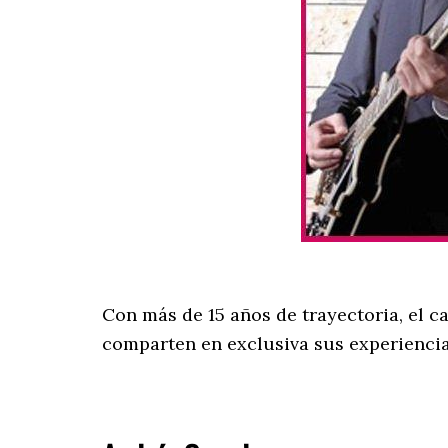
Con más de 15 años de trayectoria, el 
comparten en exclusiva sus experienci