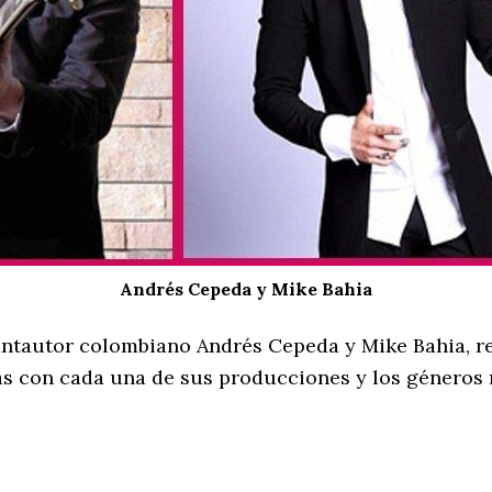
Andrés Cepeda y Mike Bahia
cantautor colombiano Andrés Cepeda y Mike Bahia, r
as con cada una de sus producciones y los géneros