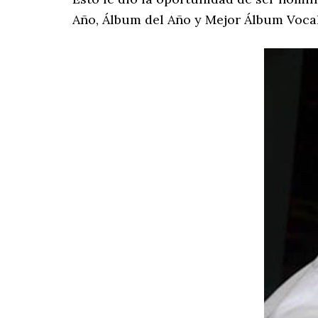
Año, Álbum del Año y Mejor Álbum Voca