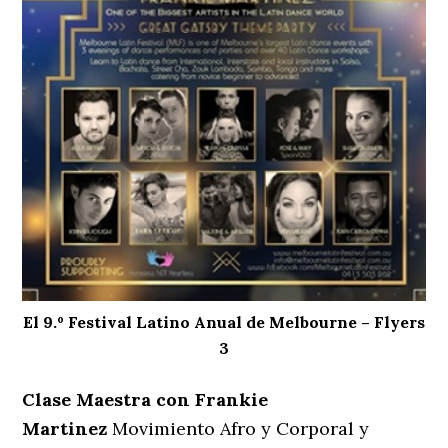
El 9.º Festival Latino Anual de Melbourne – Flyers
3
Clase Maestra con Frankie
Martinez
Movimiento Afro y Corporal y