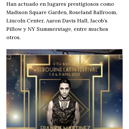
Han actuado en lugares prestigiosos como
Madison Square Garden, Roseland Ballroom,
Lincoln Center, Aaron Davis Hall, Jacob’s
Pillow y NY Summerstage, entre muchos
otros.