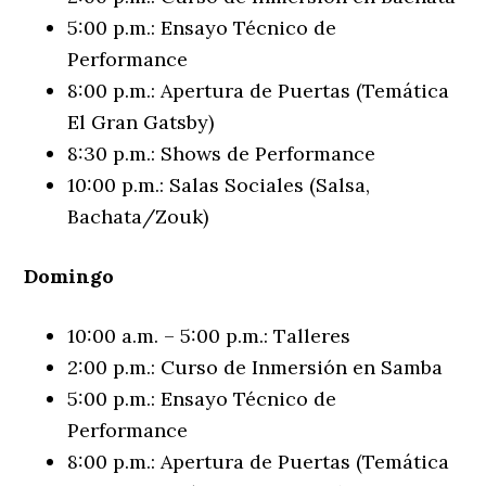
5:00 p.m.: Ensayo Técnico de
Performance
8:00 p.m.: Apertura de Puertas (Temática
El Gran Gatsby)
8:30 p.m.: Shows de Performance
10:00 p.m.: Salas Sociales (Salsa,
Bachata/Zouk)
Domingo
10:00 a.m. – 5:00 p.m.: Talleres
2:00 p.m.: Curso de Inmersión en Samba
5:00 p.m.: Ensayo Técnico de
Performance
8:00 p.m.: Apertura de Puertas (Temática