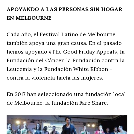
APOYANDO A LAS PERSONAS SIN HOGAR
EN MELBOURNE
Cada año, el Festival Latino de Melbourne
también apoya una gran causa. En el pasado
hemos apoyado «The Good Friday Appeal», la
Fundación del Cáncer, la Fundación contra la
Leucemia y la Fundación White Ribbon –
contra la violencia hacia las mujeres.
En 2017 han seleccionado una fundación local
de Melbourne: la fundación Fare Share.