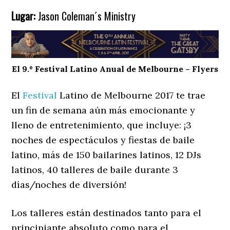
Lugar:
Jason Coleman´s Ministry
El 9.º Festival Latino Anual de Melbourne – Flyers
El
Festival
Latino de Melbourne 2017 te trae
un fin de semana aún más emocionante y
lleno de entretenimiento, que incluye: ¡3
noches de espectáculos y fiestas de baile
latino, más de 150 bailarines latinos, 12 DJs
latinos, 40 talleres de baile durante 3
días/noches de diversión!
Los talleres están destinados tanto para el
principiante absoluto como para el