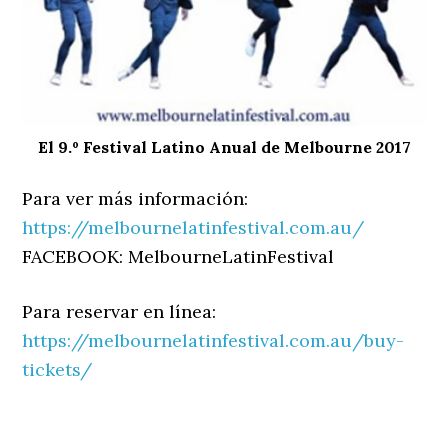
El 9.º Festival Latino Anual de Melbourne 2017
Para ver más información:
https://melbournelatinfestival.com.au/
FACEBOOK: MelbourneLatinFestival
Para reservar en línea:
https://melbournelatinfestival.com.au/buy-
tickets/