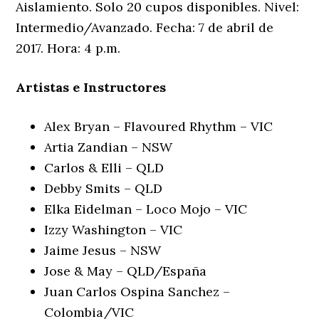
Aislamiento. Solo 20 cupos disponibles. Nivel:
Intermedio/Avanzado. Fecha: 7 de abril de
2017. Hora: 4 p.m.
Artistas e Instructores
Alex Bryan – Flavoured Rhythm – VIC
Artia Zandian – NSW
Carlos & Elli – QLD
Debby Smits – QLD
Elka Eidelman – Loco Mojo – VIC
Izzy Washington – VIC
Jaime Jesus – NSW
Jose & May – QLD/España
Juan Carlos Ospina Sanchez –
Colombia/VIC