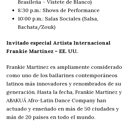
Brasileña – Vístete de Blanco)
8:30 p.m.: Shows de Performance
10:00 p.m.: Salas Sociales (Salsa,
Bachata/Zouk)
Invitado especial
Artista Internacional
Frankie Martinez – EE. UU.
Frankie Martinez es ampliamente considerado
como uno de los bailarines contemporáneos
latinos más innovadores y renombrados de su
generación. Hasta la fecha, Frankie Martinez y
ABAKUÁ Afro-Latin Dance Company han
actuado y enseñado en más de 50 ciudades y
más de 20 países en todo el mundo.