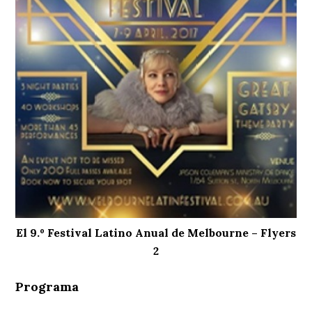
El 9.º Festival Latino Anual de Melbourne – Flyers
2
Programa