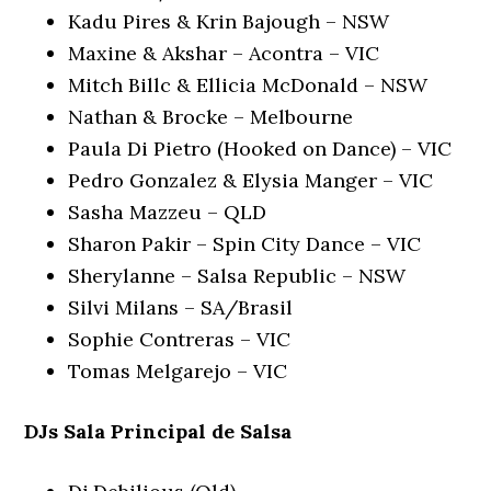
Kadu Pires & Krin Bajough – NSW
Maxine & Akshar – Acontra – VIC
Mitch Billc & Ellicia McDonald – NSW
Nathan & Brocke – Melbourne
Paula Di Pietro (Hooked on Dance) – VIC
Pedro Gonzalez & Elysia Manger – VIC
Sasha Mazzeu – QLD
Sharon Pakir – Spin City Dance – VIC
Sherylanne – Salsa Republic – NSW
Silvi Milans – SA/Brasil
Sophie Contreras – VIC
Tomas Melgarejo – VIC
DJs
Sala Principal de Salsa