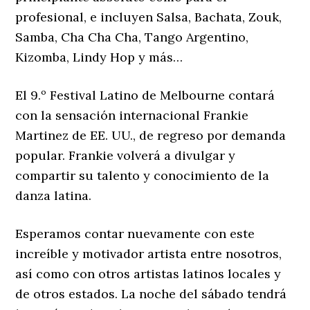
profesional, e incluyen Salsa, Bachata, Zouk,
Samba, Cha Cha Cha, Tango Argentino,
Kizomba, Lindy Hop y más…
El 9.º Festival Latino de Melbourne contará
con la sensación internacional Frankie
Martinez de EE. UU., de regreso por demanda
popular. Frankie volverá a divulgar y
compartir su talento y conocimiento de la
danza latina.
Esperamos contar nuevamente con este
increíble y motivador artista entre nosotros,
así como con otros artistas latinos locales y
de otros estados. La noche del sábado tendrá