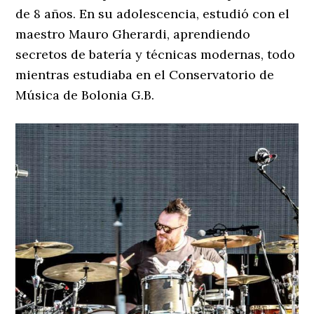
de 8 años. En su adolescencia, estudió con el
maestro Mauro Gherardi, aprendiendo
secretos de batería y técnicas modernas, todo
mientras estudiaba en el Conservatorio de
Música de Bolonia G.B.