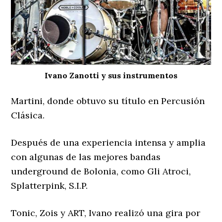
Ivano Zanotti y sus instrumentos
Martini, donde obtuvo su título en Percusión
Clásica.
Después de una experiencia intensa y amplia
con algunas de las mejores bandas
underground de Bolonia, como Gli Atroci,
Splatterpink, S.I.P.
Tonic, Zois y ART, Ivano realizó una gira por