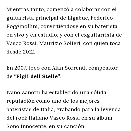
Mientras tanto, comenzó a colaborar con el
guitarrista principal de Ligabue, Federico
Poggipollini, convirtiéndose en su baterista
en vivo y en estudio, y con el exguitarrista de
Vasco Rossi, Maurizio Solieri, con quien toca
desde 2012.
En 2007, tocó con Alan Sorrenti, compositor
de
“Figli dell Stelle”.
Ivano Zanotti ha establecido una sólida
reputación como uno de los mejores
bateristas de Italia, grabando para la leyenda
del rock italiano Vasco Rossi en su álbum
Sono Innocente, en su canción