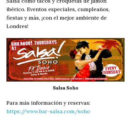
Salsa como tacos y croquetas de jamón
ibérico. Eventos especiales, cumpleaños,
fiestas y más, ¡con el mejor ambiente de
Londres!
Salsa Soho
Para más información y reservas:
https://www.bar-salsa.com/soho