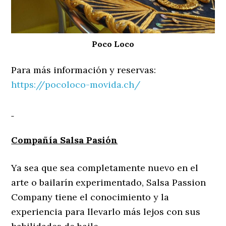
Poco Loco
Para más información y reservas:
https://pocoloco-movida.ch/
Compañía Salsa Pasión
Ya sea que sea completamente nuevo en el
arte o bailarín experimentado, Salsa Passion
Company tiene el conocimiento y la
experiencia para llevarlo más lejos con sus