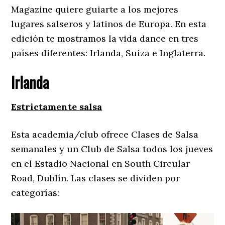
Magazine quiere guiarte a los mejores
lugares salseros y latinos de Europa. En esta
edición te mostramos la vida dance en tres
países diferentes: Irlanda, Suiza e Inglaterra.
Irlanda
Estrictamente salsa
Esta academia/club ofrece Clases de Salsa
semanales y un Club de Salsa todos los jueves
en el Estadio Nacional en South Circular
Road, Dublín. Las clases se dividen por
categorías: