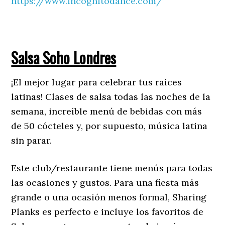
https://www.incognitodance.com/
Salsa Soho Londres
¡El mejor lugar para celebrar tus raíces
latinas! Clases de salsa todas las noches de la
semana, increíble menú de bebidas con más
de 50 cócteles y, por supuesto, música latina
sin parar.
Este club/restaurante tiene menús para todas
las ocasiones y gustos. Para una fiesta más
grande o una ocasión menos formal, Sharing
Planks es perfecto e incluye los favoritos de