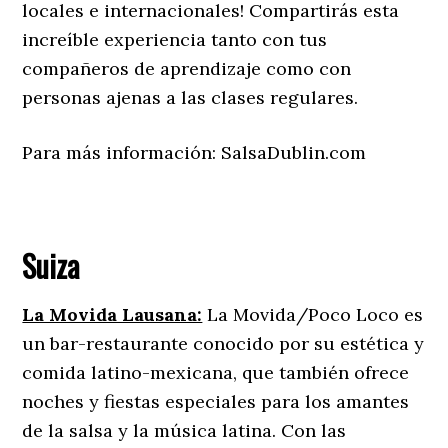
locales e internacionales! Compartirás esta
increíble experiencia tanto con tus
compañeros de aprendizaje como con
personas ajenas a las clases regulares.
Para más información: SalsaDublin.com
Suiza
La Movida Lausana:
La Movida/Poco Loco es
un bar-restaurante conocido por su estética y
comida latino-mexicana, que también ofrece
noches y fiestas especiales para los amantes
de la salsa y la música latina. Con las