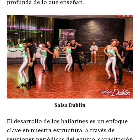
profunda de lo que enseñan.
Salsa Dublin
El desarrollo de los bailarines es un enfoque
clave en nuestra estructura. A través de
reuniones periódicas del equipo, capacitación