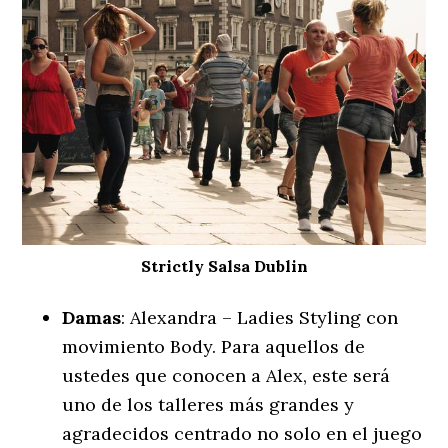
Strictly Salsa Dublin
Damas
: Alexandra – Ladies Styling con
movimiento Body. Para aquellos de
ustedes que conocen a Alex, este será
uno de los talleres más grandes y
agradecidos centrado no solo en el juego