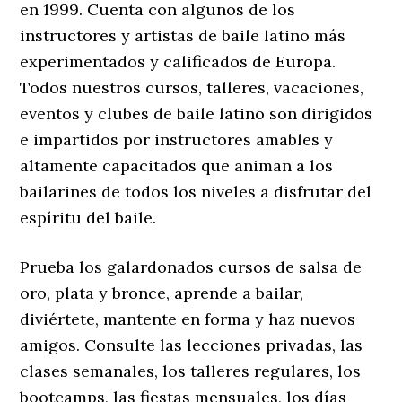
en 1999. Cuenta con algunos de los
instructores y artistas de baile latino más
experimentados y calificados de Europa.
Todos nuestros cursos, talleres, vacaciones,
eventos y clubes de baile latino son dirigidos
e impartidos por instructores amables y
altamente capacitados que animan a los
bailarines de todos los niveles a disfrutar del
espíritu del baile.
Prueba los galardonados cursos de salsa de
oro, plata y bronce, aprende a bailar,
diviértete, mantente en forma y haz nuevos
amigos. Consulte las lecciones privadas, las
clases semanales, los talleres regulares, los
bootcamps, las fiestas mensuales, los días