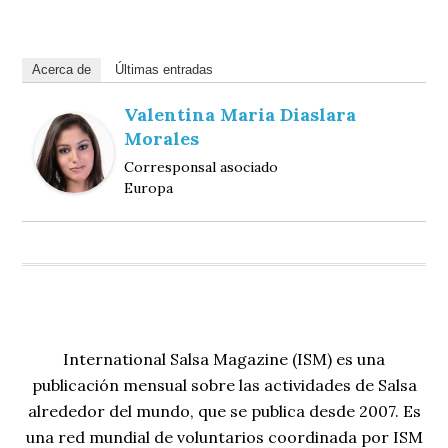
Acerca de
Últimas entradas
Valentina Maria Diaslara
Morales
Corresponsal asociado
Europa
International Salsa Magazine (ISM) es una
publicación mensual sobre las actividades de Salsa
alrededor del mundo, que se publica desde 2007. Es
una red mundial de voluntarios coordinada por ISM