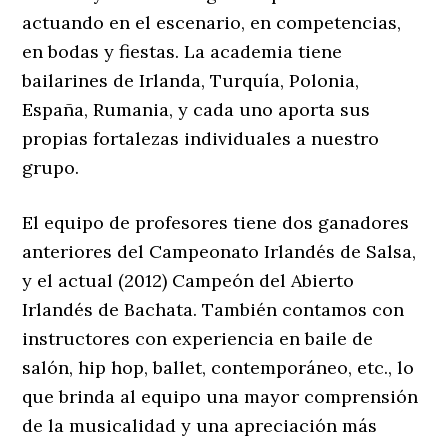
actuando en el escenario, en competencias,
en bodas y fiestas. La academia tiene
bailarines de Irlanda, Turquía, Polonia,
España, Rumania, y cada uno aporta sus
propias fortalezas individuales a nuestro
grupo.
El equipo de profesores tiene dos ganadores
anteriores del Campeonato Irlandés de Salsa,
y el actual (2012) Campeón del Abierto
Irlandés de Bachata. También contamos con
instructores con experiencia en baile de
salón, hip hop, ballet, contemporáneo, etc., lo
que brinda al equipo una mayor comprensión
de la musicalidad y una apreciación más