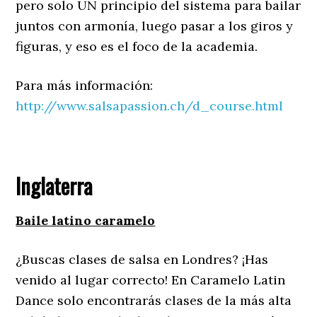
pero solo UN principio del sistema para bailar
juntos con armonía, luego pasar a los giros y
figuras, y eso es el foco de la academia.
Para más información:
http://www.salsapassion.ch/d_course.html
Inglaterra
Baile latino caramelo
¿Buscas clases de salsa en Londres? ¡Has
venido al lugar correcto! En Caramelo Latin
Dance solo encontrarás clases de la más alta