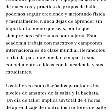
de maestros y práctica de grupos de baile,
podemos seguir creciendo y mejorando física
y mentalmente. Nunca dejas de aprender sin
importar lo bueno que seas, por lo que
siempre nos esforzamos por mejorar. Esta
academia trabaja con maestros y campeones
internacionales de clase mundial, llevándolos
a Irlanda para que puedan compartir sus
conocimientos e ideas con la academia y sus
estudiantes.
Los talleres están diseñados para todos los
niveles de amantes de la salsa y la bachata.
¡Un día de taller implica un total de 4 horas
de aprendizaje de cuatro instructores de baile