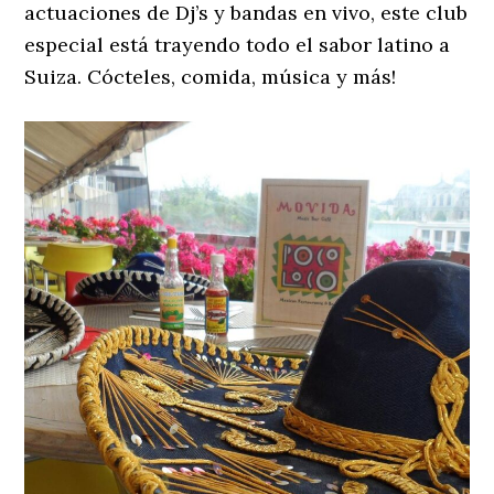
actuaciones de Dj’s y bandas en vivo, este club
especial está trayendo todo el sabor latino a
Suiza. Cócteles, comida, música y más!