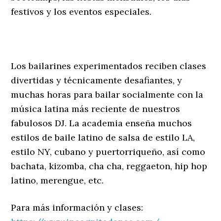
festivos y los eventos especiales.
Los bailarines experimentados reciben clases
divertidas y técnicamente desafiantes, y
muchas horas para bailar socialmente con la
música latina más reciente de nuestros
fabulosos DJ. La academia enseña muchos
estilos de baile latino de salsa de estilo LA,
estilo NY, cubano y puertorriqueño, así como
bachata, kizomba, cha cha, reggaeton, hip hop
latino, merengue, etc.
Para más información y clases: