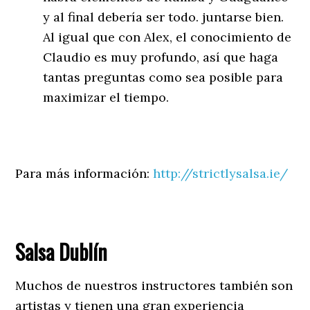
y al final debería ser todo. juntarse bien.
Al igual que con Alex, el conocimiento de
Claudio es muy profundo, así que haga
tantas preguntas como sea posible para
maximizar el tiempo.
Para más información:
http://strictlysalsa.ie/
Salsa Dublín
Muchos de nuestros instructores también son
artistas y tienen una gran experiencia