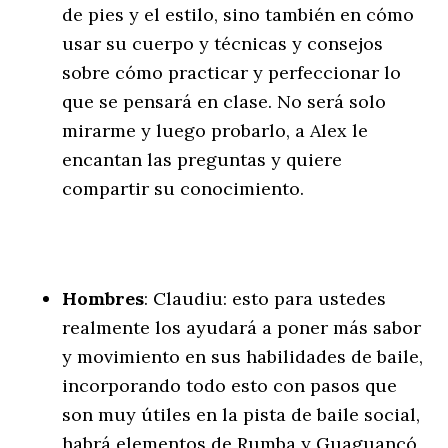
de pies y el estilo, sino también en cómo
usar su cuerpo y técnicas y consejos
sobre cómo practicar y perfeccionar lo
que se pensará en clase. No será solo
mirarme y luego probarlo, a Alex le
encantan las preguntas y quiere
compartir su conocimiento.
Hombres
: Claudiu: esto para ustedes
realmente los ayudará a poner más sabor
y movimiento en sus habilidades de baile,
incorporando todo esto con pasos que
son muy útiles en la pista de baile social,
habrá elementos de Rumba y Guaguancó