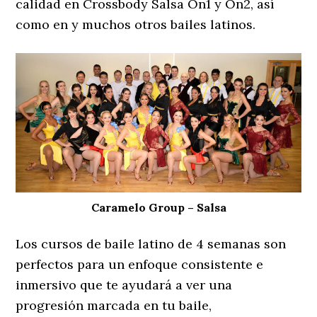
calidad en Crossbody Salsa On1 y On2, así
como en y muchos otros bailes latinos.
Caramelo Group – Salsa
Los cursos de baile latino de 4 semanas son
perfectos para un enfoque consistente e
inmersivo que te ayudará a ver una
progresión marcada en tu baile,