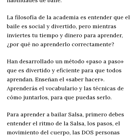
habilidades de baile.
La filosofía de la academia es entender que el
baile es social y divertido, pero mientras
inviertes tu tiempo y dinero para aprender,
¿por qué no aprenderlo correctamente?
Han desarrollado un método «paso a paso»
que es divertido y eficiente para que todos
aprendan. Enseñan el «saber hacer».
Aprenderás el vocabulario y las técnicas de
cómo juntarlos, para que puedas serlo.
Para aprender a bailar Salsa, primero debes
entender el ritmo de la Salsa, los pasos, el
movimiento del cuerpo, las DOS personas