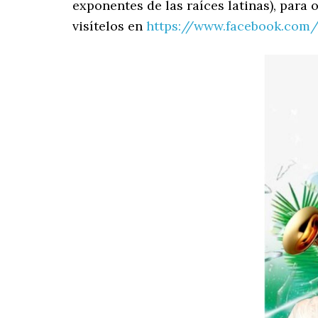
exponentes de las raíces latinas), para 
visítelos en
https://www.facebook.com