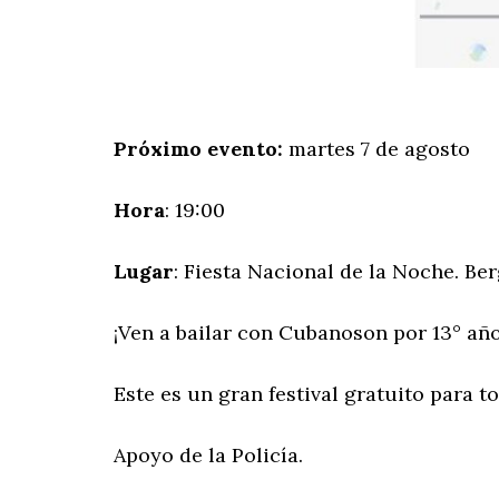
Próximo evento:
martes 7 de agosto
Hora
: 19:00
Lugar
: Fiesta Nacional de la Noche. Ber
¡Ven a bailar con Cubanoson por 13° añ
Este es un gran festival gratuito para t
Apoyo de la Policía.