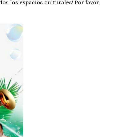
dos los espacios culturales! Por favor,