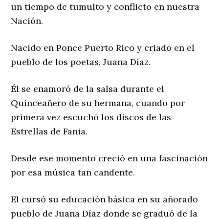
un tiempo de tumulto y conflicto en nuestra
Nación.
Nacido en Ponce Puerto Rico y criado en el
pueblo de los poetas, Juana Díaz.
Él se enamoró de la salsa durante el
Quinceañero de su hermana, cuando por
primera vez escuchó los discos de las
Estrellas de Fania.
Desde ese momento creció en una fascinación
por esa música tan candente.
El cursó su educación básica en su añorado
pueblo de Juana Díaz donde se graduó de la