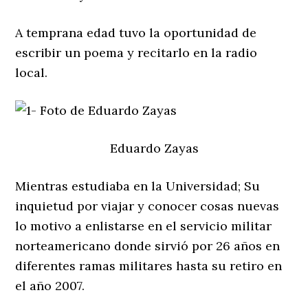
A temprana edad tuvo la oportunidad de
escribir un poema y recitarlo en la radio
local.
Eduardo Zayas
Mientras estudiaba en la Universidad; Su
inquietud por viajar y conocer cosas nuevas
lo motivo a enlistarse en el servicio militar
norteamericano donde sirvió por 26 años en
diferentes ramas militares hasta su retiro en
el año 2007.