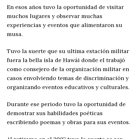
En esos años tuvo la oportunidad de visitar
muchos lugares y observar muchas
experiencias y eventos que alimentaron su
musa.
Tuvo la suerte que su ultima estación militar
fuera la bella isla de Hawái donde el trabajó
como consejero de la organización militar en
casos envolviendo temas de discriminación y
organizando eventos educativos y culturales.
Durante ese periodo tuvo la oportunidad de
demostrar sus habilidades poéticas
escribiendo poemas y obras para sus eventos.