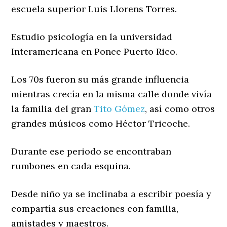
escuela superior Luis Llorens Torres.
Estudio psicología en la universidad
Interamericana en Ponce Puerto Rico.
Los 70s fueron su más grande influencia
mientras crecía en la misma calle donde vivía
la familia del gran
Tito Gómez
, así como otros
grandes músicos como Héctor Tricoche.
Durante ese periodo se encontraban
rumbones en cada esquina.
Desde niño ya se inclinaba a escribir poesía y
compartía sus creaciones con familia,
amistades y maestros.