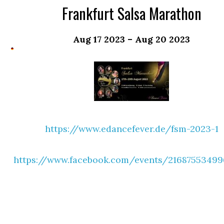
Frankfurt Salsa Marathon
Aug 17 2023 – Aug 20 2023
https://www.edancefever.de/fsm-2023-1
https://www.facebook.com/events/2168755349