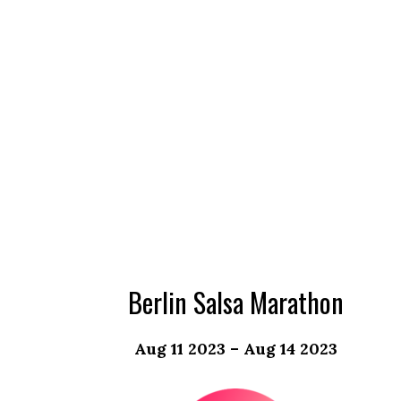
Berlin Salsa Marathon
Aug 11 2023 – Aug 14 2023