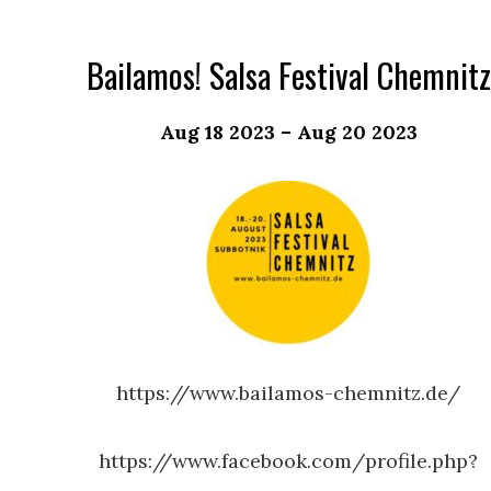
Bailamos! Salsa Festival Chemnitz
Aug 18 2023 – Aug 20 2023
https://www.bailamos-chemnitz.de/
https://www.facebook.com/profile.php?