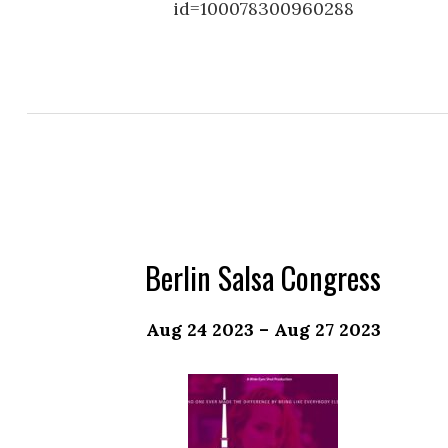
id=100078300960288
Berlin Salsa Congress
Aug 24 2023 – Aug 27 2023