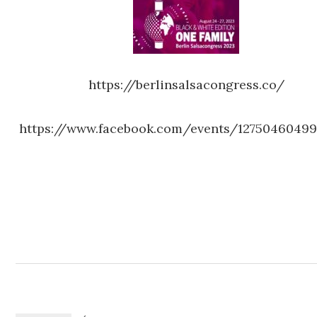
https://berlinsalsacongress.co/
https://www.facebook.com/events/1275046049