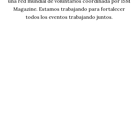
una red mundial de voluntarios coordinada por ISM
Magazine. Estamos trabajando para fortalecer
todos los eventos trabajando juntos.