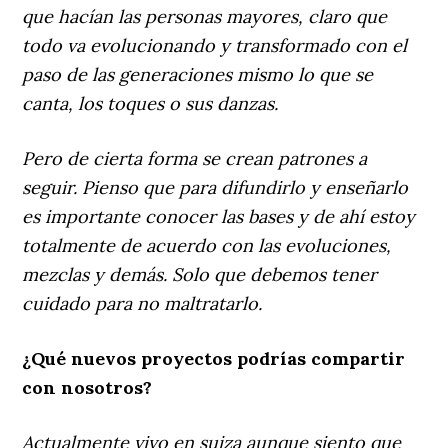
que hacían las personas mayores, claro que
todo va evolucionando y transformado con el
paso de las generaciones mismo lo que se
canta, los toques o sus danzas.
Pero de cierta forma se crean patrones a
seguir. Pienso que para difundirlo y enseñarlo
es importante conocer las bases y de ahí estoy
totalmente de acuerdo con las evoluciones,
mezclas y demás. Solo que debemos tener
cuidado para no maltratarlo.
¿Qué nuevos proyectos podrías compartir
con nosotros?
Actualmente vivo en suiza aunque siento que