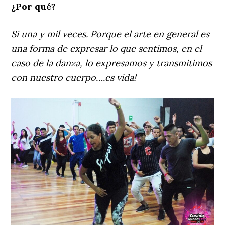
¿Por qué?
Si una y mil veces. Porque el arte en general es
una forma de expresar lo que sentimos, en el
caso de la danza, lo expresamos y transmitimos
con nuestro cuerpo….es vida!