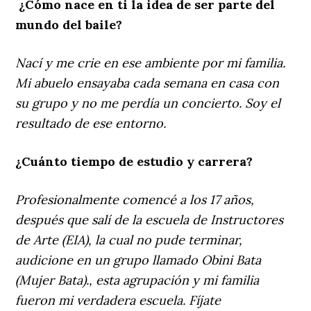
¿Cómo nace en ti la idea de ser parte del
mundo del baile?
Nací y me crie en ese ambiente por mi familia.
Mi abuelo ensayaba cada semana en casa con
su grupo y no me perdía un concierto. Soy el
resultado de ese entorno.
¿Cuánto tiempo de estudio y carrera?
Profesionalmente comencé a los 17 años,
después que salí de la escuela de Instructores
de Arte (EIA), la cual no pude terminar,
audicione en un grupo llamado Obini Bata
(Mujer Bata)., esta agrupación y mi familia
fueron mi verdadera escuela. Fíjate