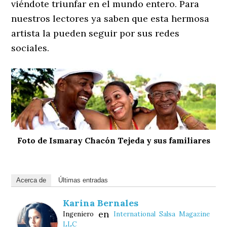
viéndote triunfar en el mundo entero. Para
nuestros lectores ya saben que esta hermosa
artista la pueden seguir por sus redes
sociales.
Foto de Ismaray Chacón Tejeda y sus familiares
Acerca de
Últimas entradas
Karina Bernales
en
Ingeniero
International Salsa Magazine
LLC