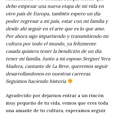
debo empezar una nueva etapa de mi vida en
otro país de Europa, también espero un día
poder regresar a mi país, estar con mi familia y
desde ahí seguir en el arte que es lo que amo.
Por ahora sigo impartiendo y transmitiendo mi
cultura por todo el mundo, ya felizmente
casada quisiera tener la bendición de un dia
tener mi familia. Junto a mi esposo Serguei Yera
Madera, cantante de La Reve, queremos seguir
desarrollandonos en nuestras carreras.
Seguimos haciendo historia
Agradecido por dejarnos entrar a un rincón
muy pequeño de tu vida, vemos que eres toda
una amante de tu cultura, esperamos seguir