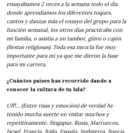
ensayábamos 2 veces a la semana todo el dia
donde aprendíamos los diferentes toques,
cantos y danzas más el ensayo del grupo para la
función semanal, los otros días practicaba con
mi familia, o asistía a un tambor, güiro o cajón
(fiestas religiosas). Toda esa mezcla fue muy
importante para mí ya que me dieron la base
para mi carrera.
¿Cuántos países has recorrido dando a
conocer la cultura de tu Isla?
Uff!… (Entre risas y emoción) de verdad he
tenido mucha suerte en visitar muchos y
repetitivamente. Singapur, Rusia, Marruecos,
Israel, Francia, Italia, España, Inglaterra, Suecia,