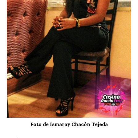
Foto de Ismaray Chacón Tejeda