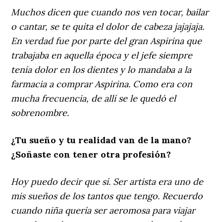
Muchos dicen que cuando nos ven tocar, bailar
o cantar, se te quita el dolor de cabeza jajajaja.
En verdad fue por parte del gran Aspirina que
trabajaba en aquella época y el jefe siempre
tenía dolor en los dientes y lo mandaba a la
farmacia a comprar Aspirina. Como era con
mucha frecuencia, de allí se le quedó el
sobrenombre.
¿Tu sueño y tu realidad van de la mano?
¿Soñaste con tener otra profesión?
Hoy puedo decir que sí. Ser artista era uno de
mis sueños de los tantos que tengo. Recuerdo
cuando niña quería ser aeromosa para viajar