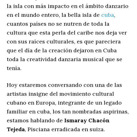
la isla con más impacto en el ámbito danzario
en el mundo entero, la bella isla de
cuba
,
cuantos países no se nutren de toda la
cultura que esta perla del caribe nos deja ver
con sus raíces culturales, es que pareciera
que el día de la creación dejaron en Cuba
toda la creatividad danzaria musical que se
tenía.
Hoy estaremos conversando con una de las
artistas insigne del movimiento cultural
cubano en Europa, integrante de un legado
familiar en cuba, los tan nombradas aspirinas,
estamos hablando de
Ismaray Chacón
Tejeda
, Pisciana erradicada en suiza.