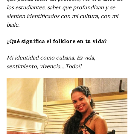
los estudiantes, saber que profundizan y se
sienten identificados con mi cultura, con mi
baile.
¿Qué significa el folklore en tu vida?
Mi identidad como cubana. Es vida,
sentimiento, vivencia….Todo!!