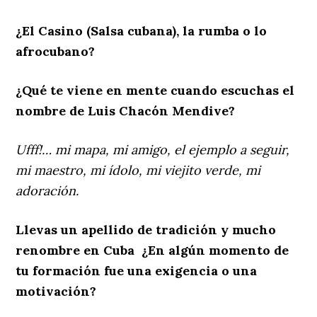
¿El Casino (Salsa cubana), la rumba o lo
afrocubano?
¿Qué te viene en mente cuando escuchas el
nombre de Luis Chacón Mendive?
Ufff!… mi mapa, mi amigo, el ejemplo a seguir,
mi maestro, mi ídolo, mi viejito verde, mi
adoración.
Llevas un apellido de tradición y mucho
renombre en Cuba ¿En algún momento de
tu formación fue una exigencia o una
motivación?