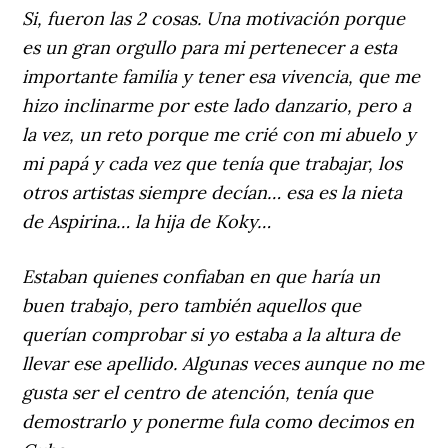
Si, fueron las 2 cosas. Una motivación porque
es un gran orgullo para mi pertenecer a esta
importante familia y tener esa vivencia, que me
hizo inclinarme por este lado danzario, pero a
la vez, un reto porque me crié con mi abuelo y
mi papá y cada vez que tenía que trabajar, los
otros artistas siempre decían… esa es la nieta
de Aspirina… la hija de Koky…
Estaban quienes confiaban en que haría un
buen trabajo, pero también aquellos que
querían comprobar si yo estaba a la altura de
llevar ese apellido. Algunas veces aunque no me
gusta ser el centro de atención, tenía que
demostrarlo y ponerme fula como decimos en