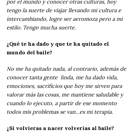
por el mundo y conocer otras culturas, hoy
tengo la suerte de viajar llevando mi cultura e
intercambiando, logre ser aeromoza pero a mi
estilo. Tengo mucha suerte.
¿Qué te ha dado y que te ha quitado el
mundo del baile?
No me ha quitado nada, al contrario, además de
conocer tanta gente linda, me ha dado vida,
emociones, sacrificios que hoy me sirven para
valorar más las cosas, me mantiene saludable y
cuando lo ejecuto, a partir de ese momento
todos mis problemas se van…es mi terapia.
¿Si volvieras a nacer volverías al baile?