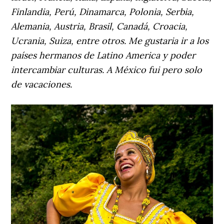
Finlandia, Perú, Dinamarca, Polonia, Serbia,
Alemania, Austria, Brasil, Canadá, Croacia,
Ucrania, Suiza, entre otros. Me gustaria ir a los
países hermanos de Latino America y poder
intercambiar culturas. A México fui pero solo
de vacaciones.