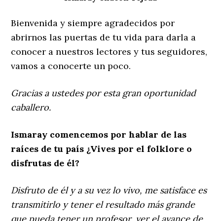
Bienvenida y siempre agradecidos por
abrirnos las puertas de tu vida para darla a
conocer a nuestros lectores y tus seguidores,
vamos a conocerte un poco.
Gracias a ustedes por esta gran oportunidad
caballero.
Ismaray comencemos por hablar de las
raíces de tu país ¿Vives por el folklore o
disfrutas de él?
Disfruto de él y a su vez lo vivo, me satisface es
transmitirlo y tener el resultado más grande
que pueda tener un profesor, ver el avance de