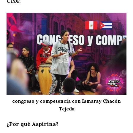
Cuba.
congreso y competencia con Ismaray Chacón
Tejeda
¿Por qué Aspirina?