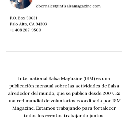
k.bernales@intlsalsamagazine.com
P.O. Box 50631
Palo Alto, CA 94303
+1 408 287-9500
International Salsa Magazine (ISM) es una
publicación mensual sobre las actividades de Salsa
alrededor del mundo, que se publica desde 2007. Es
una red mundial de voluntarios coordinada por ISM
Magazine. Estamos trabajando para fortalecer
todos los eventos trabajando juntos.