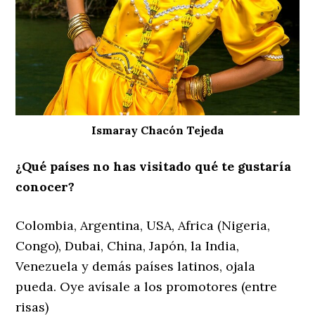
Ismaray Chacón Tejeda
¿Qué países no has visitado qué te gustaría
conocer?
Colombia, Argentina, USA, Africa (Nigeria,
Congo), Dubai, China, Japón, la India,
Venezuela y demás países latinos, ojala
pueda. Oye avísale a los promotores (entre
risas)