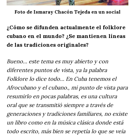
Foto de Ismaray Chacón Tejeda en un social
¿Cómo se difunden actualmente el folklore
cubano en el mundo? ¿Se mantienen líneas
de las tradiciones originales?
Bueno… este tema es muy abierto y con
diferentes puntos de vista, ya la palabra
Folklore lo dice todo… En Cuba tenemos el
Afrocubano y el cubano., mi punto de vista para
resumirlo en pocas palabras, es una cultura
oral que se transmitió siempre a través de
generaciones y tradiciones familiares, no existe
un libro como en la música clásica donde está
todo escrito, más bien se repetía lo que se veía