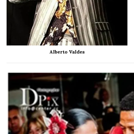
Alberto Valdes