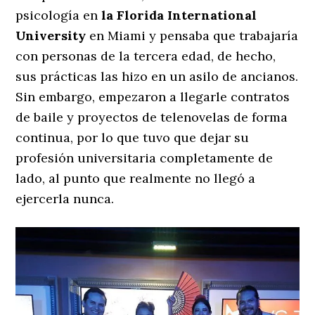
psicología en
la Florida International
University
en Miami y pensaba que trabajaría
con personas de la tercera edad, de hecho,
sus prácticas las hizo en un asilo de ancianos.
Sin embargo, empezaron a llegarle contratos
de baile y proyectos de telenovelas de forma
continua, por lo que tuvo que dejar su
profesión universitaria completamente de
lado, al punto que realmente no llegó a
ejercerla nunca.