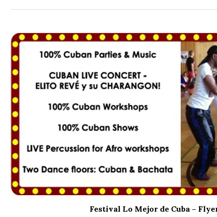
Festival Lo Mejor de Cuba – Flye