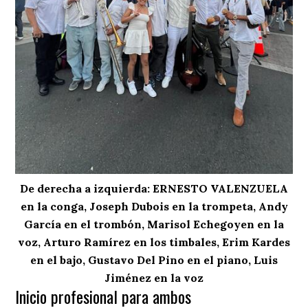
De derecha a izquierda: ERNESTO VALENZUELA
en la conga, Joseph Dubois en la trompeta, Andy
García en el trombón, Marisol Echegoyen en la
voz, Arturo Ramírez en los timbales, Erim Kardes
en el bajo, Gustavo Del Pino en el piano, Luis
Jiménez en la voz
Inicio profesional para ambos