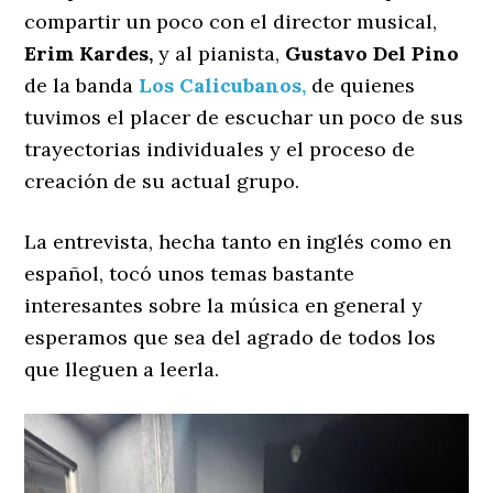
compartir un poco con el director musical,
Erim Kardes,
y al pianista,
Gustavo Del Pino
de la banda
Los Calicubanos,
de quienes
tuvimos el placer de escuchar un poco de sus
trayectorias individuales y el proceso de
creación de su actual grupo.
La entrevista, hecha tanto en inglés como en
español, tocó unos temas bastante
interesantes sobre la música en general y
esperamos que sea del agrado de todos los
que lleguen a leerla.