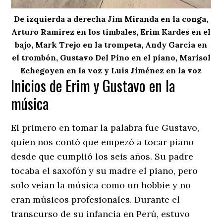
De izquierda a derecha Jim Miranda en la conga,
Arturo Ramírez en los timbales, Erim Kardes en el
bajo, Mark Trejo en la trompeta, Andy García en
el trombón, Gustavo Del Pino en el piano, Marisol
Echegoyen en la voz y Luis Jiménez en la voz
Inicios de Erim y Gustavo en la
música
El primero en tomar la palabra fue Gustavo,
quien nos contó que empezó a tocar piano
desde que cumplió los seis años. Su padre
tocaba el saxofón y su madre el piano, pero
solo veían la música como un hobbie y no
eran músicos profesionales. Durante el
transcurso de su infancia en Perú, estuvo