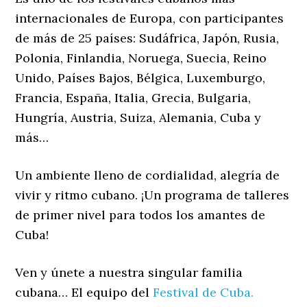
internacionales de Europa, con participantes
de más de 25 países: Sudáfrica, Japón, Rusia,
Polonia, Finlandia, Noruega, Suecia, Reino
Unido, Países Bajos, Bélgica, Luxemburgo,
Francia, España, Italia, Grecia, Bulgaria,
Hungría, Austria, Suiza, Alemania, Cuba y
más…
Un ambiente lleno de cordialidad, alegría de
vivir y ritmo cubano. ¡Un programa de talleres
de primer nivel para todos los amantes de
Cuba!
Ven y únete a nuestra singular familia
cubana… El equipo del
Festival de Cuba.