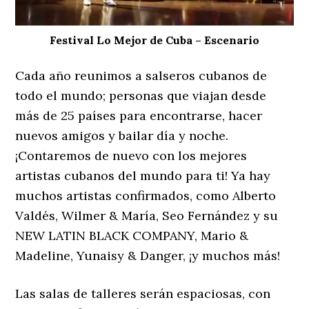
Festival Lo Mejor de Cuba – Escenario
Cada año reunimos a salseros cubanos de
todo el mundo; personas que viajan desde
más de 25 países para encontrarse, hacer
nuevos amigos y bailar día y noche.
¡Contaremos de nuevo con los mejores
artistas cubanos del mundo para ti! Ya hay
muchos artistas confirmados, como Alberto
Valdés, Wilmer & María, Seo Fernández y su
NEW LATIN BLACK COMPANY, Mario &
Madeline, Yunaisy & Danger, ¡y muchos más!
Las salas de talleres serán espaciosas, con