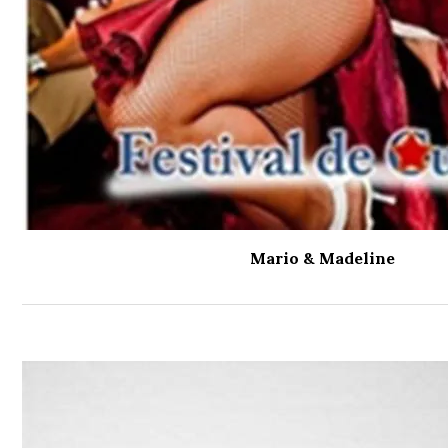
Mario & Madeline