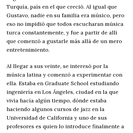
Turquía, país en el que creció. Al igual que
Gustavo, nadie en su familia era músico, pero
eso no impidió que todos escucharan música
turca constantemente, y fue a partir de allí
que comenzó a gustarle más allá de un mero
entretenimiento.
Al llegar a sus veinte, se interesó por la
música latina y comenzó a experimentar con
ella. Estaba en Graduate School estudiando
ingeniería en Los Ángeles, ciudad en la que
vivía hacía algún tiempo, dónde estaba
haciendo algunos cursos de jazz en la
Universidad de California y uno de sus
profesores es quien lo introduce finalmente a