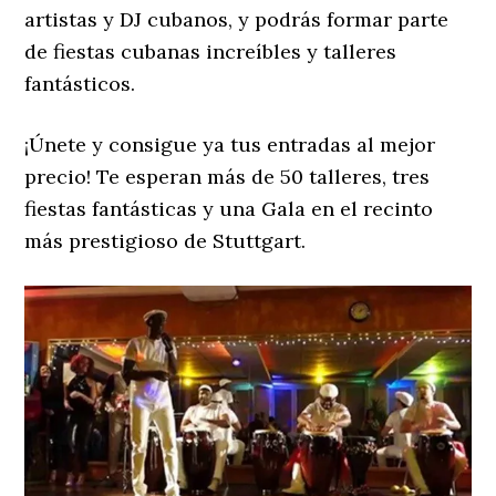
artistas y DJ cubanos, y podrás formar parte
de fiestas cubanas increíbles y talleres
fantásticos.
¡Únete y consigue ya tus entradas al mejor
precio! Te esperan más de 50 talleres, tres
fiestas fantásticas y una Gala en el recinto
más prestigioso de Stuttgart.