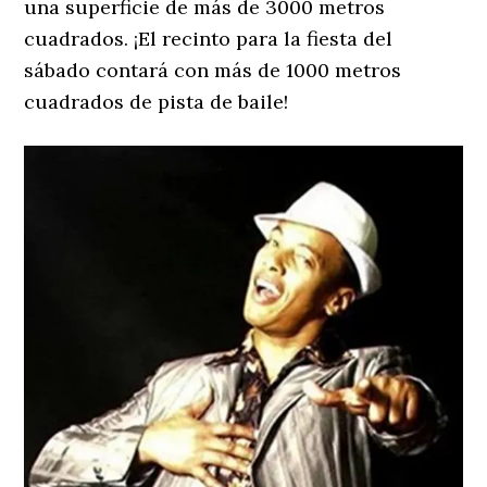
una superficie de más de 3000 metros
cuadrados. ¡El recinto para la fiesta del
sábado contará con más de 1000 metros
cuadrados de pista de baile!