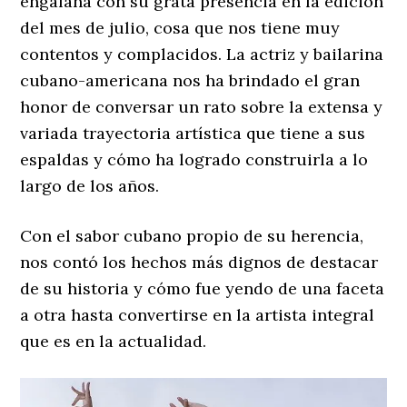
engalana con su grata presencia en la edición
del mes de julio, cosa que nos tiene muy
contentos y complacidos. La actriz y bailarina
cubano-americana nos ha brindado el gran
honor de conversar un rato sobre la extensa y
variada trayectoria artística que tiene a sus
espaldas y cómo ha logrado construirla a lo
largo de los años.
Con el sabor cubano propio de su herencia,
nos contó los hechos más dignos de destacar
de su historia y cómo fue yendo de una faceta
a otra hasta convertirse en la artista integral
que es en la actualidad.