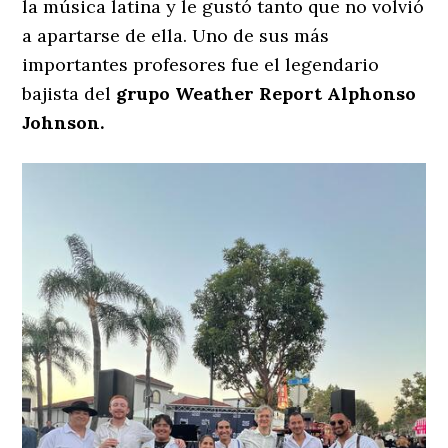
la música latina y le gustó tanto que no volvió
a apartarse de ella. Uno de sus más
importantes profesores fue el legendario
bajista del
grupo Weather Report Alphonso
Johnson.