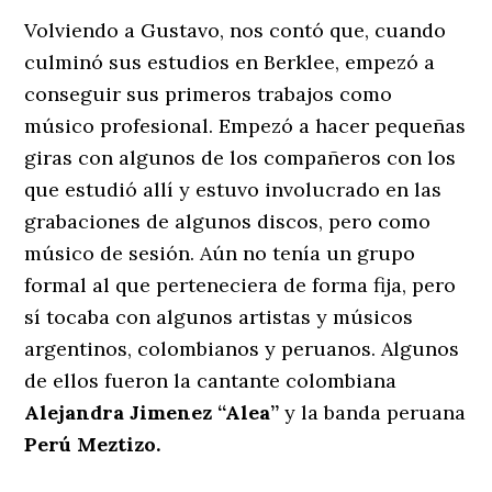
Volviendo a Gustavo, nos contó que, cuando
culminó sus estudios en Berklee, empezó a
conseguir sus primeros trabajos como
músico profesional. Empezó a hacer pequeñas
giras con algunos de los compañeros con los
que estudió allí y estuvo involucrado en las
grabaciones de algunos discos, pero como
músico de sesión. Aún no tenía un grupo
formal al que perteneciera de forma fija, pero
sí tocaba con algunos artistas y músicos
argentinos, colombianos y peruanos. Algunos
de ellos fueron la cantante colombiana
Alejandra Jimenez ‘‘Alea’’
y la banda peruana
Perú Meztizo.