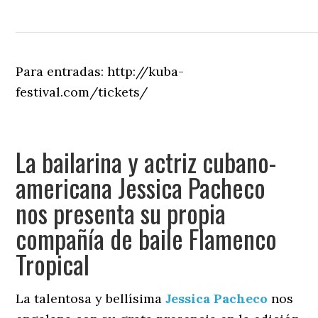
Para entradas: http://kuba-
festival.com/tickets/
La bailarina y actriz cubano-
americana Jessica Pacheco
nos presenta su propia
compañía de baile Flamenco
Tropical
La talentosa y bellísima
Jessica Pacheco
nos