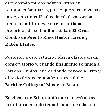
escuchando mucha música latina en
reuniones familiares, por lo que seis años más
tarde, con unos 12 años de edad, ya tocaba
frente a multitudes. Entre los artistas
preferidos de su familia estaban
El Gran
Combo de Puerto Rico, Héctor Lavoe y
Rubén Blades.
Posterior a eso, estudió música clásica en un
conservatorio y, cuando finalmente se muda a
Estados Unidos, que es donde conoce a Erim y
el resto de sus compañeros, estudió en
Berklee College of Music
en Boston.
En el caso de Erim, contó que empezó a tocar
la guitarra cuando tenía 14 años de edad en