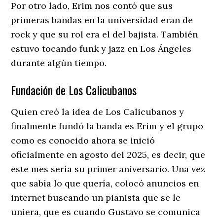
Por otro lado, Erim nos contó que sus
primeras bandas en la universidad eran de
rock y que su rol era el del bajista. También
estuvo tocando funk y jazz en Los Ángeles
durante algún tiempo.
Fundación de Los Calicubanos
Quien creó la idea de Los Calicubanos y
finalmente fundó la banda es Erim y el grupo
como es conocido ahora se inició
oficialmente en agosto del 2025, es decir, que
este mes sería su primer aniversario. Una vez
que sabía lo que quería, colocó anuncios en
internet buscando un pianista que se le
uniera, que es cuando Gustavo se comunica