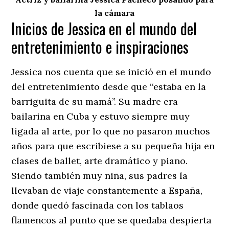
la cámara
Inicios de Jessica en el mundo del
entretenimiento e inspiraciones
Jessica nos cuenta que se inició en el mundo
del entretenimiento desde que ‘‘estaba en la
barriguita de su mamá’’. Su madre era
bailarina en Cuba y estuvo siempre muy
ligada al arte, por lo que no pasaron muchos
años para que escribiese a su pequeña hija en
clases de ballet, arte dramático y piano.
Siendo también muy niña, sus padres la
llevaban de viaje constantemente a España,
donde quedó fascinada con los tablaos
flamencos al punto que se quedaba despierta