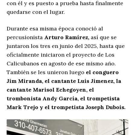
con él y es puesto a prueba hasta finalmente
quedarse con el lugar.
Durante esa misma época conoció al
percusionista
Arturo Ramírez,
así que se
juntaron los tres en junio del 2025, hasta que
oficialmente iniciaron el proyecto de Los
Calicubanos en agosto de ese mismo año.
También se les unieron luego
el conguero
Jim Miranda, el cantante Luis Jimenez, la
cantante Marisol Echegoyen, el
trombonista Andy García, el trompetista
Mark Trejo y el trompetista Joseph Dubois.