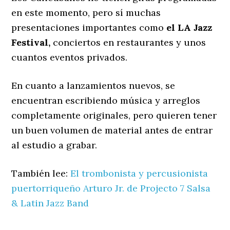
en este momento, pero sí muchas
presentaciones importantes como
el LA Jazz
Festival,
conciertos en restaurantes y unos
cuantos eventos privados.
En cuanto a lanzamientos nuevos, se
encuentran escribiendo música y arreglos
completamente originales, pero quieren tener
un buen volumen de material antes de entrar
al estudio a grabar.
También lee:
El trombonista y percusionista
puertorriqueño Arturo Jr. de Projecto 7 Salsa
& Latin Jazz Band