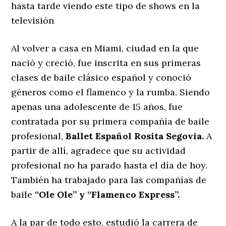
hasta tarde viendo este tipo de shows en la
televisión
Al volver a casa en Miami, ciudad en la que
nació y creció, fue inscrita en sus primeras
clases de baile clásico español y conoció
géneros como el flamenco y la rumba. Siendo
apenas una adolescente de 15 años, fue
contratada por su primera compañía de baile
profesional,
Ballet Español Rosita Segovia.
A
partir de allí, agradece que su actividad
profesional no ha parado hasta el día de hoy.
También ha trabajado para las compañías de
baile
‘‘Ole Ole’’ y ‘‘Flamenco Express’’.
A la par de todo esto, estudió la carrera de