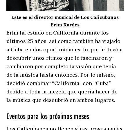
Este es el director musical de Los Calicubanos
Erim Kardes
Erim ha estado en California durante los
últimos 25 años, así como también ha viajado
a Cuba en dos oportunidades, lo que le llevó a
descubrir unos ritmos que le fascinaron y
cambiaron por completo la visión que tenía
de la música hasta entonces. Por lo mismo,
decidió combinar ‘‘California’’ con ‘‘Cuba’’
debido a toda la mezcla que quería hacer de
la música que descubrió en ambos lugares.
Eventos para los próximos meses
Los Calicubanos no tienen giras programadas