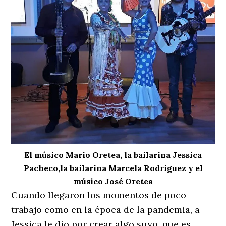
El músico Mario Oretea, la bailarina Jessica
Pacheco,la bailarina Marcela Rodríguez y el
músico José Oretea
Cuando llegaron los momentos de poco
trabajo como en la época de la pandemia, a
Jessica le dio por crear algo suyo, que es