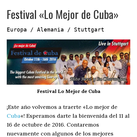
Festival «Lo Mejor de Cuba»
Europa / Alemania / Stuttgart
Festival Lo Mejor de Cuba
¡Este año volvemos a traerte «Lo mejor de
Cuba
«! Esperamos darte la bienvenida del 11 al
16 de octubre de 2016. Contaremos
nuevamente con algunos de los mejores