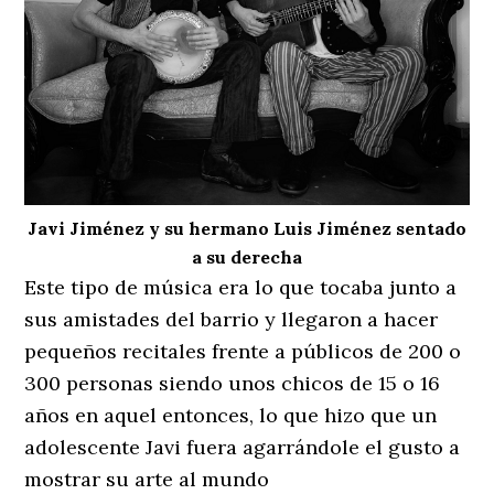
Javi Jiménez y su hermano Luis Jiménez sentado
a su derecha
Este tipo de música era lo que tocaba junto a
sus amistades del barrio y llegaron a hacer
pequeños recitales frente a públicos de 200 o
300 personas siendo unos chicos de 15 o 16
años en aquel entonces, lo que hizo que un
adolescente Javi fuera agarrándole el gusto a
mostrar su arte al mundo