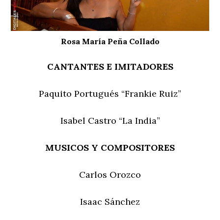
Rosa María Peña Collado
CANTANTES E IMITADORES
Paquito Portugués “Frankie Ruiz”
Isabel Castro “La India”
MUSICOS Y COMPOSITORES
Carlos Orozco
Isaac Sánchez