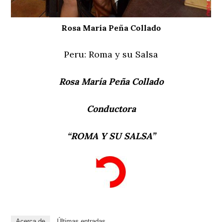
Rosa María Peña Collado
Peru: Roma y su Salsa
Rosa María Peña Collado
Conductora
“ROMA Y SU SALSA”
Acerca de
Últimas entradas