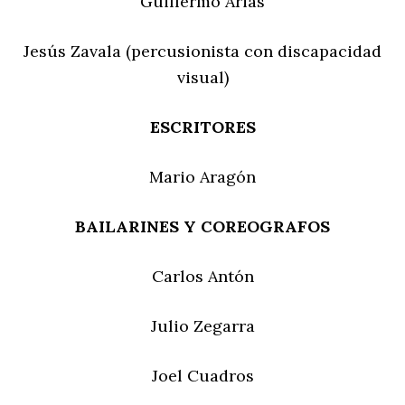
Guillermo Arias
Jesús Zavala (percusionista con discapacidad
visual)
ESCRITORES
Mario Aragón
BAILARINES Y COREOGRAFOS
Carlos Antón
Julio Zegarra
Joel Cuadros