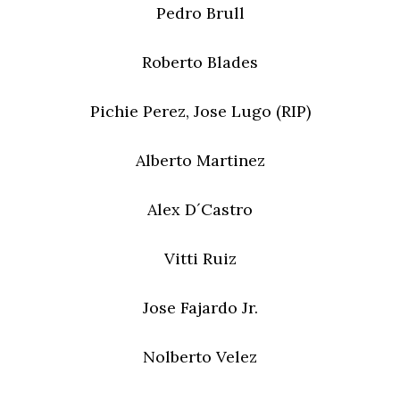
Pedro Brull
Roberto Blades
Pichie Perez, Jose Lugo (RIP)
Alberto Martinez
Alex D´Castro
Vitti Ruiz
Jose Fajardo Jr.
Nolberto Velez