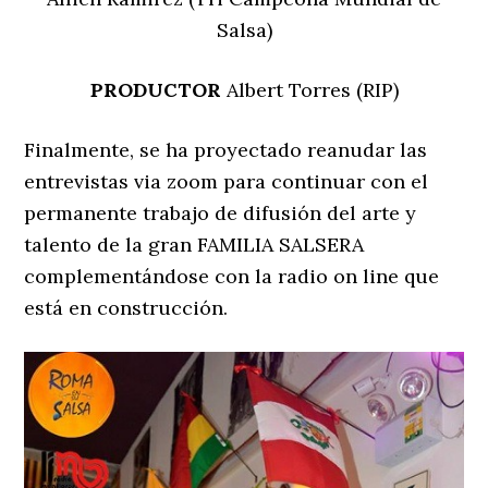
Salsa)
PRODUCTOR
Albert Torres (RIP)
Finalmente, se ha proyectado reanudar las
entrevistas via zoom para continuar con el
permanente trabajo de difusión del arte y
talento de la gran FAMILIA SALSERA
complementándose con la radio on line que
está en construcción.