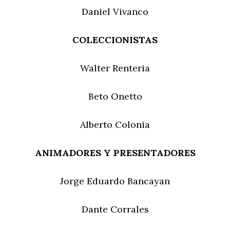
Daniel Vivanco
COLECCIONISTAS
Walter Renteria
Beto Onetto
Alberto Colonia
ANIMADORES Y PRESENTADORES
Jorge Eduardo Bancayan
Dante Corrales