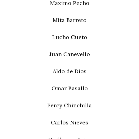
Maximo Pecho
Mita Barreto
Lucho Cueto
Juan Canevello
Aldo de Dios
Omar Basallo
Percy Chinchilla
Carlos Nieves