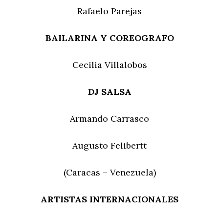
Rafaelo Parejas
BAILARINA Y COREOGRAFO
Cecilia Villalobos
DJ
SALSA
Armando Carrasco
Augusto Felibertt
(Caracas – Venezuela)
ARTISTAS INTERNACIONALES