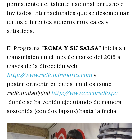
permanente del talento nacional peruano e
invitados internacionales que se desempeñan
en los diferentes géneros musicales y
artísticos.
El Programa
“ROMA Y SU SALSA”
inicia su
transmisión en el mes de marzo del 2015 a
través de la dirección web
http://
www.radiomiraflores.com
y
posteriormente en otros medios como
radioondadigital
http://www.eccoradio.pe
donde se ha venido ejecutando de manera
sostenida (con dos lapsos) hasta la fecha.