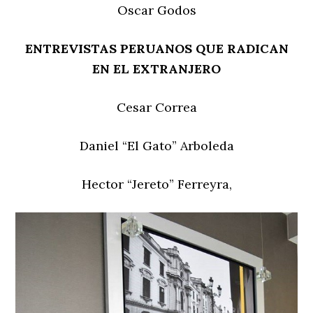
Oscar Godos
ENTREVISTAS PERUANOS QUE RADICAN
EN EL EXTRANJERO
Cesar Correa
Daniel “El Gato” Arboleda
Hector “Jereto” Ferreyra,