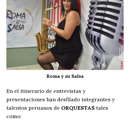
Roma y su Salsa
En el itinerario de entrevistas y
presentaciones han desfilado integrantes y
talentos peruanos de
ORQUESTAS
tales
como: