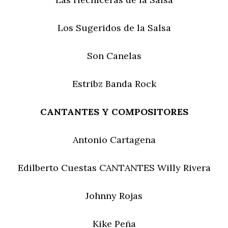
Los Sugeridos de la Salsa
Son Canelas
Estribz Banda Rock
CANTANTES Y COMPOSITORES
Antonio Cartagena
Edilberto Cuestas CANTANTES Willy Rivera
Johnny Rojas
Kike Peña