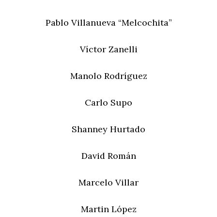
Pablo Villanueva “Melcochita”
Víctor Zanelli
Manolo Rodríguez
Carlo Supo
Shanney Hurtado
David Román
Marcelo Villar
Martin López