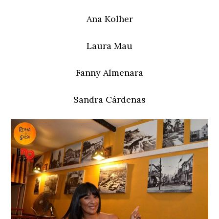
Ana Kolher
Laura Mau
Fanny Almenara
Sandra Cárdenas