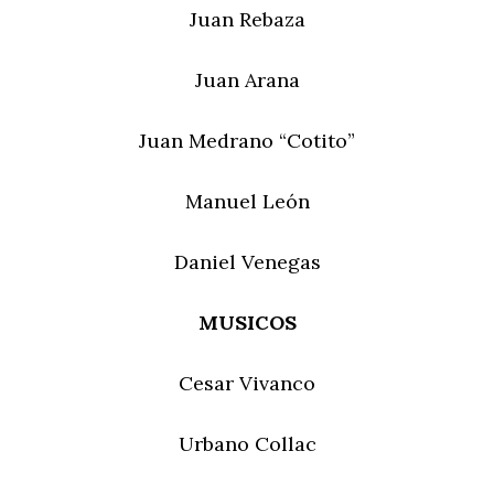
Juan Rebaza
Juan Arana
Juan Medrano “Cotito”
Manuel León
Daniel Venegas
MUSICOS
Cesar Vivanco
Urbano Collac