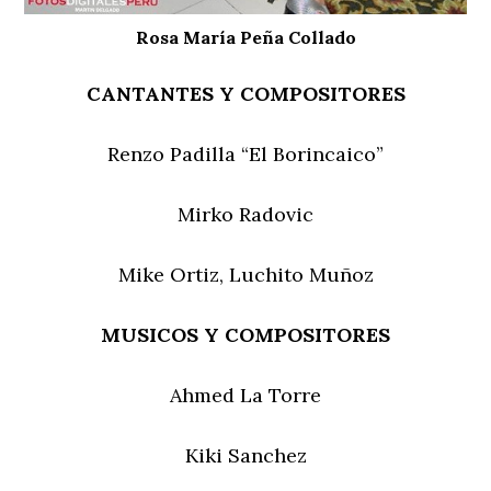
Rosa María Peña Collado
CANTANTES Y COMPOSITORES
Renzo Padilla “El Borincaico”
Mirko Radovic
Mike Ortiz, Luchito Muñoz
MUSICOS Y COMPOSITORES
Ahmed La Torre
Kiki Sanchez