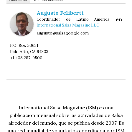
Augusto Felibertt
en
Coordinador de Latino America
International Salsa Magazine LLC
augusto@salsagoogle.com
P.O. Box 50631
Palo Alto, CA 94303
+1 408 287-9500
International Salsa Magazine (ISM) es una
publicación mensual sobre las actividades de Salsa
alrededor del mundo, que se publica desde 2007. Es
una red mundial de voluntarios coordinada por ISM