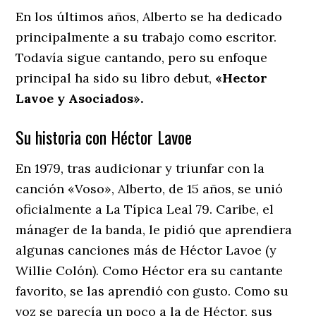
En los últimos años, Alberto se ha dedicado
principalmente a su trabajo como escritor.
Todavía sigue cantando, pero su enfoque
principal ha sido su libro debut,
«Hector
Lavoe y Asociados».
Su historia con Héctor Lavoe
En 1979, tras audicionar y triunfar con la
canción «Voso», Alberto, de 15 años, se unió
oficialmente a La Típica Leal 79. Caribe, el
mánager de la banda, le pidió que aprendiera
algunas canciones más de Héctor Lavoe (y
Willie Colón). Como Héctor era su cantante
favorito, se las aprendió con gusto. Como su
voz se parecía un poco a la de Héctor, sus