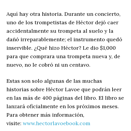
Aquí hay otra historia. Durante un concierto,
uno de los trompetistas de Héctor dejó caer
accidentalmente su trompeta al suelo y la
dañó irreparablemente; el instrumento quedó
inservible. ¿Qué hizo Héctor? Le dio $1,000
para que comprara una trompeta nueva y, de
nuevo, no le cobró ni un centavo.
Estas son solo algunas de las muchas
historias sobre Héctor Lavoe que podrán leer
en las más de 400 páginas del libro. El libro se
lanzará oficialmente en los próximos meses.
Para obtener más información,
visite:
www.hectorlavoebook.com