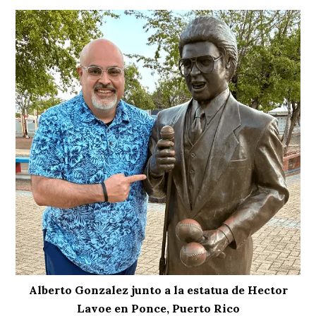
Alberto Gonzalez junto a la estatua de Hector
Lavoe en Ponce, Puerto Rico