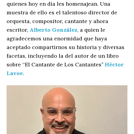
quienes hoy en día les homenajean. Una
muestra de ello es el talentoso director de
orquesta, compositor, cantante y ahora
escritor,
Alberto González,
a quien le
agradecemos una enormidad que haya
aceptado compartirnos su historia y diversas
facetas, incluyendo la del autor de un libro
sobre ‘‘El Cantante de Los Cantantes’’
Héctor
Lavoe.