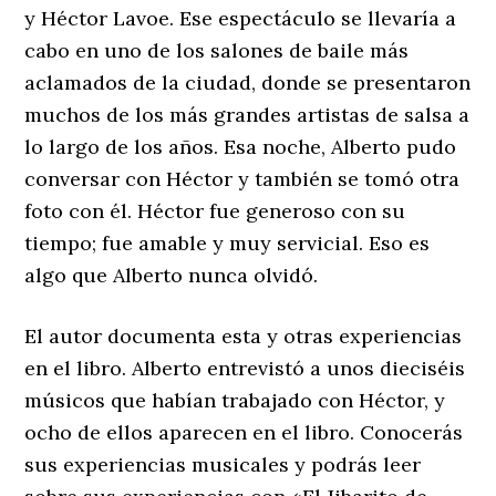
y Héctor Lavoe. Ese espectáculo se llevaría a
cabo en uno de los salones de baile más
aclamados de la ciudad, donde se presentaron
muchos de los más grandes artistas de salsa a
lo largo de los años. Esa noche, Alberto pudo
conversar con Héctor y también se tomó otra
foto con él. Héctor fue generoso con su
tiempo; fue amable y muy servicial. Eso es
algo que Alberto nunca olvidó.
El autor documenta esta y otras experiencias
en el libro. Alberto entrevistó a unos dieciséis
músicos que habían trabajado con Héctor, y
ocho de ellos aparecen en el libro. Conocerás
sus experiencias musicales y podrás leer