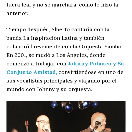
fuera leal y no se marchara, como lo hizo la
anterior.
Tiempo después, Alberto cantaría con la
banda La Inspiración Latina y también
colaboró brevemente con la Orquesta Yambo.
En 2001, se mudó a Los Ángeles, donde
comenzó a trabajar con
Johnny Polanco y Su
Conjunto Amistad,
convirtiéndose en uno de
sus vocalistas principales y viajando por el
mundo con Johnny y su orquesta.