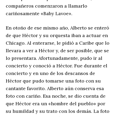
compañeros comenzaron a llamarlo
cariñosamente «Baby Lavoe».
En otoño de ese mismo año, Alberto se enteró
de que Héctor y su orquesta iban a actuar en
Chicago. Al enterarse, le pidió a Caribe que lo
llevara a ver a Héctor y, de ser posible, que se
lo presentara. Afortunadamente, pudo ir al
concierto y conoció a Héctor. Fue durante el
concierto y en uno de los descansos de
Héctor que pudo tomarse una foto con su
cantante favorito. Alberto aún conserva esa
foto con cariño. Esa noche, se dio cuenta de
que Héctor era un «hombre del pueblo» por
su humildad y su trato con los demás. La foto