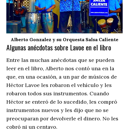
Alberto Gonzalez y su Orquesta Salsa Caliente
Algunas anécdotas sobre Lavoe en el libro
Entre las muchas anécdotas que se pueden
leer en el libro, Alberto nos contó una en la
que, en una ocasión, a un par de músicos de
Héctor Lavoe les robaron el vehículo y les
robaron todos sus instrumentos. Cuando
Héctor se enteró de lo sucedido, les compró
instrumentos nuevos y les dijo que no se
preocuparan por devolverle el dinero. No les
cobró ni un centavo.