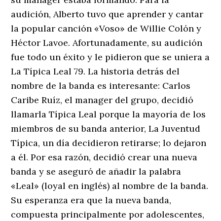
audición, Alberto tuvo que aprender y cantar
la popular canción «Voso» de Willie Colón y
Héctor Lavoe. Afortunadamente, su audición
fue todo un éxito y le pidieron que se uniera a
La Típica Leal 79. La historia detrás del
nombre de la banda es interesante: Carlos
Caribe Ruíz, el manager del grupo, decidió
llamarla Típica Leal porque la mayoría de los
miembros de su banda anterior, La Juventud
Típica, un día decidieron retirarse; lo dejaron
a él. Por esa razón, decidió crear una nueva
banda y se aseguró de añadir la palabra
«Leal» (loyal en inglés) al nombre de la banda.
Su esperanza era que la nueva banda,
compuesta principalmente por adolescentes,