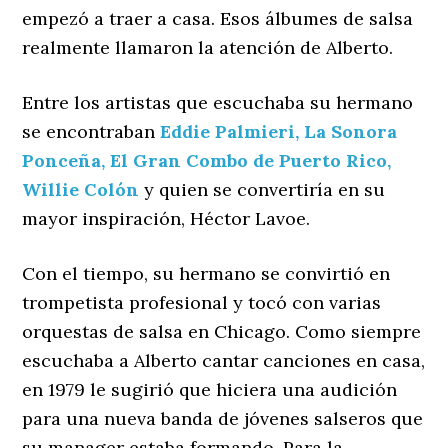
empezó a traer a casa. Esos álbumes de salsa
realmente llamaron la atención de Alberto.
Entre los artistas que escuchaba su hermano
se encontraban
Eddie Palmieri,
La Sonora
Ponceña,
El Gran Combo de Puerto Rico,
Willie Colón
y quien se convertiría en su
mayor inspiración, Héctor Lavoe.
Con el tiempo, su hermano se convirtió en
trompetista profesional y tocó con varias
orquestas de salsa en Chicago. Como siempre
escuchaba a Alberto cantar canciones en casa,
en 1979 le sugirió que hiciera una audición
para una nueva banda de jóvenes salseros que
su manager estaba formando. Para la