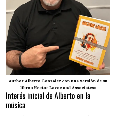
Author Alberto Gonzalez con una versión de su
libro »Hector Lavoe and Associates»
Interés inicial de Alberto en la
música