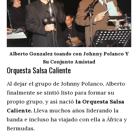
Alberto Gonzalez toando con Johnny Polanco Y
Su Conjunto Amistad
Orquesta Salsa Caliente
Al dejar el grupo de Johnny Polanco, Alberto
finalmente se sintió listo para formar su
propio grupo, y así nació
la Orquesta Salsa
Caliente.
Lleva muchos años liderando la
banda e incluso ha viajado con ella a África y
Bermudas.