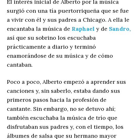
El interés inicial de Alberto por la música
surgió con una tía puertorriqueña que se fue
a vivir con él y sus padres a Chicago. A ella le
encantaba la música de
Raphael
y de
Sandro,
así que su sobrino los escuchaba
prácticamente a diario y terminó
enamorándose de su música y de cómo
cantaban.
Poco a poco, Alberto empezó a aprender sus
canciones y, sin saberlo, estaba dando sus
primeros pasos hacia la profesión de
cantante. Sin embargo, no se detuvo ahí;
también escuchaba la música de trío que
disfrutaban sus padres y, con el tiempo, los
álbumes de salsa que su hermano mayor