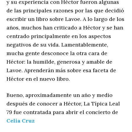
y su experiencia con Héctor fueron algunas
de las principales razones por las que decidió
escribir un libro sobre Lavoe. A lo largo de los
años, muchos han criticado a Héctor y se han
centrado principalmente en los aspectos
negativos de su vida. Lamentablemente,
mucha gente desconoce la otra cara de
Héctor: la humilde, generosa y amable de
Lavoe. Aprenderán más sobre esa faceta de
Héctor en el nuevo libro.
Bueno, aproximadamente un año y medio
después de conocer a Héctor, La Típica Leal
79 fue contratada para abrir el concierto de
Celia Cruz